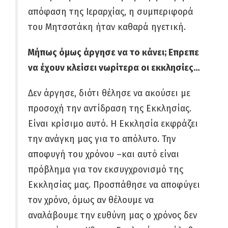
απόφαση της Ιεραρχίας, η συμπεριφορά
του Μητσοτάκη ήταν καθαρά ηγετική.
Μήπως όμως άργησε να το κάνει; Επρεπε
να έχουν κλείσει νωρίτερα οι εκκλησίες…
Δεν άργησε, διότι θέλησε να ακούσει με
προσοχή την αντίδραση της Εκκλησίας.
Είναι κρίσιμο αυτό. Η Εκκλησία εκφράζει
την ανάγκη μας για το απόλυτο. Την
αποφυγή του χρόνου –και αυτό είναι
πρόβλημα για τον εκσυγχρονισμό της
Εκκλησίας μας. Προσπάθησε να αποφύγει
τον χρόνο, όμως αν θέλουμε να
αναλάβουμε την ευθύνη μας ο χρόνος δεν