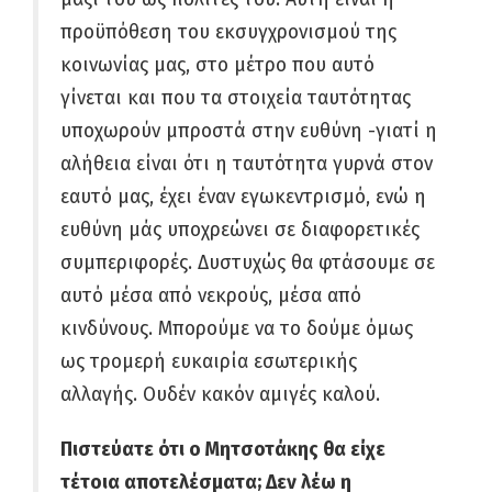
προϋπόθεση του εκσυγχρονισμού της
κοινωνίας μας, στο μέτρο που αυτό
γίνεται και που τα στοιχεία ταυτότητας
υποχωρούν μπροστά στην ευθύνη -γιατί η
αλήθεια είναι ότι η ταυτότητα γυρνά στον
εαυτό μας, έχει έναν εγωκεντρισμό, ενώ η
ευθύνη μάς υποχρεώνει σε διαφορετικές
συμπεριφορές. Δυστυχώς θα φτάσουμε σε
αυτό μέσα από νεκρούς, μέσα από
κινδύνους. Μπορούμε να το δούμε όμως
ως τρομερή ευκαιρία εσωτερικής
αλλαγής. Ουδέν κακόν αμιγές καλού.
Πιστεύατε ότι ο Μητσοτάκης θα είχε
τέτοια αποτελέσματα; Δεν λέω η