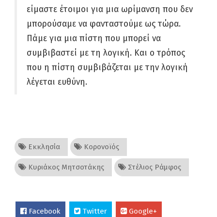
είμαστε έτοιμοι για μια ωρίμανση που δεν
μπορούσαμε να φανταστούμε ως τώρα.
Πάμε για μια πίστη που μπορεί να
συμβιβαστεί με τη λογική. Και ο τρόπος
που η πίστη συμβιβάζεται με την λογική
λέγεται ευθύνη.
Εκκλησία
Κορονοϊός
Κυριάκος Μητσοτάκης
Στέλιος Ράμφος
Facebook
Twitter
Google+