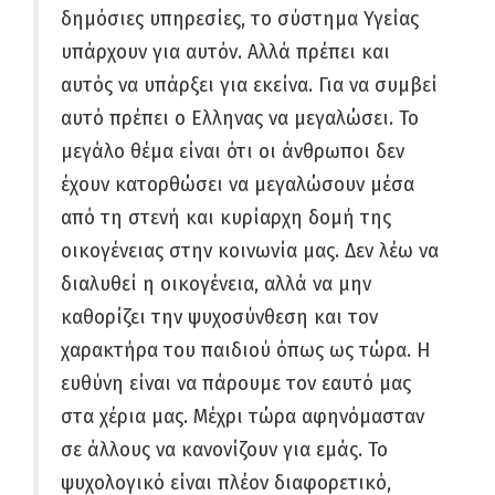
δημόσιες υπηρεσίες, το σύστημα Υγείας
υπάρχουν για αυτόν. Αλλά πρέπει και
αυτός να υπάρξει για εκείνα. Για να συμβεί
αυτό πρέπει ο Ελληνας να μεγαλώσει. Το
μεγάλο θέμα είναι ότι οι άνθρωποι δεν
έχουν κατορθώσει να μεγαλώσουν μέσα
από τη στενή και κυρίαρχη δομή της
οικογένειας στην κοινωνία μας. Δεν λέω να
διαλυθεί η οικογένεια, αλλά να μην
καθορίζει την ψυχοσύνθεση και τον
χαρακτήρα του παιδιού όπως ως τώρα. Η
ευθύνη είναι να πάρουμε τον εαυτό μας
στα χέρια μας. Μέχρι τώρα αφηνόμασταν
σε άλλους να κανονίζουν για εμάς. Το
ψυχολογικό είναι πλέον διαφορετικό,