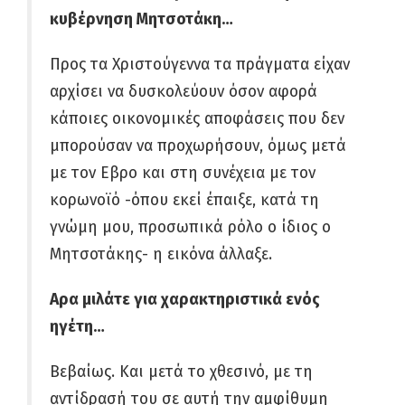
κυβέρνηση Μητσοτάκη…
Προς τα Χριστούγεννα τα πράγματα είχαν
αρχίσει να δυσκολεύουν όσον αφορά
κάποιες οικονομικές αποφάσεις που δεν
μπορούσαν να προχωρήσουν, όμως μετά
με τον Εβρο και στη συνέχεια με τον
κορωνοϊό -όπου εκεί έπαιξε, κατά τη
γνώμη μου, προσωπικά ρόλο ο ίδιος ο
Μητσοτάκης- η εικόνα άλλαξε.
Αρα μιλάτε για χαρακτηριστικά ενός
ηγέτη…
Βεβαίως. Και μετά το χθεσινό, με τη
αντίδρασή του σε αυτή την αμφίθυμη