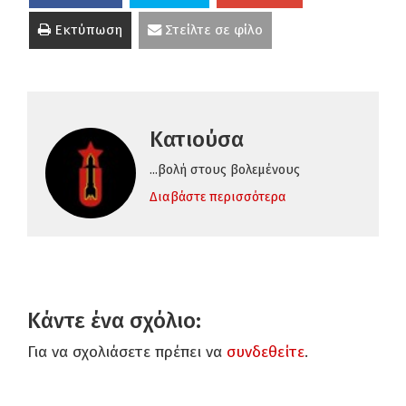
Εκτύπωση
Στείλτε σε φίλο
Κατιούσα
...βολή στους βολεμένους
Διαβάστε περισσότερα
Κάντε ένα σχόλιο:
Για να σχολιάσετε πρέπει να
συνδεθείτε
.