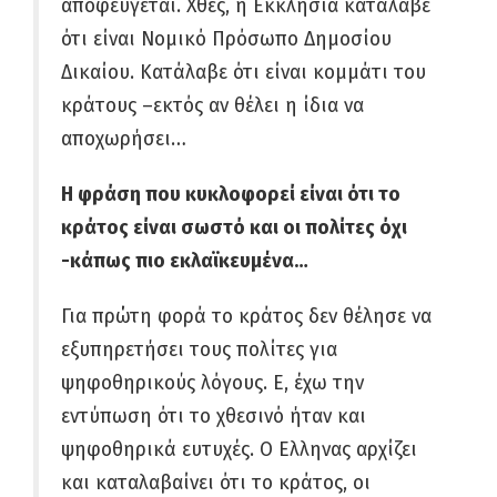
αποφεύγεται. Χθες, η Εκκλησία κατάλαβε
ότι είναι Νομικό Πρόσωπο Δημοσίου
Δικαίου. Κατάλαβε ότι είναι κομμάτι του
κράτους –εκτός αν θέλει η ίδια να
αποχωρήσει…
Η φράση που κυκλοφορεί είναι ότι το
κράτος είναι σωστό και οι πολίτες όχι
-κάπως πιο εκλαϊκευμένα…
Για πρώτη φορά το κράτος δεν θέλησε να
εξυπηρετήσει τους πολίτες για
ψηφοθηρικούς λόγους. Ε, έχω την
εντύπωση ότι το χθεσινό ήταν και
ψηφοθηρικά ευτυχές. Ο Ελληνας αρχίζει
και καταλαβαίνει ότι το κράτος, οι