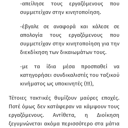
-απείλησε τους εργαζόμενους που
συμμετείχαν στην κινητοποίηση.
-έβγαλε σε αναφορά και κάλεσε σε
απολογία τους εργαζόμενους που
συμμετείχαν στην κινητοποίηση για την
διεκδίκηση των δικαιωμάτων τους.
-με τα ίδια μέσα προσπαθεί να
κατηγορήσει συνδικαλιστές του ταξικού
κινήματος ως υποκινητές (!!!),
Τέτοιες τακτικές θυμίζουν μαύρες εποχές.
Ποτέ όμως δεν κατάφεραν να κάμψουν τους
εργαζόμενους. Αντίθετα, η Διοίκηση
ξεγυμνώνεται ακόμα περισσότερο στα μάτια