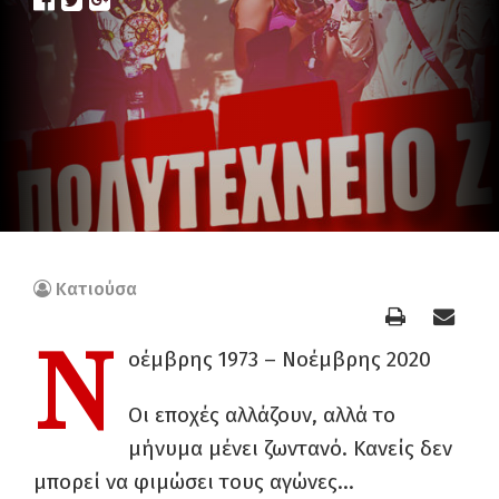
Κατιούσα
Ν
οέμβρης 1973 – Νοέμβρης 2020
Οι εποχές αλλάζουν, αλλά το
μήνυμα μένει ζωντανό. Κανείς δεν
μπορεί να φιμώσει τους αγώνες…