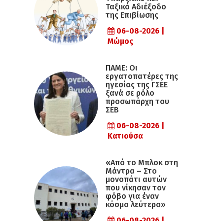
Ταξικό Αδιέξοδο
της Επιβίωσης
06-08-2026 |
Μώμος
ΠΑΜΕ: Οι
εργατοπατέρες της
ηγεσίας της ΓΣΕΕ
ξανά σε ρόλο
προσωπάρχη του
ΣΕΒ
06-08-2026 |
Κατιούσα
«Από το Μπλοκ στη
Μάντρα – Στο
μονοπάτι αυτών
που νίκησαν τον
φόβο για έναν
κόσμο λεύτερο»
06-08-2026 |