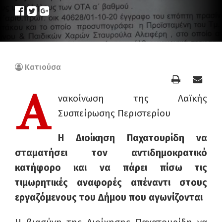
Κατιούσα
Α
νακοίνωση της Λαϊκής
Συσπείρωσης Περιστερίου
Η Διοίκηση Παχατουρίδη να
σταματήσει τον αντιδημοκρατικό
κατήφορο και να πάρει πίσω τις
τιμωρητικές αναφορές απέναντι στους
εργαζόμενους του Δήμου που αγωνίζονται