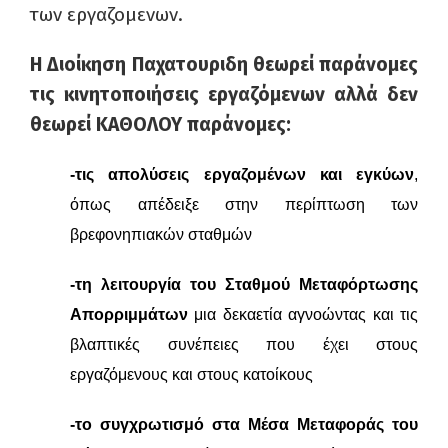
των εργαζομενων.
Η Διοίκηση Παχατουριδη θεωρεί παράνομες
τις κινητοποιήσεις εργαζόμενων αλλά δεν
θεωρεί ΚΑΘΟΛΟΥ παράνομες:
-τις απολύσεις εργαζομένων και εγκύων
,
όπως απέδειξε στην περίπτωση των
βρεφονηπιακών σταθμών
-τη λειτουργία του Σταθμού Μεταφόρτωσης
Απορριμμάτων
μια δεκαετία
αγνοώντας και τις
βλαπτικές συνέπειες που έχει στους
εργαζόμενους και στους κατοίκους
-το συγχρωτισμό στα Μέσα Μεταφοράς του