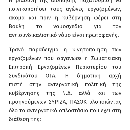
Η βιασύνη της Διοίκησης Παχατουρίδη να
ποινικοποιήσει τους αγώνες εργαζομένων,
ακομα και πριν η κυβέρνηση φέρει στη
Βουλη το νομοσχεδιο για τον
αντισυνδικαλιστικό νόμο είναι πρωτοφανής.
Τρανό παράδειγμα η κινητοποίηση των
εργαζομένων που οργανωσε η Σωματειακη
Επιτροπή Εργαζομένων Περιστερίου του
Συνδικάτου ΟΤΑ. Η δημοτική αρχή
πιστή στην αντεργατική πολιτική της
κυβέρνησης της Ν.Δ. αλλά και των
προηγούμενων ΣΥΡΙΖΑ, ΠΑΣΟΚ υλοποιώντας
όλο το αντεργατικό οπλοστάσιο που εχει στη
διάθεση της: