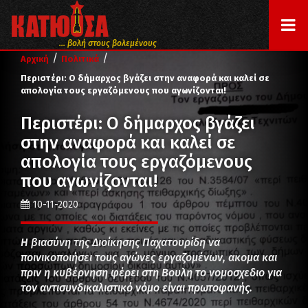
... βολή στους βολεμένους
/
/
Αρχική
Πολιτικά
Περιστέρι: Ο δήμαρχος βγάζει στην αναφορά και καλεί σε
απολογία τους εργαζόμενους που αγωνίζονται!
Περιστέρι: Ο δήμαρχος βγάζει
στην αναφορά και καλεί σε
απολογία τους εργαζόμενους
που αγωνίζονται!
10-11-2020
Η βιασύνη της Διοίκησης Παχατουρίδη να
ποινικοποιήσει τους αγώνες εργαζομένων, ακομα και
πριν η κυβέρνηση φέρει στη Βουλη το νομοσχεδιο για
τον αντισυνδικαλιστικό νόμο είναι πρωτοφανής.