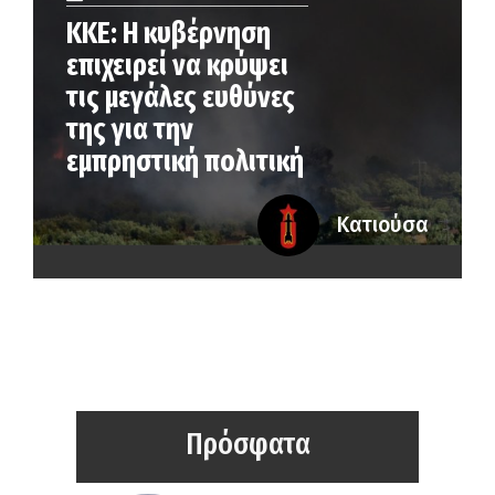
ΚΚΕ: Η κυβέρνηση
επιχειρεί να κρύψει
τις μεγάλες ευθύνες
της για την
εμπρηστική πολιτική
Κατιούσα
Πρόσφατα