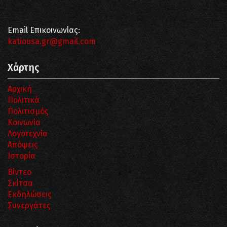
Email Επικοινωνίας:
katiousa.gr@gmail.com
Χάρτης
Αρχική
Πολιτικά
Πολιτισμός
Κοινωνία
Λογοτεχνία
Απόψεις
Ιστορία
Βίντεο
Σκίτσα
Εκδηλώσεις
Συνεργάτες