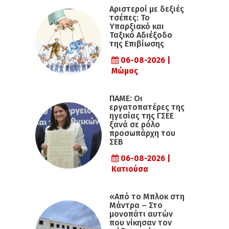
Αριστεροί με δεξιές
τσέπες: Το
Υπαρξιακό και
Ταξικό Αδιέξοδο
της Επιβίωσης
06-08-2026 |
Μώμος
ΠΑΜΕ: Οι
εργατοπατέρες της
ηγεσίας της ΓΣΕΕ
ξανά σε ρόλο
προσωπάρχη του
ΣΕΒ
06-08-2026 |
Κατιούσα
«Από το Μπλοκ στη
Μάντρα – Στο
μονοπάτι αυτών
που νίκησαν τον