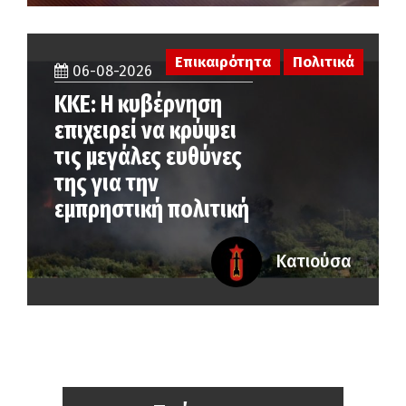
Επικαιρότητα
Πολιτικά
06-08-2026
ΚΚΕ: Η κυβέρνηση
επιχειρεί να κρύψει
τις μεγάλες ευθύνες
της για την
εμπρηστική πολιτική
Κατιούσα