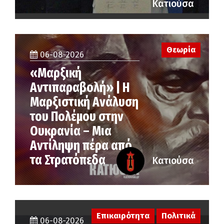
Κατιούσα
Θεωρία
06-08-2026
«Μαρξική
Αντιπαραβολή» | Η
Μαρξιστική Ανάλυση
του Πολέμου στην
Ουκρανία – Μια
Αντίληψη πέρα από
τα Στρατόπεδα
Κατιούσα
Επικαιρότητα
Πολιτικά
06-08-2026