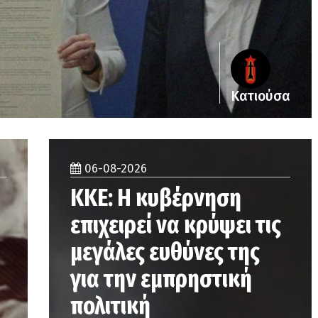
Κατιούσα
06-08-2026
ΚΚΕ: Η κυβέρνηση
επιχειρεί να κρύψει τις
μεγάλες ευθύνες της
για την εμπρηστική
πολιτική