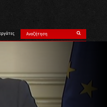
εργάτες