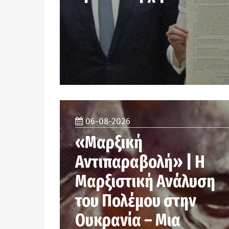
06-08-2026
«Μαρξική
Αντιπαραβολή» | Η
Μαρξιστική Ανάλυση
του Πολέμου στην
Ουκρανία – Μια