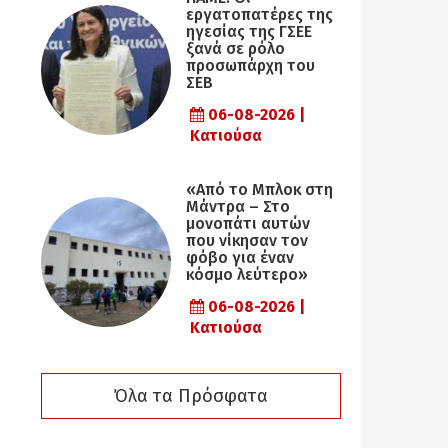
εργατοπατέρες της
ηγεσίας της ΓΣΕΕ
ξανά σε ρόλο
προσωπάρχη του
ΣΕΒ
06-08-2026 |
Κατιούσα
«Από το Μπλοκ στη
Μάντρα – Στο
μονοπάτι αυτών
που νίκησαν τον
φόβο για έναν
κόσμο λεύτερο»
06-08-2026 |
Κατιούσα
Όλα τα Πρόσφατα