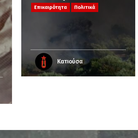
Επικαιρότητα
Πολιτικά
Κατιούσα