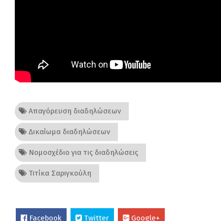
Απαγόρευση διαδηλώσεων
Δικαίωμα διαδηλώσεων
Νομοσχέδιο για τις διαδηλώσεις
Τιτίκα Σαριγκούλη
Facebook
Twitter
Google+