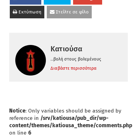
Εκτύπωση
Στείλτε σε φίλο
Κατιούσα
...βολή στους βολεμένους
Διαβάστε περισσότερα
Notice
: Only variables should be assigned by
reference in
/srv/katiousa/pub_dir/wp-
content/themes/katiousa_theme/comments.php
on line
6