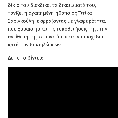
δίκιο του διεκδικεί τα δικαιώματά του,
τονίζει η αγαπημένη ηθοποιός Τιτίκα
Σαριγκούλη, εκφράζοντας με γλαφυρότητα,
που χαρακτηρίζει τις τοποθετήσεις της, την
αντίθεσή της στο κατάπτυστο νομοσχέδιο
κατά των διαδηλώσεων.
Δείτε το βίντεο: