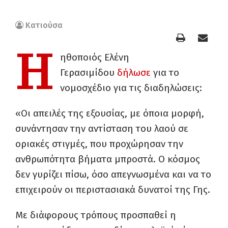
Κατιούσα
Η
ηθοποιός Ελένη
Γερασιμίδου
δήλωσε
για το
νομοσχέδιο για τις διαδηλώσεις:
«Οι απειλές της εξουσίας, με όποια μορφή,
συνάντησαν την αντίσταση του λαού σε
οριακές στιγμές, που προχώρησαν την
ανθρωπότητα βήματα μπροστά. Ο κόσμος
δεν γυρίζει πίσω, όσο απεγνωσμένα και να το
επιχειρούν οι περιστασιακά δυνατοί της Γης.
Με διάφορους τρόπους προσπαθεί η