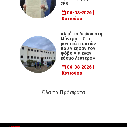
ΣΕΒ
06-08-2026 |
Κατιούσα
«Από το Μπλοκ στη
Μάντρα – Στο
μονοπάτι αυτών
που νίκησαν τον
φόβο για έναν
κόσμο λεύτερο»
06-08-2026 |
Κατιούσα
Όλα τα Πρόσφατα
Αρχική