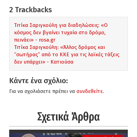
2
Trackbacks
Τιτίκα Σαριγκούλη για διαδηλώσεις: «Ο
κόσμος δεν βγαίνει τυχαία στο δρόμο,
πεινάει» - rosa.gr
Τιτίκα Σαριγκούλη: «Άλλος δρόμος και
“σωτήρας” από το ΚΚΕ για τις λαϊκές τάξεις
δεν υπάρχει» - Κατιούσα
Κάντε ένα σχόλιο:
Για να σχολιάσετε πρέπει να
συνδεθείτε
.
Σχετικά Άρθρα