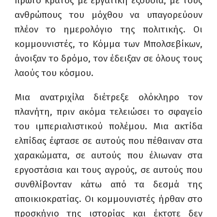
πρώτο κράτος με εργατική εξουσία, με τους
ανθρώπους του μόχθου να υπαγορεύουν
πλέον το ημερολόγιο της πολιτικής. Οι
κομμουνιστές, το Κόμμα των Μπολσεβίκων,
άνοιξαν το δρόμο, τον έδειξαν σε όλους τους
λαούς του κόσμου.
Μια ανατριχίλα διέτρεξε ολόκληρο τον
πλανήτη, πριν ακόμα τελειώσει το σφαγείο
του ιμπεριαλιστικού πολέμου. Μια ακτίδα
ελπίδας έφτασε σε αυτούς που πέθαιναν στα
χαρακώματα, σε αυτούς που έλιωναν στα
εργοστάσια και τους αγρούς, σε αυτούς που
συνθλίβονταν κάτω από τα δεσμά της
αποικιοκρατίας. Οι κομμουνιστές ήρθαν στο
προσκήνιο της ιστορίας και έκτοτε δεν