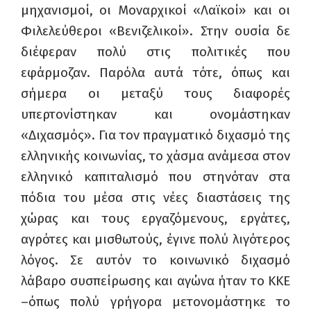
μηχανισμοί, οι Μοναρχικοί «Λαϊκοί» και οι
Φιλελεύθεροι «Βενιζελικοί». Στην ουσία δε
διέφεραν πολύ στις πολιτικές που
εφάρμοζαν. Παρόλα αυτά τότε, όπως και
σήμερα οι μεταξύ τους διαφορές
υπερτονίστηκαν και ονομάστηκαν
«Διχασμός». Για τον πραγματικό διχασμό της
ελληνικής κοινωνίας, το χάσμα ανάμεσα στον
ελληνικό καπιταλισμό που στηνόταν στα
πόδια του μέσα στις νέες διαστάσεις της
χώρας και τους εργαζόμενους, εργάτες,
αγρότες και μισθωτούς, έγινε πολύ λιγότερος
λόγος. Σε αυτόν το κοινωνικό διχασμό
λάβαρο συσπείρωσης και αγώνα ήταν το ΚΚΕ
–όπως πολύ γρήγορα μετονομάστηκε το