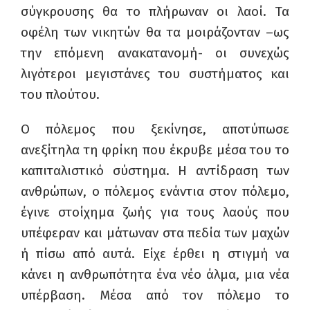
σύγκρουσης θα το πλήρωναν οι λαοί. Τα
οφέλη των νικητών θα τα μοιράζονταν –ως
την επόμενη ανακατανομή- οι συνεχώς
λιγότεροι μεγιστάνες του συστήματος και
του πλούτου.
Ο πόλεμος που ξεκίνησε, αποτύπωσε
ανεξίτηλα τη φρίκη που έκρυβε μέσα του το
καπιταλιστικό σύστημα. Η αντίδραση των
ανθρώπων, ο πόλεμος ενάντια στον πόλεμο,
έγινε στοίχημα ζωής για τους λαούς που
υπέφεραν και μάτωναν στα πεδία των μαχών
ή πίσω από αυτά. Είχε έρθει η στιγμή να
κάνει η ανθρωπότητα ένα νέο άλμα, μια νέα
υπέρβαση. Μέσα από τον πόλεμο το