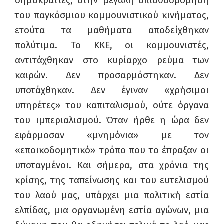
δημοκρατίες, στην μεγάλη οπισθοδρόμηση
του παγκόσμιου κομμουνιστικού κινήματος,
ετούτα τα μαθήματα αποδείχθηκαν
πολύτιμα. Το ΚΚΕ, οι κομμουνιστές,
αντιτάχθηκαν στο κυρίαρχο ρεύμα των
καιρών. Δεν προσαρμόστηκαν. Δεν
υποτάχθηκαν. Δεν έγιναν «χρήσιμοι
υπηρέτες» του καπιταλισμού, ούτε όργανα
του ιμπεριαλισμού. Όταν ήρθε η ώρα δεν
εφάρμοσαν «μνημόνια» με τον
«εποικοδομητικό» τρόπο που το έπραξαν οι
υποταγμένοι. Και σήμερα, στα χρόνια της
κρίσης, της ταπείνωσης και του ευτελισμού
του λαού μας, υπάρχει μια πολιτική εστία
ελπίδας, μια οργανωμένη εστία αγώνων, μια