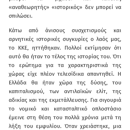
«αναθεωρητής» «ιστορικός» δεν μπορεί να
σπιλώσει.
Κάτω από άνισους συσχετισμούς και
αρνητικές ιστορικές συγκυρίες ο λαός μας,
το ΚΚΕ, ηττήθηκαν. Πολλοί εκτίμησαν ότι
αυτό θα ήταν το τέλος της ιστορίας του. Ότι
το ερώτημα για τα χαρακτηριστικά της
χώρας είχε πλέον τελεσίδικα απαντηθεί. Η
Ελλάδα θα ήταν χώρα της δύσης, του
καπιταλισμού, των αντιλαϊκών ελίτ, της
αδικίας και της εκμετάλλευσης. Για σιγουριά
το νομικό και κατασταλτικό οπλοστάσιο
έμεινε στη θέση του πολλά χρόνια μετά τη
λήξη του εμφυλίου. Όταν χρειάστηκε, μια