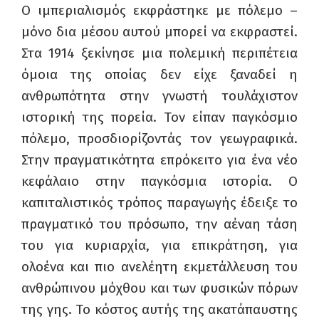
Ο ιμπεριαλισμός εκφράστηκε με πόλεμο –
μόνο δια μέσου αυτού μπορεί να εκφραστεί.
Στα 1914 ξεκίνησε μια πολεμική περιπέτεια
όμοια της οποίας δεν είχε ξαναδεί η
ανθρωπότητα στην γνωστή τουλάχιστον
ιστορική της πορεία. Τον είπαν παγκόσμιο
πόλεμο, προσδιορίζοντάς τον γεωγραφικά.
Στην πραγματικότητα επρόκειτο για ένα νέο
κεφάλαιο στην παγκόσμια ιστορία. Ο
καπιταλιστικός τρόπος παραγωγής έδειξε το
πραγματικό του πρόσωπο, την αέναη τάση
του για κυριαρχία, για επικράτηση, για
ολοένα και πιο ανελέητη εκμετάλλευση του
ανθρώπινου μόχθου και των φυσικών πόρων
της γης. Το κόστος αυτής της ακατάπαυστης