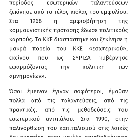
περίοδος εσωτερικών ταλαντεύσεων
ξεκίνησε από το τέλος κιόλας του εμφυλίου.
Στα 1968 η αμφισβήτηση της
κομμουνιστικής πρότασης έδωσε πολιτικούς
καρπούς. Το ΚΚΕ διασπάστηκε και ξεκίνησε η
μακρά πορεία του ΚΚΕ «εσωτερικού»,
εκείνου που ως ΣΥΡΙΖΑ κυβέρνησε
εφαρμόζοντας την πολιτική των
«μνημονίων».
Όσοι έμειναν έγιναν σοφότεροι, έμαθαν
πολλά από τις ταλαντεύσεις, από τις
πρακτικές, από τις μεθοδεύσεις του
εσωτερικού αντιπάλου. Στα 1990, στην
παλινόρθωση του καπιταλισμού στις λαϊκές