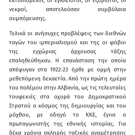
εκτοπισμένοι, οι έγκλειστοι, οι εξόριστοι, οι
νεκροί, αποτελούσαν συμβόλαια
συμπόρευσης.
Τελικά οι ανήσυχες προβλέψεις των διεθνών
ταγών του ιμπεριαλισμού και της οι φόβοι
της εγχώριας άρχουσας τάξης
επαληθεύθηκαν. Η επανάσταση την οποία
απέφυγαν στα 1922-23 ήρθε με ορμή στην
μεθεπόμενη δεκαετία. Από την πρώτη ημέρα
του πολέμου στην Αλβανία, ως τις τελευταίες
τουφεκιές στα οχυρά του Δημοκρατικού
Στρατού ο κόσμος της δημιουργίας και του
μόχθου, με οδηγό το ΚΚΕ, έγινε ο
πρωταγωνιστής της εθνικής ιστορίας. Για
δέκα χρόνια σκληρής ταξικής αναμέτρησης