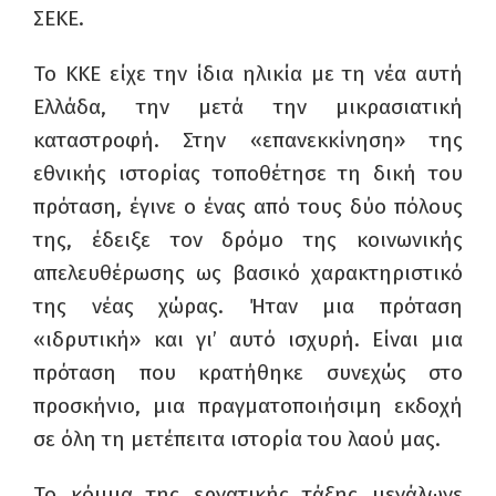
ΣΕΚΕ.
Το ΚΚΕ είχε την ίδια ηλικία με τη νέα αυτή
Ελλάδα, την μετά την μικρασιατική
καταστροφή. Στην «επανεκκίνηση» της
εθνικής ιστορίας τοποθέτησε τη δική του
πρόταση, έγινε ο ένας από τους δύο πόλους
της, έδειξε τον δρόμο της κοινωνικής
απελευθέρωσης ως βασικό χαρακτηριστικό
της νέας χώρας. Ήταν μια πρόταση
«ιδρυτική» και γι’ αυτό ισχυρή. Είναι μια
πρόταση που κρατήθηκε συνεχώς στο
προσκήνιο, μια πραγματοποιήσιμη εκδοχή
σε όλη τη μετέπειτα ιστορία του λαού μας.
Το κόμμα της εργατικής τάξης μεγάλωνε