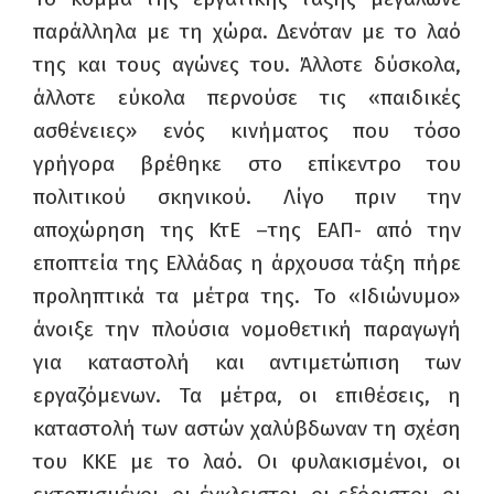
παράλληλα με τη χώρα. Δενόταν με το λαό
της και τους αγώνες του. Άλλοτε δύσκολα,
άλλοτε εύκολα περνούσε τις «παιδικές
ασθένειες» ενός κινήματος που τόσο
γρήγορα βρέθηκε στο επίκεντρο του
πολιτικού σκηνικού. Λίγο πριν την
αποχώρηση της ΚτΕ –της ΕΑΠ- από την
εποπτεία της Ελλάδας η άρχουσα τάξη πήρε
προληπτικά τα μέτρα της. Το «Ιδιώνυμο»
άνοιξε την πλούσια νομοθετική παραγωγή
για καταστολή και αντιμετώπιση των
εργαζόμενων. Τα μέτρα, οι επιθέσεις, η
καταστολή των αστών χαλύβδωναν τη σχέση
του ΚΚΕ με το λαό. Οι φυλακισμένοι, οι