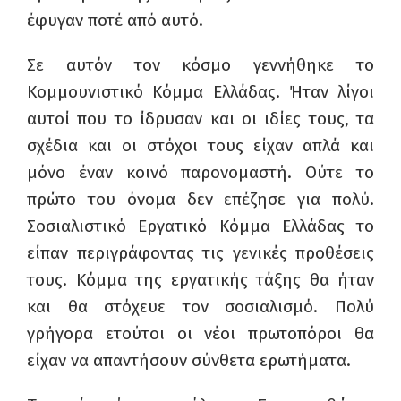
έφυγαν ποτέ από αυτό.
Σε αυτόν τον κόσμο γεννήθηκε το
Κομμουνιστικό Κόμμα Ελλάδας. Ήταν λίγοι
αυτοί που το ίδρυσαν και οι ιδίες τους, τα
σχέδια και οι στόχοι τους είχαν απλά και
μόνο έναν κοινό παρονομαστή. Ούτε το
πρώτο του όνομα δεν επέζησε για πολύ.
Σοσιαλιστικό Εργατικό Κόμμα Ελλάδας το
είπαν περιγράφοντας τις γενικές προθέσεις
τους. Κόμμα της εργατικής τάξης θα ήταν
και θα στόχευε τον σοσιαλισμό. Πολύ
γρήγορα ετούτοι οι νέοι πρωτοπόροι θα
είχαν να απαντήσουν σύνθετα ερωτήματα.