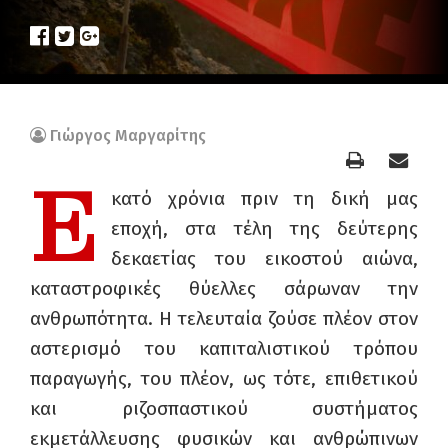
Γιώργος Μαργαρίτης
Ε
κατό χρόνια πριν τη δική μας
εποχή, στα τέλη της δεύτερης
δεκαετίας του εικοστού αιώνα,
καταστροφικές θύελλες σάρωναν την
ανθρωπότητα. Η τελευταία ζούσε πλέον στον
αστερισμό του καπιταλιστικού τρόπου
παραγωγής, του πλέον, ως τότε, επιθετικού
και ριζοσπαστικού συστήματος
εκμετάλλευσης φυσικών και ανθρώπινων