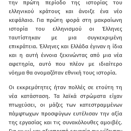
την πρώτη περίοδο της ιστορίας του
ελληνικού κράτους και άνοιξε ένα νέο
κεφάλαιο. Για πρώτη φορά στη μακραίωνη
ιστορία του ελληνισμού οι Έλληνες
ταυτίστηκαν με μια συγκεκριμένη
επικράτεια. Έλληνες και Ελλάδα έγιναν η ίδια
και η αυτή έννοια ξεκινώντας από μια νέα
αφετηρία, αυτό που πλέον με ιδιαίτερο
νόημα θα ονομαζόταν εθνική τους ιστορία.
Οι εκκρεμότητες ήταν πολλές σε ετούτη τη
νέα κατάσταση. Τα λαϊκά στρώματα είχαν
πτωχεύσει, οι μάζες των κατεστραμμένων
πάμφτωχων προσφύγων ευτέλισαν την αξία
της εργασίας και τις συνακόλουθες αμοιβές.