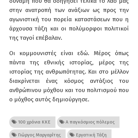
δύναμη που θα οδηγήσει τελικά το λαό μας
στην ανατροπή των ανάξιων ως προς την
αγωνιστική του πορεία καταστάσεων που η
άρχουσα τάξη και οι πολύμορφοι πολιτικοί
της ταγοί επέβαλαν.
Οι κομμουνιστές είναι εδώ. Μέρος όπως
πάντα της εθνικής ιστορίας, μέρος της
ιστορίας της ανθρωπότητας. Και στο μέλλον
διακρίνεται ένας κόσμος αντάξιος του
ανθρώπινου μόχθου και του πολιτισμού που
ο μόχθος αυτός δημιούργησε.
100 χρόνια ΚΚΕ
Α παγκόσμιος πόλεμος
Γιώργος Μαργαρίτης
Εργατική Τάξη