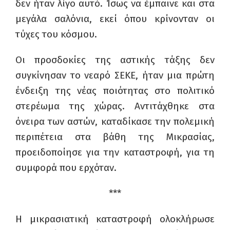
δεν ήταν λίγο αυτό. Ίσως να έμπαινε και στα
μεγάλα σαλόνια, εκεί όπου κρίνονταν οι
τύχες του κόσμου.
Οι προσδοκίες της αστικής τάξης δεν
συγκίνησαν το νεαρό ΣΕΚΕ, ήταν μια πρώτη
ένδειξη της νέας ποιότητας στο πολιτικό
στερέωμα της χώρας. Αντιτάχθηκε στα
όνειρα των αστών, καταδίκασε την πολεμική
περιπέτεια στα βάθη της Μικρασίας,
προειδοποίησε για την καταστροφή, για τη
συμφορά που ερχόταν.
***
Η μικρασιατική καταστροφή ολοκλήρωσε