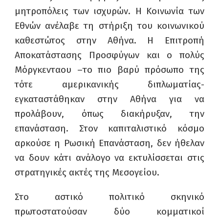
μητροπόλεις των ισχυρών. Η Κοινωνία των
Εθνών ανέλαβε τη στήριξη του κοινωνικού
καθεστώτος στην Αθήνα. Η Επιτροπή
Αποκατάστασης Προσφύγων και ο πολύς
Μόργκενταου –το πιο βαρύ πρόσωπο της
τότε αμερικανικής διπλωματίας-
εγκαταστάθηκαν στην Αθήνα για να
προλάβουν, όπως διακήρυξαν, την
επανάσταση. Στον καπιταλιστικό κόσμο
αρκούσε η Ρωσική Επανάσταση, δεν ήθελαν
να δουν κάτι ανάλογο να εκτυλίσσεται στις
στρατηγικές ακτές της Μεσογείου.
Στο αστικό πολιτικό σκηνικό
πρωτοστατούσαν δύο κομματικοί