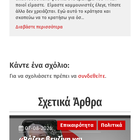
ποιοί είμαστε. Είμαστε κομμουνιστές έλεγε, τίποτε
άλλο δεν χρειάζεται. Εγώ αυτό το κράτησα και
σκοπεύω να το κρατήσω για όσ...
Διαβάστε περισσότερα
Κάντε ένα σχόλιο:
Για να σχολιάσετε πρέπει να
συνδεθείτε
.
Σχετικά Άρθρα
Επικαιρότητα
Πολιτικά
07-08-2026
«Βάζεις βενζίνη και