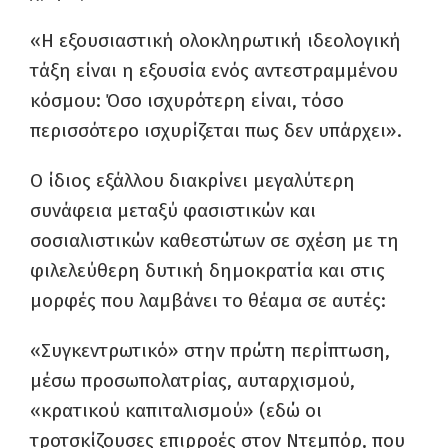
«Η εξουσιαστική ολοκληρωτική ιδεολογική
τάξη είναι η εξουσία ενός αντεστραμμένου
κόσμου: Όσο ισχυρότερη είναι, τόσο
περισσότερο ισχυρίζεται πως δεν υπάρχει».
Ο ίδιος εξάλλου διακρίνει μεγαλύτερη
συνάφεια μεταξύ φασιστικών και
σοσιαλιστικών καθεστώτων σε σχέση με τη
φιλελεύθερη δυτική δημοκρατία και στις
μορφές που λαμβάνει το θέαμα σε αυτές:
«Συγκεντρωτικό» στην πρώτη περίπτωση,
μέσω προσωπολατρίας, αυταρχισμού,
«κρατικού καπιταλισμού» (εδώ οι
τροτσκίζουσες επιρροές στον Ντεμπόρ, που