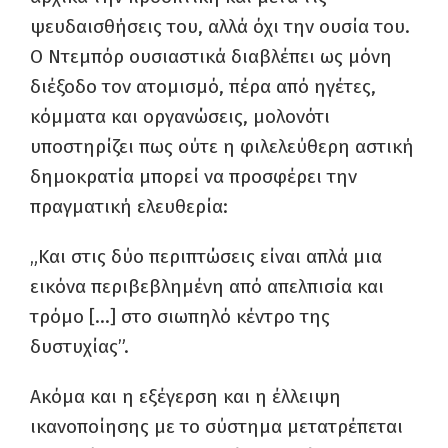
ψευδαισθήσεις του, αλλά όχι την ουσία του.
Ο Ντεμπόρ ουσιαστικά διαβλέπει ως μόνη
διέξοδο τον ατομισμό, πέρα από ηγέτες,
κόμματα και οργανώσεις, μολονότι
υποστηρίζει πως ούτε η φιλελεύθερη αστική
δημοκρατία μπορεί να προσφέρει την
πραγματική ελευθερία:
„Και στις δύο περιπτώσεις είναι απλά μια
εικόνα περιβεβλημένη από απελπισία και
τρόμο […] στο σιωπηλό κέντρο της
δυστυχίας”.
Ακόμα και η εξέγερση και η έλλειψη
ικανοποίησης με το σύστημα μετατρέπεται