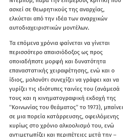
Ντεμπόρ, παρά την επιμέρους κριτική που
ασκεί σε θεωρητικούς της αναρχίας,
ελκύεται από την ιδέα των αναρχικών
αυτοδιαχειριστικών μοντέλων.
Τα επόμενα χρόνια φαίνεται να γίνεται
περισσότερο απαισιόδοξος ως προς
οποιαδήποτε μορφή και δυνατότητα
επαναστατικής χειραφέτησης, ενώ και ο
ίδιος, μολονότι συνεχίζει να γράφει και να
γυρίζει τις ιδιότυπες ταινίες του (ανάμεσά
τους και η κινηματογραφική εκδοχή της
“Κοινωνίας του θεάματος” το 1973), μπαίνει
σε μια πορεία κατάρρευσης, οφειλόμενης
κυρίως στο χρόνιο αλκοολισμό του, ενώ
αντιμετωπίζει και περιπέτειες μετά την –