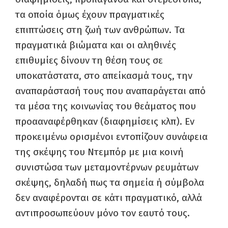
τα οποία όμως έχουν πραγματικές
επιπτώσεις στη ζωή των ανθρώπων. Τα
πραγματικά βιώματα και οι αληθινές
επιθυμίες δίνουν τη θέση τους σε
υποκατάστατα, στο απείκασμά τους, την
αναπαράστασή τους που αναπαράγεται από
τα μέσα της κοινωνίας του θεάματος που
προααναφέρθηκαν (διαφημίσεις κλπ). Εν
προκειμένω ορισμένοι εντοπίζουν συνάφεια
της σκέψης του Ντεμπόρ με μια κοινή
συνιστώσα των μεταμοντέρνων ρευμάτων
σκέψης, δηλαδή πως τα σημεία ή σύμβολα
δεν αναφέρονται σε κάτι πραγματικό, αλλά
αντιπροσωπεύουν μόνο τον εαυτό τους.