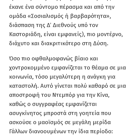
έκανε ένα σύντομο πέρασμα και από την
ομάδα «Σοσιαλισμός ή βαρβαρότητα»,
διάσπαση της Δ’ Διεθνούς υπό τον
Καστοριάδη, είναι εμφανείς), πιο μοντέρνο,
διάχυτο και διακριτικότερο στη Δύση.
Όσο πιο οφθαλμοφανώς βίαιο και
χοντροκομμένο εμφανίζεται το θέαμα σε μια
κοινωνία, τόσο μεγαλύτερη η ανάγκη για
καταστολή. Αυτό γίνεται πολύ καθαρό σε μια
αποστροφή του Ντεμπόρ για την Κίνα,
καθώς ο συγγραφέας εμφανίζεται
ασυγκίνητος μπροστά στη γοητεία που
ασκούσε ο μαοϊσμός σε μεγάλη μερίδα
Γάλλων διανοουμένων την ίδια περίοδο: