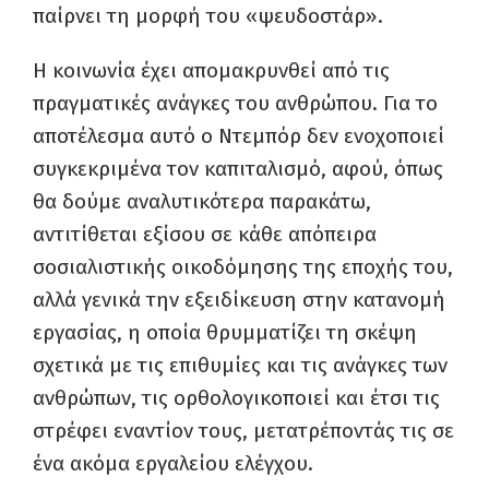
παίρνει τη μορφή του «ψευδοστάρ».
Η κοινωνία έχει απομακρυνθεί από τις
πραγματικές ανάγκες του ανθρώπου. Για το
αποτέλεσμα αυτό ο Ντεμπόρ δεν ενοχοποιεί
συγκεκριμένα τον καπιταλισμό, αφού, όπως
θα δούμε αναλυτικότερα παρακάτω,
αντιτίθεται εξίσου σε κάθε απόπειρα
σοσιαλιστικής οικοδόμησης της εποχής του,
αλλά γενικά την εξειδίκευση στην κατανομή
εργασίας, η οποία θρυμματίζει τη σκέψη
σχετικά με τις επιθυμίες και τις ανάγκες των
ανθρώπων, τις ορθολογικοποιεί και έτσι τις
στρέφει εναντίον τους, μετατρέποντάς τις σε
ένα ακόμα εργαλείου ελέγχου.