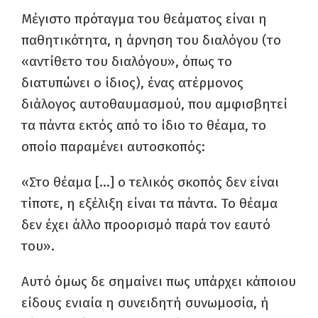
Μέγιστο πρόταγμα του θεάματος είναι η
παθητικότητα, η άρνηση του διαλόγου (το
«αντίθετο του διαλόγου», όπως το
διατυπώνει ο ίδιος), ένας ατέρμονος
διάλογος αυτοθαυμασμού, που αμφισβητεί
τα πάντα εκτός από το ίδιο το θέαμα, το
οποίο παραμένει αυτοσκοπός:
«Στο θέαμα […] ο τελικός σκοπός δεν είναι
τίποτε, η εξέλιξη είναι τα πάντα. Το θέαμα
δεν έχει άλλο προορισμό παρά τον εαυτό
του».
Αυτό όμως δε σημαίνει πως υπάρχει κάποιου
είδους ενιαία η συνειδητή συνωμοσία, ή