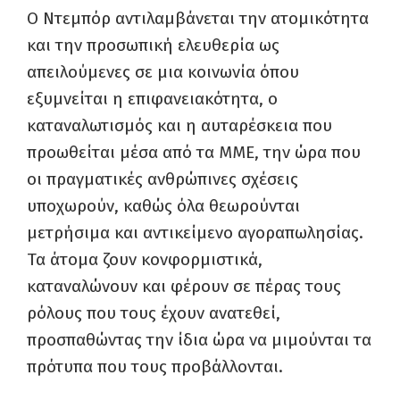
Ο Ντεμπόρ αντιλαμβάνεται την ατομικότητα
και την προσωπική ελευθερία ως
απειλούμενες σε μια κοινωνία όπου
εξυμνείται η επιφανειακότητα, ο
καταναλωτισμός και η αυταρέσκεια που
προωθείται μέσα από τα ΜΜΕ, την ώρα που
οι πραγματικές ανθρώπινες σχέσεις
υποχωρούν, καθώς όλα θεωρούνται
μετρήσιμα και αντικείμενο αγοραπωλησίας.
Τα άτομα ζουν κονφορμιστικά,
καταναλώνουν και φέρουν σε πέρας τους
ρόλους που τους έχουν ανατεθεί,
προσπαθώντας την ίδια ώρα να μιμούνται τα
πρότυπα που τους προβάλλονται.