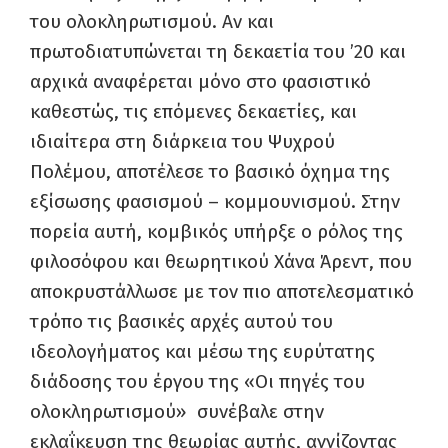
του ολοκληρωτισμού. Αν και
πρωτοδιατυπώνεται τη δεκαετία του ’20 και
αρχικά αναφέρεται μόνο στο φασιστικό
καθεστώς, τις επόμενες δεκαετίες, και
ιδιαίτερα στη διάρκεια του Ψυχρού
Πολέμου, αποτέλεσε το βασικό όχημα της
εξίσωσης φασισμού – κομμουνισμού. Στην
πορεία αυτή, κομβικός υπήρξε ο ρόλος της
φιλοσόφου και θεωρητικού Χάνα Άρεντ, που
αποκρυστάλλωσε με τον πιο αποτελεσματικό
τρόπο τις βασικές αρχές αυτού του
ιδεολογήματος και μέσω της ευρύτατης
διάδοσης του έργου της «Οι πηγές του
ολοκληρωτισμού» συνέβαλε στην
εκλαΐκευση της θεωρίας αυτής, αγγίζοντας