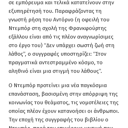
σε εμπόρευμα και τελικά κατατείνουν στην
εξυπηρέτησή του. Παραφράζοντας τη
γνωστή ρήση του Αντόρνο (η οφειλή του
Ντεμπόρ στη σχολή της Φρανκφούρτης
εξάλλου είναι από τις πλέον αναγνωρίσιμες
στο έργο του) “Δεν υπάρχει σωστή ζωή στη
λάθος”, ο συγγραφές υποστηρίζει: “Στον
πραγματικά αντεστραμμένο κόσμο, το
αληθινό είναι μια στιγμή του λάθους”.
Ο Ντεμπόρ προτείνει μια νέα παγκόσμια
επανάσταση, βασισμένη στην απόρριψη της
κοινωνίας του θεάματος, τις νομοτέλειες της
οποίας πλέον έχουν κατανοήσει οι άνθρωποι.
Την εποχή της συγγραφής του βιβλίου ο