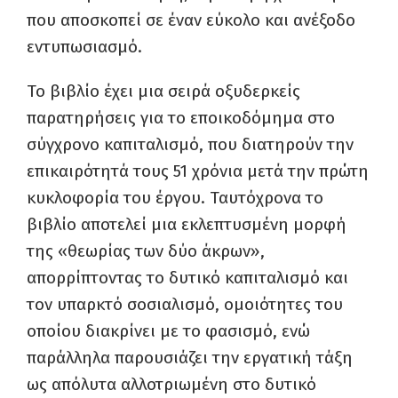
που αποσκοπεί σε έναν εύκολο και ανέξοδο
εντυπωσιασμό.
Το βιβλίο έχει μια σειρά οξυδερκείς
παρατηρήσεις για το εποικοδόμημα στο
σύγχρονο καπιταλισμό, που διατηρούν την
επικαιρότητά τους 51 χρόνια μετά την πρώτη
κυκλοφορία του έργου. Ταυτόχρονα το
βιβλίο αποτελεί μια εκλεπτυσμένη μορφή
της «θεωρίας των δύο άκρων»,
απορρίπτοντας το δυτικό καπιταλισμό και
τον υπαρκτό σοσιαλισμό, ομοιότητες του
οποίου διακρίνει με το φασισμό, ενώ
παράλληλα παρουσιάζει την εργατική τάξη
ως απόλυτα αλλοτριωμένη στο δυτικό