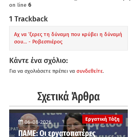
on line
6
1
Trackback
Αχ να ‘ξερες τη δύναμη που κρύβει η δύναμή
σου... - Ροβεσπιέρος
Κάντε ένα σχόλιο:
Για να σχολιάσετε πρέπει να
συνδεθείτε
.
Σχετικά Άρθρα
Εργατική Τάξη
06-08-2026
ΠΑΜΕ: Οι εργατοπατέρες