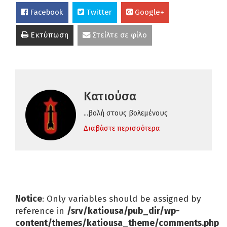
Facebook
Twitter
Google+
Εκτύπωση
Στείλτε σε φίλο
Κατιούσα
...βολή στους βολεμένους
Διαβάστε περισσότερα
Notice
: Only variables should be assigned by
reference in
/srv/katiousa/pub_dir/wp-
content/themes/katiousa_theme/comments.php