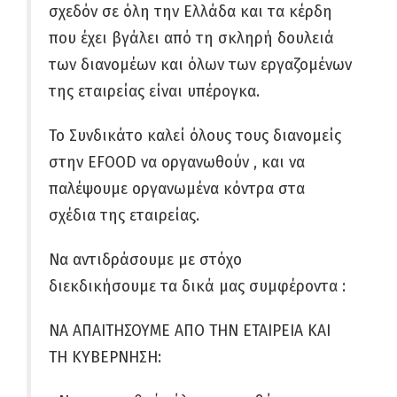
σχεδόν σε όλη την Ελλάδα και τα κέρδη
που έχει βγάλει από τη σκληρή δουλειά
των διανομέων και όλων των εργαζομένων
της εταιρείας είναι υπέρογκα.
Το Συνδικάτο καλεί όλους τους διανομείς
στην EFOOD να οργανωθούν , και να
παλέψουμε οργανωμένα κόντρα στα
σχέδια της εταιρείας.
Να αντιδράσουμε με στόχο
διεκδικήσουμε τα δικά μας συμφέροντα :
ΝΑ ΑΠΑΙΤHΣΟΥΜΕ ΑΠΟ ΤΗΝ ΕΤΑΙΡΕΙΑ ΚΑΙ
ΤΗ ΚΥΒΕΡΝΗΣΗ: