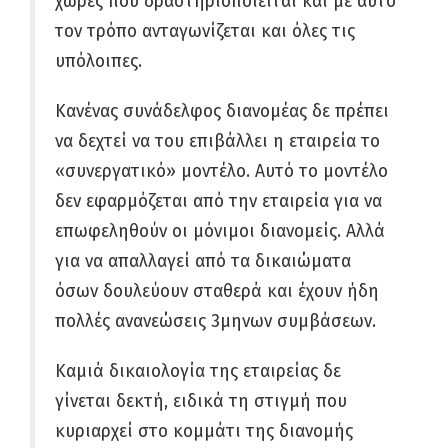
χώρες που δραστηριοποιείται και με αυτό
τον τρόπο ανταγωνίζεται και όλες τις
υπόλοιπες.
Κανένας συνάδελφος διανομέας δε πρέπει
να δεχτεί να του επιβάλλει η εταιρεία το
«συνεργατικό» μοντέλο. Αυτό το μοντέλο
δεν εφαρμόζεται από την εταιρεία για να
επωφεληθούν οι μόνιμοι διανομείς. Αλλά
για να απαλλαγεί από τα δικαιώματα
όσων δουλεύουν σταθερά και έχουν ήδη
πολλές ανανεώσεις 3μηνων συμβάσεων.
Καμιά δικαιολογία της εταιρείας δε
γίνεται δεκτή, ειδικά τη στιγμή που
κυριαρχεί στο κομμάτι της διανομής