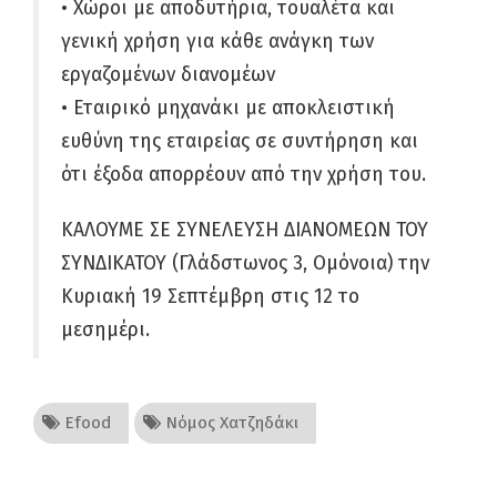
• Χώροι με αποδυτήρια, τουαλέτα και
γενική χρήση για κάθε ανάγκη των
εργαζομένων διανομέων
• Εταιρικό μηχανάκι με αποκλειστική
ευθύνη της εταιρείας σε συντήρηση και
ότι έξοδα απορρέουν από την χρήση του.
ΚΑΛΟΥΜΕ ΣΕ ΣΥΝΕΛΕΥΣΗ ΔΙΑΝΟΜΕΩΝ ΤΟΥ
ΣΥΝΔΙΚΑΤΟΥ (Γλάδστωνος 3, Ομόνοια) την
Κυριακή 19 Σεπτέμβρη στις 12 το
μεσημέρι.
Efood
Νόμος Χατζηδάκι