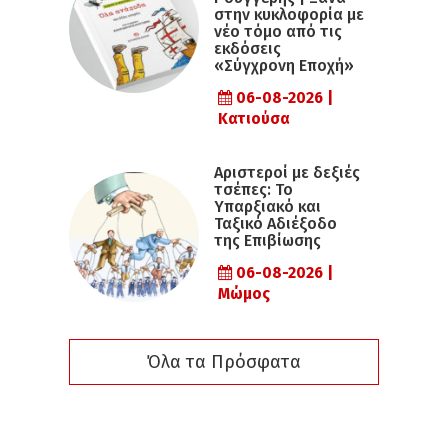
στην κυκλοφορία με
νέο τόμο από τις
εκδόσεις
«Σύγχρονη Εποχή»
06-08-2026 |
Κατιούσα
Αριστεροί με δεξιές
τσέπες: Το
Υπαρξιακό και
Ταξικό Αδιέξοδο
της Επιβίωσης
06-08-2026 |
Μώμος
Όλα τα Πρόσφατα