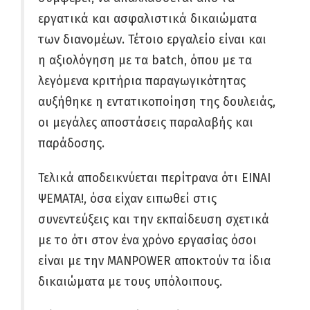
εργατικά και ασφαλιστικά δικαιώματα
των διανομέων. Τέτοιο εργαλείο είναι και
η αξιολόγηση με τα batch, όπου με τα
λεγόμενα κριτήρια παραγωγικότητας
αυξήθηκε η εντατικοποίηση της δουλειάς,
οι μεγάλες αποστάσεις παραλαβής και
παράδοσης.
Τελικά αποδεικνύεται περίτρανα ότι ΕΙΝΑΙ
ΨΕΜΑΤΑ!, όσα είχαν ειπωθεί στις
συνεντεύξεις και την εκπαίδευση σχετικά
με το ότι στον ένα χρόνο εργασίας όσοι
είναι με την MANPOWER αποκτούν τα ίδια
δικαιώματα με τους υπόλοιπους.