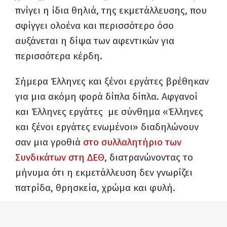
πνίγει η ίδια θηλιά, της εκμετάλλευσης, που
σφίγγει ολοένα και περισσότερο όσο
αυξάνεται η δίψα των αφεντικών για
περισσότερα κέρδη.
Σήμερα Έλληνες και ξένοι εργάτες βρέθηκαν
για μια ακόμη φορά δίπλα δίπλα. Αφγανοί
και Έλληνες εργάτες με σύνθημα «Έλληνες
και ξένοι εργάτες ενωμένοι» διαδηλώνουν
σαν μια γροθιά
στο συλλαλητήριο των
Συνδικάτων στη ΔΕΘ
, διατρανώνοντας το
μήνυμα ότι η εκμετάλλευση δεν γνωρίζει
πατρίδα, θρησκεία, χρώμα και φυλή.
Αφγανοί και Έλληνες εργάτες