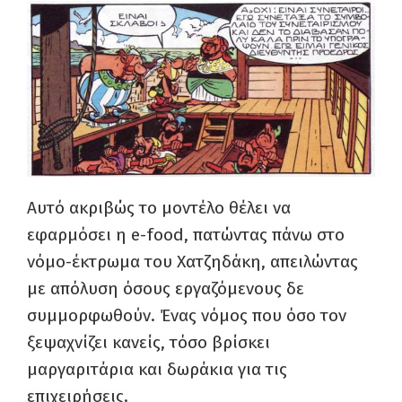
Αυτό ακριβώς το μοντέλο θέλει να
εφαρμόσει η e-food, πατώντας πάνω στο
νόμο-έκτρωμα του Χατζηδάκη, απειλώντας
με απόλυση όσους εργαζόμενους δε
συμμορφωθούν. Ένας νόμος που όσο τον
ξεψαχνίζει κανείς, τόσο βρίσκει
μαργαριτάρια και δωράκια για τις
επιχειρήσεις.