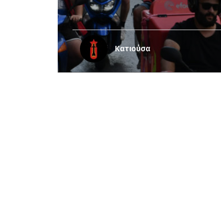
Κατιούσα