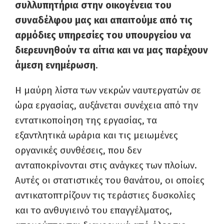
συλλυπητήρια στην οικογένεια του
συναδέλφου μας και απαιτούμε από τις
αρμόδιες υπηρεσίες του υπουργείου να
διερευνηθούν τα αίτια και να μας παρέχουν
άμεση ενημέρωση
.
Η μαύρη λίστα των νεκρών ναυτεργατών σε
ώρα εργασίας, αυξάνεται συνέχεια από την
εντατικοποίηση της εργασίας, τα
εξαντλητικά ωράρια και τις μειωμένες
οργανικές συνθέσεις, που δεν
ανταποκρίνονται στις ανάγκες των πλοίων.
Αυτές οι στατιστικές του θανάτου, οι οποίες
αντικατοπτρίζουν τις τεράστιες δυσκολίες
και το ανθυγιεινό του επαγγέλματος,