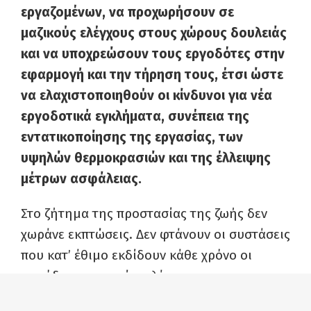
εργαζομένων, να προχωρήσουν σε
μαζικούς ελέγχους στους χώρους δουλειάς
και να υποχρεώσουν τους εργοδότες στην
εφαρμογή και την τήρηση τους, έτσι ώστε
να ελαχιστοποιηθούν οι κίνδυνοι για νέα
εργοδοτικά εγκλήματα, συνέπεια της
εντατικοποίησης της εργασίας, των
υψηλών θερμοκρασιών και της έλλειψης
μέτρων ασφάλειας.
Στο ζήτημα της προστασίας της ζωής δεν
χωράνε εκπτώσεις. Δεν φτάνουν οι συστάσεις
που κατ’ έθιμο εκδίδουν κάθε χρόνο οι
αρμόδιες υπηρεσίες ελέγχου και το
Υπουργείο Εργασίας. Χρειάζεται να