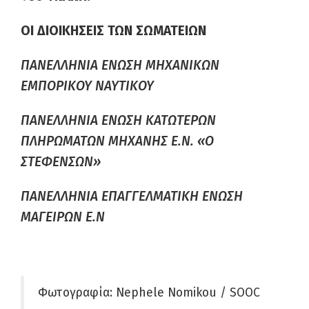
ΟΙ ΔΙΟΙΚΗΣΕΙΣ ΤΩΝ ΣΩΜΑΤΕΙΩΝ
ΠΑΝΕΛΛΗΝΙΑ ΕΝΩΣΗ ΜΗΧΑΝΙΚΩΝ
ΕΜΠΟΡΙΚΟΥ ΝΑΥΤΙΚΟΥ
ΠΑΝΕΛΛΗΝΙΑ ΕΝΩΣΗ ΚΑΤΩΤΕΡΩΝ
ΠΛΗΡΩΜΑΤΩΝ ΜΗΧΑΝΗΣ Ε.Ν. «Ο
ΣΤΕΦΕΝΣΩΝ»
ΠΑΝΕΛΛΗΝΙΑ ΕΠΑΓΓΕΛΜΑΤΙΚΗ ΕΝΩΣΗ
ΜΑΓΕΙΡΩΝ Ε.Ν
Φωτογραφία: Nephele Nomikou / SOOC