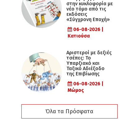
στην κυκλοφορία με
νέο τόμο από τις
εκδόσεις
«Σύγχρονη Εποχή»
06-08-2026 |
Κατιούσα
Αριστεροί με δεξιές
τσέπες: Το
Υπαρξιακό και
Ταξικό Αδιέξοδο
της Επιβίωσης
06-08-2026 |
Μώμος
Όλα τα Πρόσφατα