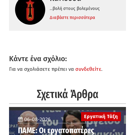
...βολή στους βολεμένους
Διαβάστε περισσότερα
Κάντε ένα σχόλιο:
Για να σχολιάσετε πρέπει να
συνδεθείτε
.
Σχετικά Άρθρα
Εργατική Τάξη
06-08-2026
ΠΑΜΕ: Οι εργατοπατέρες