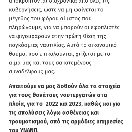
αποκρύπτονται διαχρονικά από όλες τις
κυβερνήσεις, ώστε να μη φαίνεται το
μέγεθος του φόρου αίματος που
πληρώνουμε, για να μπορούν οι εφοπλιστές
να φιγουράρουν στην πρώτη θέση της
παγκόσμιας ναυτιλίας. Αυτό το οικονομικό
θαύμα, που επικαλούνται, χτίζεται με το
αίμα μας και τους σακατεμένους
συναδέλφους μας.
Απαιτούμε να μας δοθούν όλα τα στοιχεία
για τους θανάτους ναυτεργατών στα
πλοία, για το 2022 και 2023, καθώς και για
τις απολύσεις λόγω ασθένειας και
τραυματισμού, από τις αρμόδιες υπηρεσίες
του ΥΝΑΝΠ.