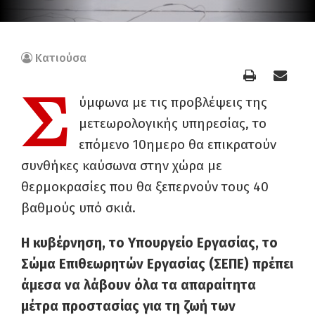
Κατιούσα
Σ
ύμφωνα με τις προβλέψεις της
μετεωρολογικής υπηρεσίας, το
επόμενο 10ημερο θα επικρατούν
συνθήκες καύσωνα στην χώρα με
θερμοκρασίες που θα ξεπερνούν τους 40
βαθμούς υπό σκιά.
Η κυβέρνηση, το Υπουργείο Εργασίας, το
Σώμα Επιθεωρητών Εργασίας (ΣΕΠΕ) πρέπει
άμεσα να λάβουν όλα τα απαραίτητα
μέτρα προστασίας για τη ζωή των