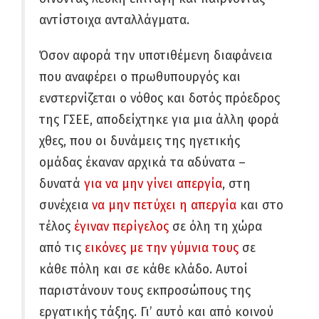
αντίστοιχα ανταλλάγματα.
Όσον αφορά την υποτιθέμενη διαφάνεια
που αναφέρει ο πρωθυπουργός και
ενστερνίζεται ο νόθος και δοτός πρόεδρος
της ΓΣΕΕ, αποδείχτηκε για μια άλλη φορά
χθες, που οι δυνάμεις της ηγετικής
ομάδας έκαναν αρχικά τα αδύνατα –
δυνατά
για να μην γίνει απεργία
, στη
συνέχεια
να μην πετύχει η απεργία
και στο
τέλος
έγιναν περίγελος
σε όλη τη χώρα
από τις
εικόνες με την γύμνια τους
σε
κάθε πόλη και σε κάθε κλάδο. Αυτοί
παριστάνουν τους εκπροσώπους της
εργατικής τάξης. Γι’ αυτό και από κοινού