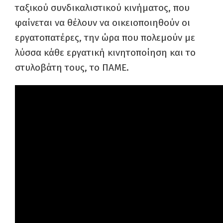
ταξικού συνδικαλιστικού κινήματος, που
φαίνεται να θέλουν να οικειοποιηθούν οι
εργατοπατέρες, την ώρα που πολεμούν με
λύσσα κάθε εργατική κινητοποίηση και το
στυλοβάτη τους, το ΠΑΜΕ.