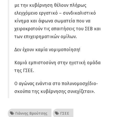
με την κυβέρνηση θέλουν πλήρως
ελεγχόμενο εργατικό – συνδικαλιστικό
κίνημα και άφωνα σωματεία που να
χειροκροτούν τις απαιτήσεις του ΣΕΒ και
των επιχειρηματικών ομίλων.
Δεν έχουν καμία νομιμοποίηση!
Καμιά εμπιστοσύνη στην ηγετική ομάδα
της ΓΣΕΕ.
Ο αγώνας ενάντια στο πολυνομοσχέδιο-
σκούπα της κυβέρνησης συνεχίζεται».
Γιάννης Βρούτσης
ΓΣΕΕ