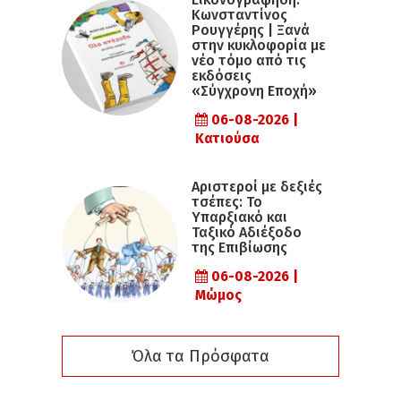
Κωνσταντίνος
Ρουγγέρης | Ξανά
στην κυκλοφορία με
νέο τόμο από τις
εκδόσεις
«Σύγχρονη Εποχή»
06-08-2026 |
Κατιούσα
Αριστεροί με δεξιές
τσέπες: Το
Υπαρξιακό και
Ταξικό Αδιέξοδο
της Επιβίωσης
06-08-2026 |
Μώμος
Όλα τα Πρόσφατα