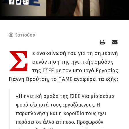
Κατιούσα
Σ
ε ανακοίνωσή του για τη σημερινή
συνάντηση της ηγετικής ομάδας
της ΓΣΕΕ με τον υπουργό Εργασίας
Γιάννη Βρούτση, το ΠΑΜΕ αναφέρει τα εξής:
«Η ηγετική ομάδα της ΓΣΕΕ για μία ακόμα
φορά εξαπατά τους εργαζόμενους. Η
παραπλάνηση και η κοροϊδία τους έχει
περάσει σε άλλο επίπεδο. Προχωρούν