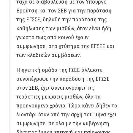
τάχα σε διαβούλευση με τον Υπουργό
Βρούτση και τον ΣΕΒ για την παράταση
της ΕΓΣΣΕ, δηλαδή την παράταση της
καθήλωσης των μισθών, όταν είναι ήδη
γνωστό πως από κοινού έχουν
συμφωνήσει στο χτύπημα της ΕΓΣΕΕ και
των κλαδικών συμβάσεων.
Η ηγετική ομάδα της ΓΣΕΕ άλλωστε
συνυπέγραψε την παράδοση της ΕΓΣΣΕ
στον ΣΕΒ, έχει συνυπογράψει τις
τεράστιες μειώσεις μισθών, όλα τα
προηγούμενα χρόνια. Τώρα κάνει δήθεν το
λιοντάρι όταν από την αρχή του μήνα έχει
συμφωνήσει σε όλα με την κυβέρνηση
δίνοντας λευκή επιταγή και παίρνοντας