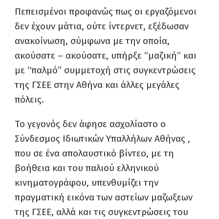
Πεπεισμένοι προφανώς πως οι εργαζόμενοι
δεν έχουν μάτια, ούτε ίντερνετ, εξέδωσαν
ανακοίνωση, σύμφωνα με την οποία,
ακούσατε – ακούσατε, υπήρξε “μαζική” και
με “παλμό” συμμετοχή στις συγκεντρώσεις
της ΓΣΕΕ στην Αθήνα και άλλες μεγάλες
πόλεις.
Το γεγονός δεν άφησε ασχολίαστο ο
Σύνδεσμος Ιδιωτικών Υπαλλήλων Αθήνας ,
που σε ένα απολαυστικό βίντεο, με τη
βοήθεια και του παλιού ελληνικού
κινηματογράφου, υπενθυμίζει την
πραγματική εικόνα των αστείων μαζωξεων
της ΓΣΕΕ, αλλά και τις συγκεντρώσεις του