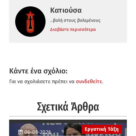
Κατιούσα
...βολή στους βολεμένους
Διαβάστε περισσότερα
Κάντε ένα σχόλιο:
Για να σχολιάσετε πρέπει να
συνδεθείτε
.
Σχετικά Άρθρα
Εργατική Τάξη
06-08-2026