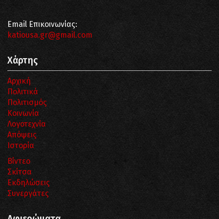
Email Επικοινωνίας:
katiousa.gr@gmail.com
Χάρτης
Αρχική
Πολιτικά
Πολιτισμός
Κοινωνία
Λογοτεχνία
Απόψεις
Ιστορία
Βίντεο
Σκίτσα
Εκδηλώσεις
Συνεργάτες
Αφιερώματα