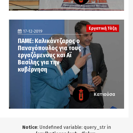
Εργατική Τάξη
17-12-2019
ΠΑΜΕ: Καλικάντζαρος ο
Παναγόπουλος για τους
εργαζόμενους και Αϊ
Βασίλης για την
κυβέρνηση
Κατιούσα
Notice
: Undefined variable: query_str in