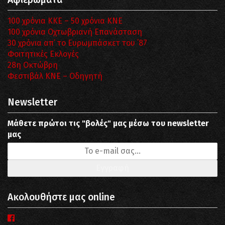
100 χρόνια ΚΚΕ – 50 χρόνια ΚΝΕ
100 χρόνια Οχτωβριανή Επανάσταση
30 χρόνια απ’ το Ευρωμπάσκετ του ΄87
Φοιτητικές Εκλογές
28η Οκτώβρη
Φεστιβάλ ΚΝΕ – Οδηγητή
Newsletter
Μάθετε πρώτοι τις "βολές" μας μέσω του newsletter
μας
Ακολουθήστε μας online