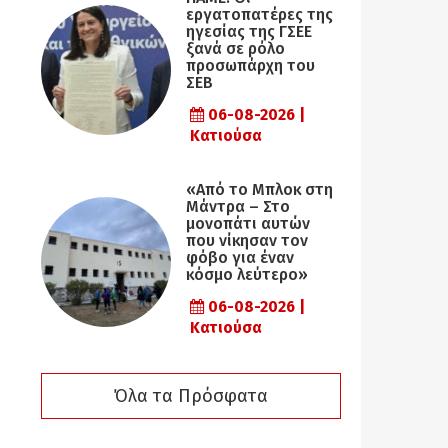
εργατοπατέρες της
ηγεσίας της ΓΣΕΕ
ξανά σε ρόλο
προσωπάρχη του
ΣΕΒ
06-08-2026 |
Κατιούσα
«Από το Μπλοκ στη
Μάντρα – Στο
μονοπάτι αυτών
που νίκησαν τον
φόβο για έναν
κόσμο λεύτερο»
06-08-2026 |
Κατιούσα
Όλα τα Πρόσφατα