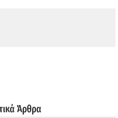
τικά Άρθρα