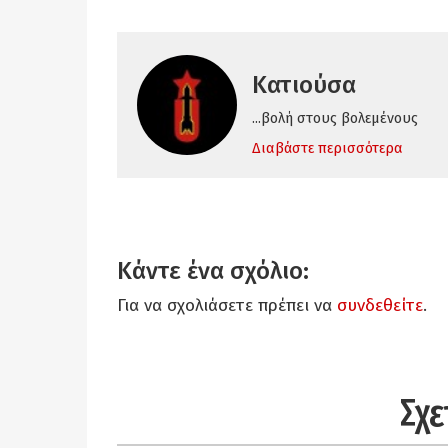
Κατιούσα
...βολή στους βολεμένους
Διαβάστε περισσότερα
Κάντε ένα σχόλιο:
Για να σχολιάσετε πρέπει να
συνδεθείτε
.
Σχε