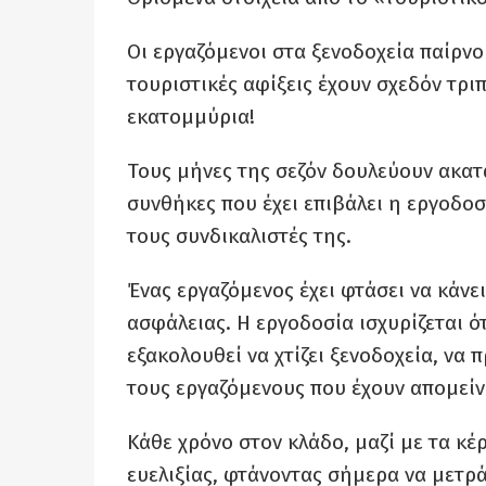
Οι εργαζόμενοι στα ξενοδοχεία παίρνο
τουριστικές αφίξεις έχουν σχεδόν τριπ
εκατομμύρια!
Τους μήνες της σεζόν δουλεύουν ακατ
συνθήκες που έχει επιβάλει η εργοδοσ
τους συνδικαλιστές της.
Ένας εργαζόμενος έχει φτάσει να κάνει
ασφάλειας. Η εργοδοσία ισχυρίζεται ό
εξακολουθεί να χτίζει ξενοδοχεία, να
τους εργαζόμενους που έχουν απομείν
Κάθε χρόνο στον κλάδο, μαζί με τα κέ
ευελιξίας, φτάνοντας σήμερα να μετρ