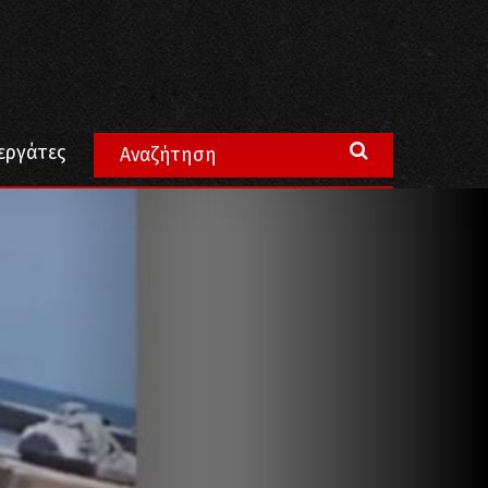
εργάτες