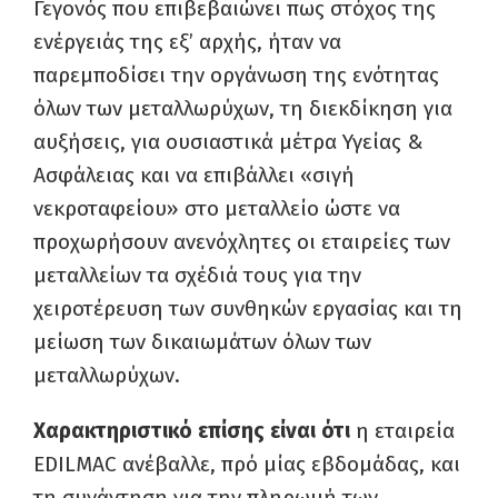
Γεγονός που επιβεβαιώνει πως στόχος της
ενέργειάς της εξ’ αρχής,
ήταν να
παρεμποδίσει την οργάνωση της ενότητας
όλων των μεταλλωρύχων, τη διεκδίκηση για
αυξήσεις, για ουσιαστικά μέτρα Υγείας &
Ασφάλειας και να επιβάλλει «σιγή
νεκροταφείου» στο μεταλλείο
ώστε να
προχωρήσουν ανενόχλητες οι εταιρείες των
μεταλλείων τα σχέδιά τους για την
χειροτέρευση των συνθηκών εργασίας και τη
μείωση των δικαιωμάτων όλων των
μεταλλωρύχων.
Χαρακτηριστικό επίσης είναι ότι
η εταιρεία
EDILMAC ανέβαλλε, πρό μίας εβδομάδας, και
τη συνάντηση για την πληρωμή των