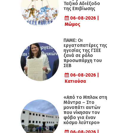
Ταξικό Αδιέξοδο
της Επιβίωσης
06-08-2026 |
Μώμος
ΠΑΜΕ: Οι
εργατοπατέρες της
ηγεσίας της ΓΣΕΕ
ξανά σε ρόλο
προσωπάρχη του
ΣΕΒ
06-08-2026 |
Κατιούσα
«Από το Μπλοκ στη
Μάντρα – Στο
μονοπάτι αυτών
που νίκησαν τον
φόβο για έναν
κόσμο λεύτερο»
06-08-2026 |