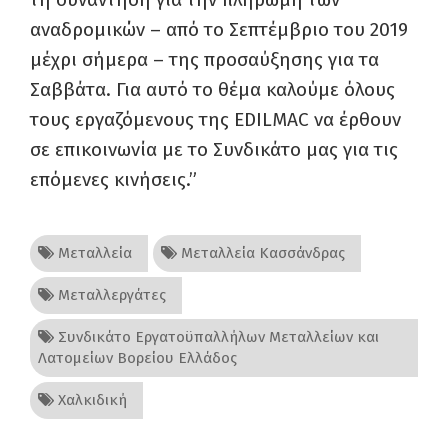
αναδρομικών – από το Σεπτέμβριο του 2019
μέχρι σήμερα – της προσαύξησης για τα
Σαββάτα.
Για αυτό το θέμα καλούμε όλους
τους εργαζόμενους της EDILMAC να έρθουν
σε επικοινωνία με το Συνδικάτο μας για τις
επόμενες κινήσεις
.”
Μεταλλεία
Μεταλλεία Κασσάνδρας
Μεταλλεργάτες
Συνδικάτο Εργατοϋπαλλήλων Μεταλλείων και
Λατομείων Βορείου Ελλάδος
Χαλκιδική