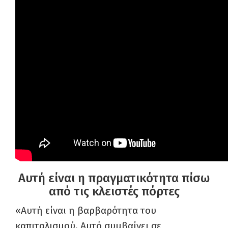
Αυτή είναι η πραγματικότητα πίσω
από τις κλειστές πόρτες
«Αυτή είναι η βαρβαρότητα του
καπιταλισμού. Αυτό συμβαίνει σε