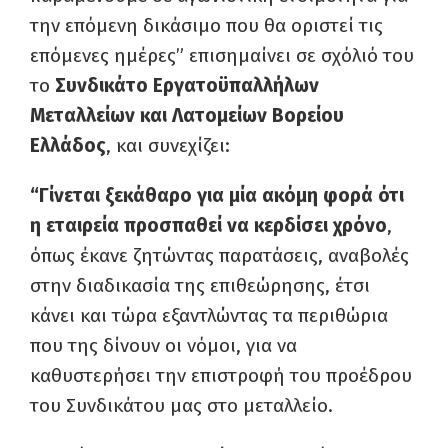
την επόμενη δικάσιμο που θα οριστεί τις
επόμενες ημέρες” επισημαίνει σε σχόλιό του
το
Συνδικάτο Εργατοϋπαλλήλων
Μεταλλείων και Λατομείων Βορείου
Ελλάδος
, και συνεχίζει:
“Γίνεται ξεκάθαρο για μία ακόμη φορά ότι
η εταιρεία προσπαθεί να κερδίσει χρόνο
,
όπως έκανε ζητώντας παρατάσεις, αναβολές
στην διαδικασία της επιθεώρησης, έτσι
κάνει και τώρα εξαντλώντας τα περιθώρια
που της δίνουν οι νόμοι,
για να
καθυστερήσει την επιστροφή του προέδρου
του Συνδικάτου μας στο μεταλλείο.