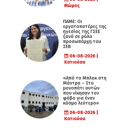
Μώμος
ΠΑΜΕ: Οι
εργατοπατέρες της
ηγεσίας της ΓΣΕΕ
ξανά σε ρόλο
προσωπάρχη του
ΣΕΒ
06-08-2026 |
Κατιούσα
«Από το Μπλοκ στη
Μάντρα – Στο
μονοπάτι αυτών
που νίκησαν τον
φόβο για έναν
κόσμο λεύτερο»
06-08-2026 |
Κατιούσα