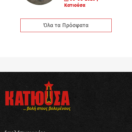
Κατιούσα
Όλα τα Πρόσφατα
... βολή στους βολεμένους