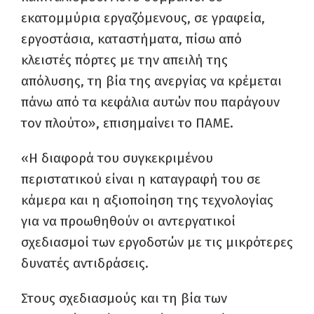
εκατομμύρια εργαζόμενους, σε γραφεία,
εργοστάσια, καταστήματα, πίσω από
κλειστές πόρτες με την απειλή της
απόλυσης, τη βία της ανεργίας να κρέμεται
πάνω από τα κεφάλια αυτών που παράγουν
τον πλούτο», επισημαίνει το ΠΑΜΕ.
«Η διαφορά του συγκεκριμένου
περιστατικού είναι η καταγραφή του σε
κάμερα και η αξιοποίηση της τεχνολογίας
για να προωθηθούν οι αντεργατικοί
σχεδιασμοί των εργοδοτών με τις μικρότερες
δυνατές αντιδράσεις.
Στους σχεδιασμούς και τη βία των