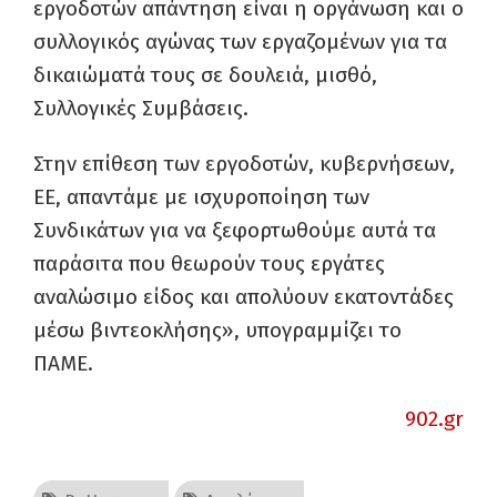
εργοδοτών απάντηση είναι η οργάνωση και ο
συλλογικός αγώνας των εργαζομένων για τα
δικαιώματά τους σε δουλειά, μισθό,
Συλλογικές Συμβάσεις.
Στην επίθεση των εργοδοτών, κυβερνήσεων,
ΕΕ, απαντάμε με ισχυροποίηση των
Συνδικάτων για να ξεφορτωθούμε αυτά τα
παράσιτα που θεωρούν τους εργάτες
αναλώσιμο είδος και απολύουν εκατοντάδες
μέσω βιντεοκλήσης», υπογραμμίζει το
ΠΑΜΕ.
902.gr