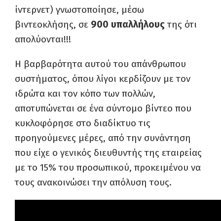
ίντερνετ) γνωστοποίησε, μέσω
βιντεοκλήσης, σε
900 υπαλλήλους
της ότι
απολύονται!!!
Η βαρβαρότητα αυτού του απάνθρωπου
συστήματος, όπου λίγοι κερδίζουν με τον
ιδρώτα και τον κόπο των πολλών,
αποτυπώνεται σε ένα σύντομο βίντεο που
κυκλοφόρησε στο διαδίκτυο τις
προηγούμενες μέρες, από την συνάντηση
που είχε ο γενικός διευθυντής της εταιρείας
με το 15% του προσωπικού, προκειμένου να
τους ανακοινώσει την απόλυση τους.