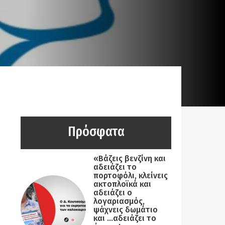
Πρόσφατα
«Βάζεις βενζίνη και
αδειάζει το
πορτοφόλι, κλείνεις
ακτοπλοϊκά και
αδειάζει ο
λογαριασμός,
ψάχνεις δωμάτιο
και …αδειάζει το