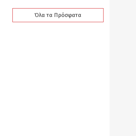
Όλα τα Πρόσφατα