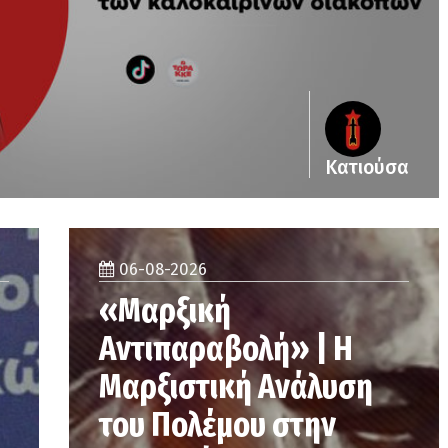
Κατιούσα
06-08-2026
«Μαρξική
Αντιπαραβολή» | Η
Μαρξιστική Ανάλυση
του Πολέμου στην