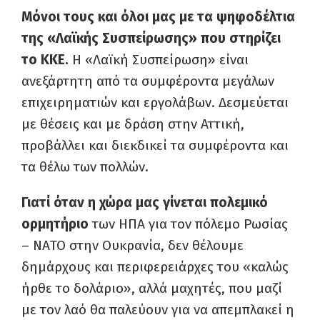
Μόνοι τους και όλοι μας με τα ψηφοδέλτια
της «Λαϊκής Συσπείρωσης» που στηρίζει
το ΚΚΕ.
Η «Λαϊκή Συσπείρωση» είναι
ανεξάρτητη από τα συμφέροντα μεγάλων
επιχειρηματιών και εργολάβων. Δεσμεύεται
με θέσεις και με δράση στην Αττική,
προβάλλει και διεκδικεί τα συμφέροντα και
τα θέλω των πολλών.
Γιατί όταν η χώρα μας γίνεται πολεμικό
ορμητήριο
των ΗΠΑ για τον πόλεμο Ρωσίας
– ΝΑΤΟ στην Ουκρανία, δεν θέλουμε
δημάρχους και περιφερειάρχες του «καλώς
ήρθε το δολάριο», αλλά μαχητές, που μαζί
με τον λαό θα παλεύουν για να απεμπλακεί η