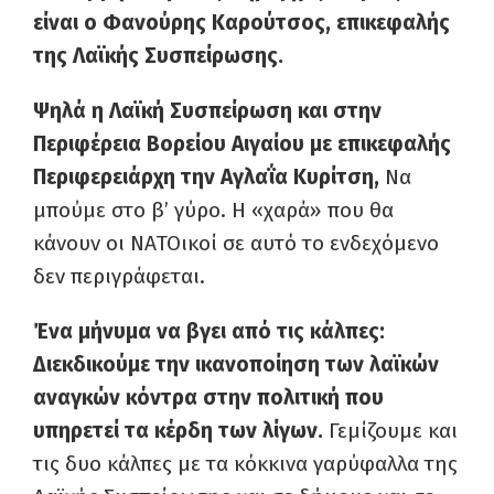
είναι ο Φανούρης Καρούτσος, επικεφαλής
της Λαϊκής Συσπείρωσης.
Ψηλά η Λαϊκή Συσπείρωση και στην
Περιφέρεια Βορείου Αιγαίου με επικεφαλής
Περιφερειάρχη την Αγλαΐα Κυρίτση,
Να
μπούμε στο β’ γύρο. Η «χαρά» που θα
κάνουν οι ΝΑΤΟικοί σε αυτό το ενδεχόμενο
δεν περιγράφεται.
Ένα μήνυμα να βγει από τις κάλπες:
Διεκδικούμε την ικανοποίηση των λαϊκών
αναγκών κόντρα στην πολιτική που
υπηρετεί τα κέρδη των λίγων.
Γεμίζουμε και
τις δυο κάλπες με τα κόκκινα γαρύφαλλα της