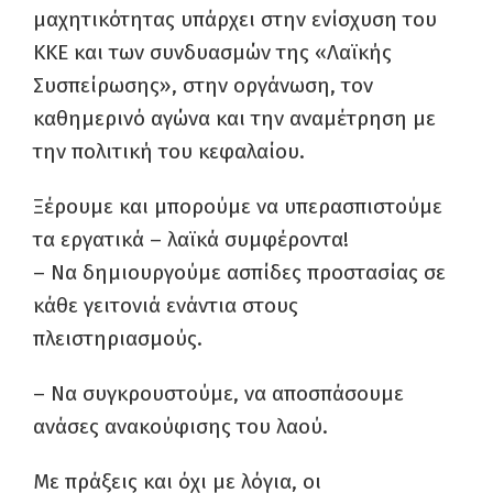
μαχητικότητας υπάρχει στην ενίσχυση του
ΚΚΕ και των συνδυασμών της «Λαϊκής
Συσπείρωσης», στην οργάνωση, τον
καθημερινό αγώνα και την αναμέτρηση με
την πολιτική του κεφαλαίου.
Ξέρουμε και μπορούμε να υπερασπιστούμε
τα εργατικά – λαϊκά συμφέροντα!
– Να δημιουργούμε ασπίδες προστασίας σε
κάθε γειτονιά ενάντια στους
πλειστηριασμούς.
– Να συγκρουστούμε, να αποσπάσουμε
ανάσες ανακούφισης του λαού.
Με πράξεις και όχι με λόγια, οι