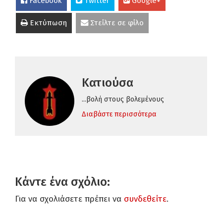
Facebook
Twitter
Google+
Εκτύπωση
Στείλτε σε φίλο
Κατιούσα
...βολή στους βολεμένους
Διαβάστε περισσότερα
Κάντε ένα σχόλιο:
Για να σχολιάσετε πρέπει να
συνδεθείτε
.