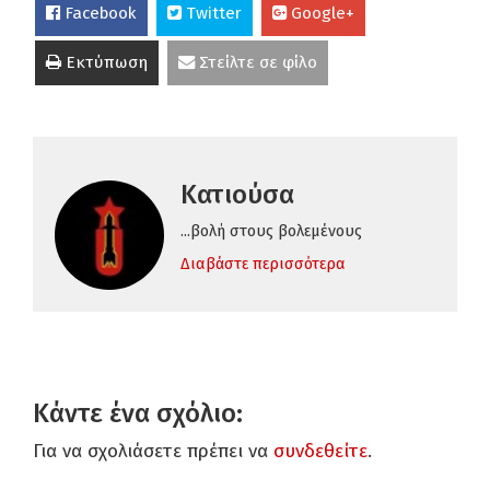
Facebook
Twitter
Google+
Εκτύπωση
Στείλτε σε φίλο
Κατιούσα
...βολή στους βολεμένους
Διαβάστε περισσότερα
Κάντε ένα σχόλιο:
Για να σχολιάσετε πρέπει να
συνδεθείτε
.