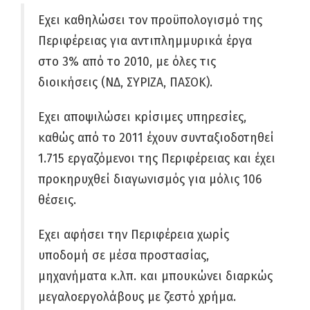
Εχει καθηλώσει τον προϋπολογισμό της
Περιφέρειας για αντιπλημμυρικά έργα
στο 3% από το 2010, με όλες τις
διοικήσεις (ΝΔ, ΣΥΡΙΖΑ, ΠΑΣΟΚ).
Εχει αποψιλώσει κρίσιμες υπηρεσίες,
καθώς από το 2011 έχουν συνταξιοδοτηθεί
1.715 εργαζόμενοι της Περιφέρειας και έχει
προκηρυχθεί διαγωνισμός για μόλις 106
θέσεις.
Εχει αφήσει την Περιφέρεια χωρίς
υποδομή σε μέσα προστασίας,
μηχανήματα κ.λπ. και μπουκώνει διαρκώς
μεγαλοεργολάβους με ζεστό χρήμα.