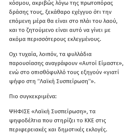
κόσμου, ακριβώς λόγω της πρωτοπόρας
δράσης τους, ξεκάθαρο εχέγγυο ότι την
επόμενη μέρα θα είναι στο πλάι του λαού,
και το ζητούμενο είναι αυτό να γίνει με
ακόμα περισσότερους εκλεγμένους.
Οχι τυχαία, λοιπόν, τα φυλλάδια
παρουσίασης αναγράφουν «Αυτοί Είμαστε»,
ενώ στο οπισθόφυλλό τους εξηγούν «γιατί
ψήφο στη “Λαϊκή Συσπείρωση”».
Πιο συγκεκριμένα:
ΨΗΦΙΣΕ «Λαϊκή Συσπείρωση», τα
ψηφοδέλτια που στηρίζει το ΚΚΕ στις
περιφερειακές και δημοτικές εκλογές.