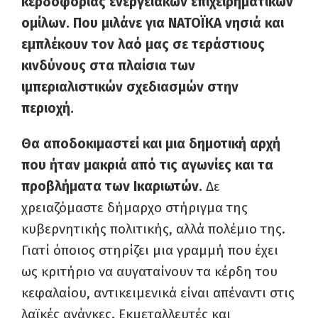
κερδοφορίας ενεργειακών επιχειρηματικών
ομίλων. Που μιλάνε για ΝΑΤΟΪΚΑ νησιά και
εμπλέκουν τον λαό μας σε τεράστιους
κινδύνους στα πλαίσια των
ιμπεριαλιστικών σχεδιασμών στην
περιοχή.
Θα αποδοκιμαστεί και μια δημοτική αρχή
που ήταν μακριά από τις αγωνίες και τα
προβλήματα των Ικαριωτών.
Δε
χρειαζόμαστε δήμαρχο στήριγμα της
κυβερνητικής πολιτικής, αλλά πολέμιο της.
Γιατί όποιος στηρίζει μια γραμμή που έχει
ως κριτήριο να αυγαταίνουν τα κέρδη του
κεφαλαίου, αντικειμενικά είναι απέναντι στις
λαϊκές ανάγκες. Εκμεταλλευτές και