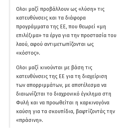
Ολοι μαζί προβάλλουν ως «λύση» τις
κατευθύνσεις και τα διάφορα
προγράμματα της ΕΕ, που θεωρεί «μη
επιλέξιμα» τα έργα για την προστασία του
λαού, αφού αντιμετωπίζονται ως
«κόστος».
Ολοι μαζί κινούνται με βάση τις
κατευθύνσεις της ΕΕ για τη διαχείριση
των απορριμμάτων, με αποτέλεσμα να
διαιωνίζεται το διαχρονικό έγκλημα στη
Φυλή και να προωθείται η καρκινογόνα
καύση για τα σκουπίδια, βαφτίζοντάς την
«πράσινη».