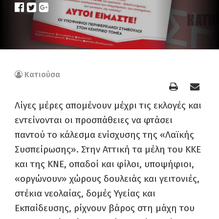
Κατιούσα
Λίγες μέρες απομένουν μέχρι τις εκλογές και
εντείνονται οι προσπάθειες να φτάσει
παντού το κάλεσμα ενίσχυσης της «Λαϊκής
Συσπείρωσης». Στην Αττική τα μέλη του ΚΚΕ
και της ΚΝΕ, οπαδοί και φίλοι, υποψήφιοι,
«οργώνουν» χώρους δουλειάς και γειτονιές,
στέκια νεολαίας, δομές Υγείας και
Εκπαίδευσης, ρίχνουν βάρος στη μάχη του