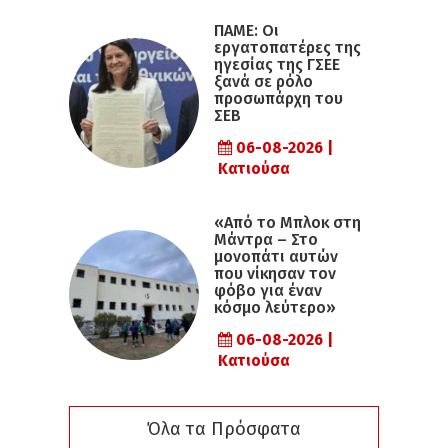
ΠΑΜΕ: Οι
εργατοπατέρες της
ηγεσίας της ΓΣΕΕ
ξανά σε ρόλο
προσωπάρχη του
ΣΕΒ
06-08-2026 |
Κατιούσα
«Από το Μπλοκ στη
Μάντρα – Στο
μονοπάτι αυτών
που νίκησαν τον
φόβο για έναν
κόσμο λεύτερο»
06-08-2026 |
Κατιούσα
Όλα τα Πρόσφατα