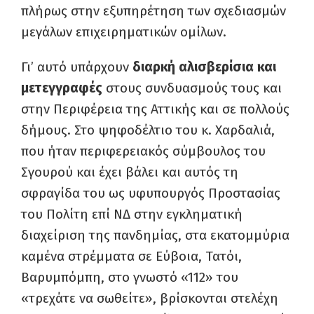
πλήρως στην εξυπηρέτηση των σχεδιασμών
μεγάλων επιχειρηματικών ομίλων.
Γι’ αυτό υπάρχουν
διαρκή αλισβερίσια και
μετεγγραφές
στους συνδυασμούς τους και
στην Περιφέρεια της Αττικής και σε πολλούς
δήμους. Στο ψηφοδέλτιο του κ. Χαρδαλιά,
που ήταν περιφερειακός σύμβουλος του
Σγουρού και έχει βάλει και αυτός τη
σφραγίδα του ως υφυπουργός Προστασίας
του Πολίτη επί ΝΔ στην εγκληματική
διαχείριση της πανδημίας, στα εκατομμύρια
καμένα στρέμματα σε Εύβοια, Τατόι,
Βαρυμπόμπη, στο γνωστό «112» του
«τρεχάτε να σωθείτε», βρίσκονται στελέχη