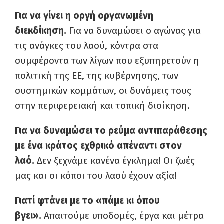
Για να γίνει η οργή οργανωμένη
διεκδίκηση.
Για να δυναμώσει ο αγώνας για
τις ανάγκες του λαού, κόντρα στα
συμφέροντα των λίγων που εξυπηρετούν η
πολιτική της ΕΕ, της κυβέρνησης, των
συστημικών κομμάτων, οι δυνάμεις τους
στην περιφερειακή και τοπική διοίκηση.
Για να δυναμώσει το ρεύμα αντιπαράθεσης
με ένα κράτος εχθρικό απέναντι στον
λαό.
Δεν ξεχνάμε κανένα έγκλημα! Οι ζωές
μας και οι κόποι του λαού έχουν αξία!
Γιατί φτάνει με το «πάμε κι όπου
βγει».
Απαιτούμε υποδομές, έργα και μέτρα