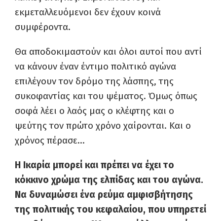
εκμεταλλευόμενοι δεν έχουν κοινά
συμφέροντα.
Θα αποδοκιμαστούν και όλοι αυτοί που αντί
να κάνουν έναν έντιμο πολιτικό αγώνα
επιλέγουν τον δρόμο της λάσπης, της
συκοφαντίας και του ψέματος. Όμως όπως
σοφά λέει ο λαός μας ο κλέφτης και ο
ψεύτης τον πρώτο χρόνο χαίρονται. Και ο
χρόνος πέρασε…
Η Ικαρία μπορεί και πρέπει να έχει το
κόκκινο χρώμα της ελπίδας και του αγώνα.
Να δυναμώσει ένα ρεύμα αμφισβήτησης
της πολιτικής του κεφαλαίου, που υπηρετεί