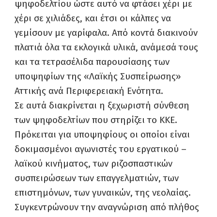
ψηφοδελτίου ώστε αυτό να φτάσει χέρι με
χέρι σε χιλιάδες, και έτσι οι κάλπες να
γεμίσουν με γαρίφαλα. Από κοντά διακινούν
πλατιά όλα τα εκλογικά υλικά, ανάμεσά τους
και τα τετρασέλιδα παρουσίασης των
υποψηφίων της «Λαϊκής Συσπείρωσης»
Αττικής ανά Περιφερειακή Ενότητα.
Σε αυτά διακρίνεται η ξεχωριστή σύνθεση
των ψηφοδελτίων που στηρίζει το ΚΚΕ.
Πρόκειται για υποψηφίους οι οποίοι είναι
δοκιμασμένοι αγωνιστές του εργατικού –
λαϊκού κινήματος, των ριζοσπαστικών
συσπειρώσεων των επαγγελματιών, των
επιστημόνων, των γυναικών, της νεολαίας.
Συγκεντρώνουν την αναγνώριση από πλήθος