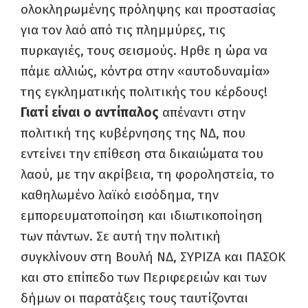
ολοκληρωμένης πρόληψης και προστασίας
για τον λαό από τις πλημμύρες, τις
πυρκαγιές, τους σεισμούς. Ηρθε η ώρα να
πάμε αλλιώς, κόντρα στην «αυτοδυναμία»
της εγκληματικής πολιτικής του κέρδους!
Γιατί είναι ο αντίπαλος
απέναντι στην
πολιτική της κυβέρνησης της ΝΔ, που
εντείνει την επίθεση στα δικαιώματα του
λαού, με την ακρίβεια, τη φοροληστεία, το
καθηλωμένο λαϊκό εισόδημα, την
εμπορευματοποίηση και ιδιωτικοποίηση
των πάντων. Σε αυτή την πολιτική
συγκλίνουν στη Βουλή ΝΔ, ΣΥΡΙΖΑ και ΠΑΣΟΚ
και στο επίπεδο των Περιφερειών και των
δήμων οι παρατάξεις τους ταυτίζονται