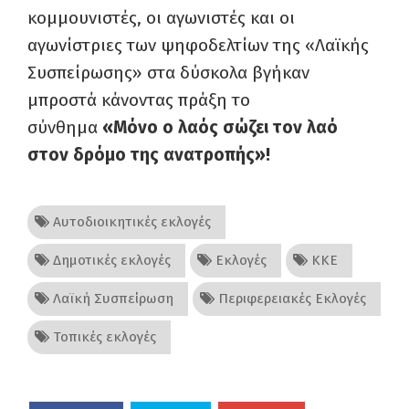
κομμουνιστές, οι αγωνιστές και οι
αγωνίστριες των ψηφοδελτίων της «Λαϊκής
Συσπείρωσης» στα δύσκολα βγήκαν
μπροστά κάνοντας πράξη το
σύνθημα
«Μόνο ο λαός σώζει τον λαό
στον δρόμο της ανατροπής»!
Αυτοδιοικητικές εκλογές
Δημοτικές εκλογές
Εκλογές
ΚΚΕ
Λαϊκή Συσπείρωση
Περιφερειακές Εκλογές
Τοπικές εκλογές