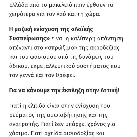
Ελλάδα από το μακελειό πριν έρθουν τα
χειρότερα για τον λαό και τη χώρα.
Η μαζική ενίσχυση της «Λαϊκής
Συσπείρωσης»
είναι η καλύτερη απάντηση
απέναντι στο «σπρώξιμο» της ακροδεξιάς
και του φασισμού από τις δυνάμεις του
άδικου, εκμεταλλευτικού συστήματος που
τον γεννά και τον θρέφει.
Για να κάνουμε την έκπληξη στην Αττική!
Γιατί η ελπίδα είναι στην ενίσχυση του
ρεύματος της αμφισβήτησης και της
ανατροπής. Γιατί δεν υπάρχει χρόνος για
χάσιμο. Γιατί αχτίδα αισιοδοξίας και