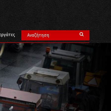
εργάτες