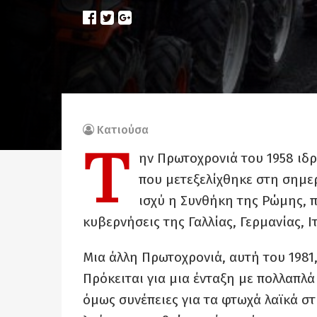
Κατιούσα
Τ
ην Πρωτοχρονιά του 1958 ιδρ
που μετεξελίχθηκε στη σημερ
ισχύ η Συνθήκη της Ρώμης, π
κυβερνήσεις της Γαλλίας, Γερμανίας, 
Μια άλλη Πρωτοχρονιά, αυτή του 1981
Πρόκειται για μια ένταξη με πολλαπλά
όμως συνέπειες για τα φτωχά λαϊκά στ