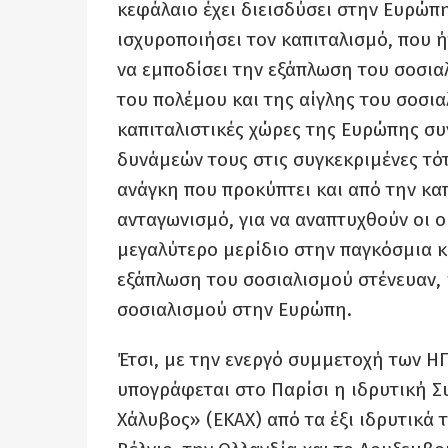
κεφάλαιο έχει διεισδύσει στην Ευρώπ
ισχυροποιήσει τον καπιταλισμό, που 
να εμποδίσει την εξάπλωση του σοσια
του πολέμου και της αίγλης του σοσια
καπιταλιστικές χώρες της Ευρώπης σ
δυνάμεών τους στις συγκεκριμένες τό
ανάγκη που προκύπτει και από την καπ
ανταγωνισμό, για να αναπτυχθούν οι ο
μεγαλύτερο μερίδιο στην παγκόσμια κα
εξάπλωση του σοσιαλισμού στένευαν, 
σοσιαλισμού στην Ευρώπη.
Έτσι, με την ενεργό συμμετοχή των ΗΠΑ
υπογράφεται στο Παρίσι η ιδρυτική 
Χάλυβος» (ΕΚΑΧ) από τα έξι ιδρυτικά τη