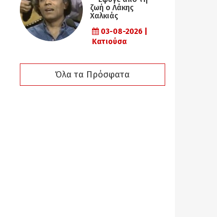
ζωή ο Λάκης
Χαλκιάς
03-08-2026 |
Κατιούσα
Όλα τα Πρόσφατα