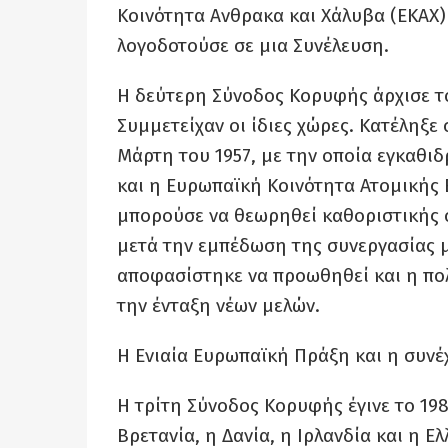
Κοινότητα Ανθρακα και Χάλυβα (ΕΚΑΧ)
λογοδοτούσε σε μια Συνέλευση.
Η δεύτερη Σύνοδος Κορυφής άρχισε το
Συμμετείχαν οι ίδιες χώρες. Κατέληξ
Μάρτη του 1957, με την οποία εγκαθι
και η Ευρωπαϊκή Κοινότητα Ατομικής 
μπορούσε να θεωρηθεί καθοριστικής σ
μετά την εμπέδωση της συνεργασίας μ
αποφασίστηκε να προωθηθεί και η πολι
την ένταξη νέων μελών.
Η Ενιαία Ευρωπαϊκή Πράξη και η συνέ
Η τρίτη Σύνοδος Κορυφής έγινε το 19
Βρετανία, η Δανία, η Ιρλανδία και η Ε