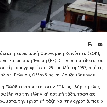
ύεται η Ευρωπαϊκή Οικονομική Κοινότητα (ΕΟΚ),
ινή Ευρωπαϊκή Ένωση (ΕΕ). Στην ουσία τίθεται σε
ου είχε υπογραφεί στις 25 του Μάρτη 1957, από τις
Ιταλίας, Βελγίου, Ολλανδίας και Λουξεμβούργου.
, η Ελλάδα εντάσσεται στην ΕΟΚ ως πλήρες μέλος.
 οφέλη για την ελληνική αστική τάξη, τραγικές
ρώματα, την εργατική τάξη και την αγροτιά, που ο