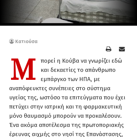
Κατιούσα
Μ
πορεί η Κούβα να γνωρίζει εδώ
και δεκαετίες το απάνθρωπο
εμπάργκο των ΗΠΑ, με
αναπόφευκτες συνέπειες στο σύστημα
υγείας της, ωστόσο τα επιτεύγματα που έχει
πετύχει στην ιατρική και τη φαρμακευτική
μόνο θαυμασμό μπορούν να προκαλέσουν.
Ένα ακόμα αποτέλεσμα της πρωτοποριακής
έρευνας αιχμής στο νησί της Επανάστασης,