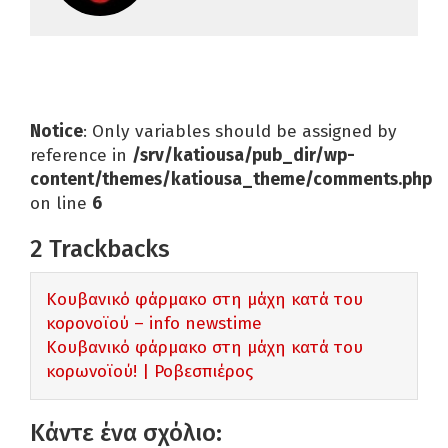
Notice
: Only variables should be assigned by
reference in
/srv/katiousa/pub_dir/wp-
content/themes/katiousa_theme/comments.php
on line
6
2
Trackbacks
Κουβανικό φάρμακο στη μάχη κατά του
κορονοϊού – info newstime
Κουβανικό φάρμακο στη μάχη κατά του
κορωνοϊού! | Ροβεσπιέρος
Κάντε ένα σχόλιο: