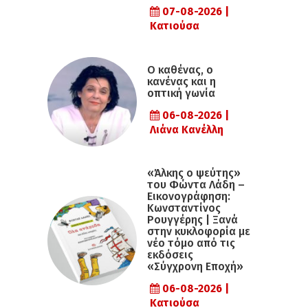
07-08-2026 |
Κατιούσα
Ο καθένας, ο
κανένας και η
οπτική γωνία
06-08-2026 |
Λιάνα Κανέλλη
«Άλκης ο ψεύτης»
του Φώντα Λάδη –
Εικονογράφηση:
Κωνσταντίνος
Ρουγγέρης | Ξανά
στην κυκλοφορία με
νέο τόμο από τις
εκδόσεις
«Σύγχρονη Εποχή»
06-08-2026 |
Κατιούσα