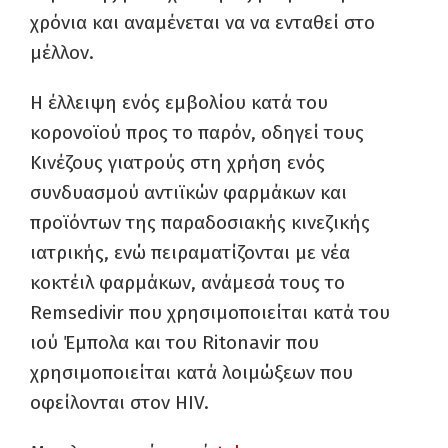
χρόνια και αναμένεται να να ενταθεί στο
μέλλον.
Η έλλειψη ενός εμβολίου κατά του
κορονοϊού προς το παρόν, οδηγεί τους
Κινέζους γιατρούς στη χρήση ενός
συνδυασμού αντιϊκών φαρμάκων και
προϊόντων της παραδοσιακής κινεζικής
ιατρικής, ενώ πειραματίζονται με νέα
κοκτέιλ φαρμάκων, ανάμεσά τους το
Remsedivir που χρησιμοποιείται κατά του
ιού Έμπολα και του Ritonavir που
χρησιμοποιείται κατά λοιμώξεων που
οφείλονται στον HIV.