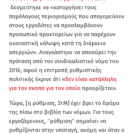
δεσμεύτηκε να «καταργήσει τους
παράλογους περιορισμούς που απαγορεύουν
στους εργοδότες να προσλαμβάνουν
προσωπικό πρακτορείων για να παρέχουν
ουσιαστική κάλυψη κατά τη διάρκεια
απεργιών». Αναγκάστηκε να αποσύρει την
πρόταση από τον συνδικαλιστικό νόμο του
2016, αφού η επιτροπή ρυθμιστικής
πολιτικής έκρινε ότι «
δεν είναι κατάλληλη
για τον σκοπό για τον οποίο
προορίζεται».
Τώρα, [η ρύθμιση, ΣτΜ] έχει βρει το δρόμο
της πίσω στο βιβλίο των νόμων. Για τους
εργαζόμενους, “ρύθμιση” σημαίνει να
ρυθμίζονται στην υποταγή, ακόμη και όταν ο