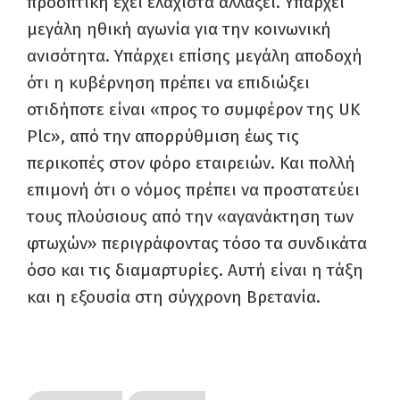
προοπτική έχει ελάχιστα αλλάξει. Υπάρχει
μεγάλη ηθική αγωνία για την κοινωνική
ανισότητα. Υπάρχει επίσης μεγάλη αποδοχή
ότι η κυβέρνηση πρέπει να επιδιώξει
οτιδήποτε είναι «προς το συμφέρον της UK
Plc», από την απορρύθμιση έως τις
περικοπές στον φόρο εταιρειών. Και πολλή
επιμονή ότι ο νόμος πρέπει να προστατεύει
τους πλούσιους από την «αγανάκτηση των
φτωχών» περιγράφοντας τόσο τα συνδικάτα
όσο και τις διαμαρτυρίες. Αυτή είναι η τάξη
και η εξουσία στη σύγχρονη Βρετανία.