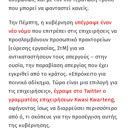
που μπορεί να φανταστεί κανείς.
Την Πέμπτη, η κυβέρνηση
υπέγραψε έναν
νέο νόμο
που επιτρέπει στις επιχειρήσεις να
προσλαμβάνουν προσωπικό πρακτορείων
[εύρεσης εργασίας, ΣτΜ] για να
αντικαταστήσουν τους απεργούς – στην
ουσία, την παραβίαση απεργίας που έχει
εγκριθεί από το κράτος. «Επρόκειτο για
ποινικό αδίκημα. Τώρα είναι μια επιλογή για
τις επιχειρήσεις»,
έγραψε στο Twitter ο
γραμματέας επιχειρήσεων Kwasi Kwarteng
,
αφήνοντας ίσως να διαρρεύσει περισσότερο
από ό, τι σκόπευε για την προσέγγιση αυτής
της κυβέρνησης.