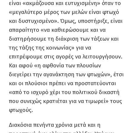
είναι «ακμάζουσα και ευτυχισμένη» όταν το
«μεγαλύτερο μέρος των μελών είναι φτωχό
και δυστυχισμένο». Όμως, υποστήριξε, είναι
απαραίτητο «να καθιερώσουμε και να
διατηρήσουμε τη διάκριση των τάξεων και
της τάξης της κοινωνίας» για να
επιτρέψουμε στις αγορές να λειτουργήσουν.
Και αφού «η αφθονία των πλουσίων
διεγείρει την αγανάκτηση των φτωχών», έτσι
και οι πλούσιοι πρέπει να προστατεύονται
«από το ισχυρό χέρι του πολιτικού δικαστή
που συνεχώς κρατιέται για να τιμωρεί» τους
φτωχούς.
Διακόσια πενήντα χρόνια μετά και η