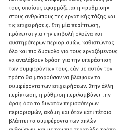
τους οποίους εφαρμόζεται η «ρύθμιση»
στους ανθρώπους της εργατικής τάξης και
τις επιχειρήσεις. Στη μία περίπτωση,
πρόκειται για την επιβολή ολοένα και
αυστηρότερων περιορισμών, καθιστώντας
όλο και πιο δύσκολο για τους εργαζόμενους
να αναλάβουν δράση για την υπεράσπιση
των συμφερόντων τους, εάν με αυτόν τον
τρόπο θα μπορούσαν να βλάψουν τα
συμφέροντα των επιχειρήσεων. Στην άλλη
περίπτωση, η ρύθμιση περιλαμβάνει την
άρση όσο το δυνατόν περισσότερων
περιορισμών, ακόμη και όταν κάτι τέτοιο
βλάπτει τα συμφέροντα των απλών
ανθρώπων, και με τον πιο τερατώδη τρόπο