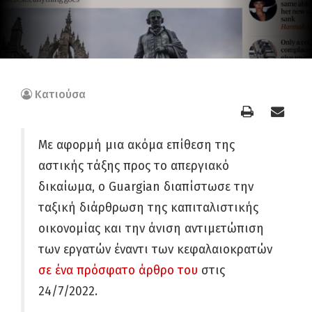
Κατιούσα
Με αφορμή μια ακόμα επίθεση της
αστικής τάξης προς το απεργιακό
δικαίωμα, ο Guargian διαπίστωσε την
ταξική διάρθρωση της καπιταλιστικής
οικονομίας και την άνιση αντιμετώπιση
των εργατών έναντι των κεφαλαιοκρατών
σε ένα πρόσφατο άρθρο του
στις
24/7/2022.