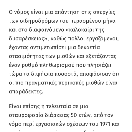
Ο νόμος είναι μια απάντηση στις απεργίες
των σιδηροδρόμων του περασμένου μήνα
και στο διαφαινόμενο «καλοκαίρι της
δυσαρέσκειας», καθώς πολλοί εργαζόμενοι,
έχοντας αντιμετωπίσει μια δεκαετία
στασιμότητας των μισθών και εξετάζοντας
έναν ρυθμό πληθωρισμού που πλησιάζει
τώρα τα διψήφια ποσοστά, αποφάσισαν ότι
οι πιο πραγματικές περικοπές μισθών είναι
απαράδεκτες.
Είναι επίσης η τελευταία σε μια
σταυροφορία διάρκειας 50 ετών, από τον
νόμο περί εργασιακών σχέσεων του 1971 και