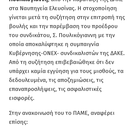
στα Ναυπηγεία Ελευσίνας. Η στοχοποίηση
γίνεται μετά τη συζήτηση στην επιτροπή της
βουλής και την παρέμβαση του προέδρου
του συνδικάτου, Σ. Πουλικόγιαννη με την
οποία αποκαλύφτηκε η συμπαιγνία
Κυβέρνησης-ΟΝΕΧ- συνδικαλιστών της ΔΑΚΕ.
Από τη συζήτηση επιβεβαιώθηκε ότι δεν
υπάρχει καμία εγγύηση για τους μισθούς, τα
δεδουλευμένα, τις αποζημιώσεις, τις
επαναπροσλήψεις, τις ασφαλιστικές
εισφορές.
Στην ανακοινωσή του το ΠΑΜΕ, αναφέρει
επίσης: