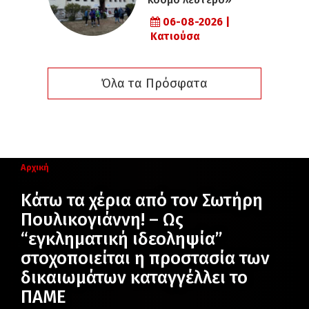
06-08-2026 |
Κατιούσα
Όλα τα Πρόσφατα
Αρχική
Κάτω τα χέρια από τον Σωτήρη
Πουλικογιάννη! – Ως
“εγκληματική ιδεοληψία”
στοχοποιείται η προστασία των
δικαιωμάτων καταγγέλλει το
ΠΑΜΕ