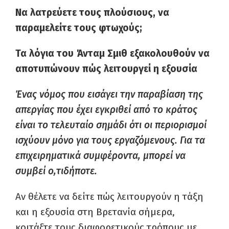
Να λατρεύετε τους πλούσιους, να
παραμελείτε τους φτωχούς;
Τα λόγια του Άνταμ Σμιθ εξακολουθούν να
αποτυπώνουν πώς λειτουργεί η εξουσία
Ένας νόμος που εισάγει την παραβίαση της
απεργίας που έχει εγκριθεί από το κράτος
είναι το τελευταίο σημάδι ότι οι περιορισμοί
ισχύουν μόνο για τους εργαζόμενους. Για τα
επιχειρηματικά συμφέροντα, μπορεί να
συμβεί ο,τιδήποτε.
Αν θέλετε να δείτε πώς λειτουργούν η τάξη
και η εξουσία στη Βρετανία σήμερα,
κοιτάξτε τους διαφορετικούς τρόπους με