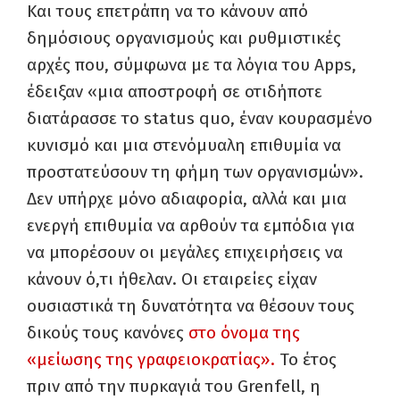
Και τους επετράπη να το κάνουν από
δημόσιους οργανισμούς και ρυθμιστικές
αρχές που, σύμφωνα με τα λόγια του Apps,
έδειξαν «μια αποστροφή σε οτιδήποτε
διατάρασσε το status quo, έναν κουρασμένο
κυνισμό και μια στενόμυαλη επιθυμία να
προστατεύσουν τη φήμη των οργανισμών».
Δεν υπήρχε μόνο αδιαφορία, αλλά και μια
ενεργή επιθυμία να αρθούν τα εμπόδια για
να μπορέσουν οι μεγάλες επιχειρήσεις να
κάνουν ό,τι ήθελαν. Οι εταιρείες είχαν
ουσιαστικά τη δυνατότητα να θέσουν τους
δικούς τους κανόνες
στο όνομα της
«μείωσης της γραφειοκρατίας».
Το έτος
πριν από την πυρκαγιά του Grenfell, η