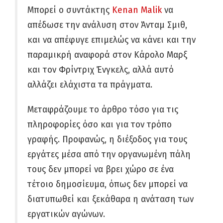
Μπορεί ο συντάκτης
Kenan Malik
να
απέδωσε την ανάλυση στον Άνταμ Σμιθ,
και να απέφυγε επιμελώς να κάνει και την
παραμικρή αναφορά στον Κάρολο Μαρξ
και τον Φρίντριχ Ένγκελς, αλλά αυτό
αλλάζει ελάχιστα τα πράγματα.
Μεταφράζουμε το άρθρο τόσο για τις
πληροφορίες όσο και για τον τρόπο
γραφής. Προφανώς, η διέξοδος για τους
εργάτες μέσα από την οργανωμένη πάλη
τους δεν μπορεί να βρει χώρο σε ένα
τέτοιο δημοσίευμα, όπως δεν μπορεί να
διατυπωθεί και ξεκάθαρα η ανάταση των
εργατικών αγώνων.