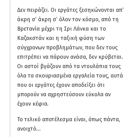
Δεν πειράζει. Οι εργάτες ξεσηκώνονται απ’
άκρη σ’ άκρη σ’ όλον τον κόσμο, από τη
Βρετανία μέχρι τη Σρι Λάνκα και το
Καζακστάν και η ταξική φύση των
σύγχρονων προβλημάτων, που δεν τους
επιτρέπει να πάρουν ανάσα, δεν κρύβεται.
Οι αστοί βγάζουν από τα ντουλάπια τους
όλα τα σκουριασμένα εργαλεία τους, αυτά
που οι εργάτες έχουν αποδείξει ότι
μπορούν να αχρηστεύσουν εύκολα αν
έχουν κέφια.
Το τελικό αποτέλεσμα είναι, όπως πάντα,
ανοιχτό…