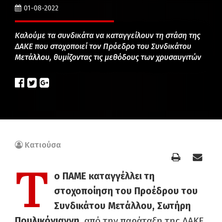
01-08-2022
Καλούμε τα συνδικάτα να καταγγείλουν τη στάση της
ΔΑΚΕ που στοχοποιεί τον Πρόεδρο του Συνδικάτου
Μετάλλου, θυμίζοντας τις μεθόδους των χρυσαυγιτών
Κατιούσα
Τ
ο ΠΑΜΕ καταγγέλλει τη
στοχοποίηση του Προέδρου τ
ου
Συνδικάτου Μετάλλου, Σωτήρη
Πουλικόγιαννη
, από την παράταξη της ΔΑΚΕ