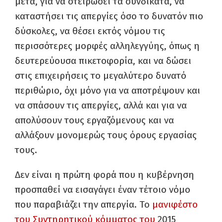
μετά, για να στειρώσει τα συνδικάτα, να
καταστήσει τις απεργίες όσο το δυνατόν πιο
δύσκολες, να θέσει εκτός νόμου τις
περισσότερες μορφές αλληλεγγύης, όπως η
δευτερεύουσα πικετοφορία, και να δώσει
στις επιχειρήσεις το μεγαλύτερο δυνατό
περιθώριο, όχι μόνο για να αποτρέψουν και
να σπάσουν τις απεργίες, αλλά και για να
απολύσουν τους εργαζόμενους και να
αλλάξουν μονομερώς τους όρους εργασίας
τους.
Δεν είναι η πρώτη φορά που η κυβέρνηση
προσπαθεί να εισαγάγει έναν τέτοιο νόμο
που παραβιάζει την απεργία. Το
μανιφέστο
του Συντηρητικού κόμματος του
2015