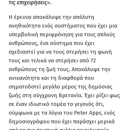
τις επιχειρήσεις
».
Η έρευνα αποκάλυψε την απόλυτη
ανηθικότητα ενός συστήματος που έχει μια
υπερβολική περιφρόνηση για τους απλούς
ανθρώπους, ένα σύστημα που έχει
σχεδιαστεί για να τους στερήσει τη φωνή
τους και τελικά να στερήσει από 72
ανθρώπους τη ζωή τους. Αποκάλυψε την
ανικανότητα και τη διαφθορά που
σηματοδοτεί μεγάλο μέρος της δημόσιας
ζωής στη σύγχρονη Βρετανία. Έχει ρίξει φως
σε έναν ιδιωτικό τομέα το γεγονός ότι,
σύμφωνα με τα λόγια του Peter Apps, ενός
δημοσιογράφου που έχει παράσχει μερικά