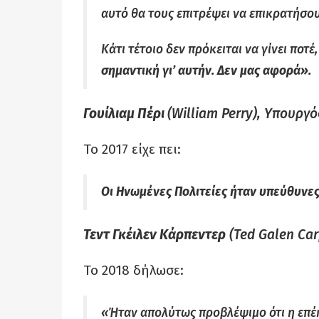
αυτό θα τους επιτρέψει να επικρατήσου
Κάτι τέτοιο δεν πρόκειται να γίνει ποτέ,
σημαντική γι’ αυτήν. Δεν μας αφορά».
Γουίλιαμ Πέρι
(William Perry), Υπουργό
Το 2017 είχε πει:
Οι Ηνωμένες Πολιτείες ήταν υπεύθυνες
Τεντ Γκέιλεν Κάρπεντερ
(Ted Galen Car
Το 2018 δήλωσε:
«Ήταν απολύτως προβλέψιμο ότι η επέκ