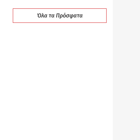
Όλα τα Πρόσφατα