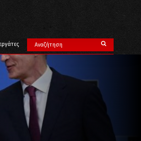
εργάτες