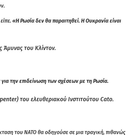
ν.
 είπε.
«Η Ρωσία δεν θα παραιτηθεί. Η Ουκρανία είναι
ς Άμυνας του Κλίντον.
 για την επιδείνωση των σχέσεων με τη Ρωσία.
penter)
του ελευθεριακού Ινστιτούτου Cato.
ταση του ΝΑΤΟ θα οδηγούσε σε μια τραγική, πιθανώς