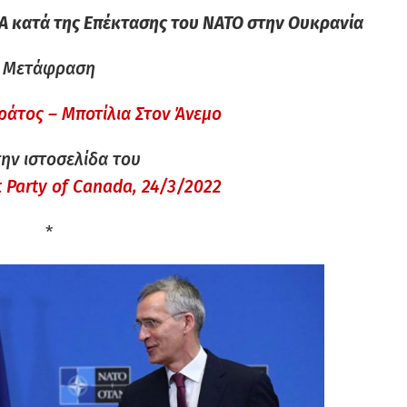
 κατά της Επέκτασης του ΝΑΤΟ στην Ουκρανία
Μετάφραση
άτος – Μποτίλια Στον Άνεμο
ην ιστοσελίδα του
t Party
of Canada
, 24/3/2022
*