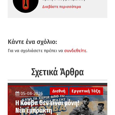
Διαβάστε περισσότερα
Κάντε ένα σχόλιο:
Για να σχολιάσετε πρέπει να
συνδεθείτε
.
Σχετικά Άρθρα
Διεθνή
Εργατική Τάξη
05-08-2026
Η Κούβα δεν είναι μόνη!
Νέα έμπρακτη