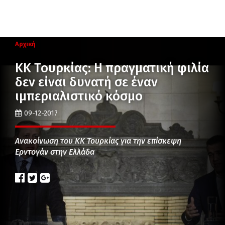
Αρχική
ΚΚ Τουρκίας: Η πραγματική φιλία
δεν είναι δυνατή σε έναν
ιμπεριαλιστικό κόσμο
09-12-2017
Ανακοίνωση του ΚΚ Τουρκίας για την επίσκεψη
Ερντογάν στην Ελλάδα