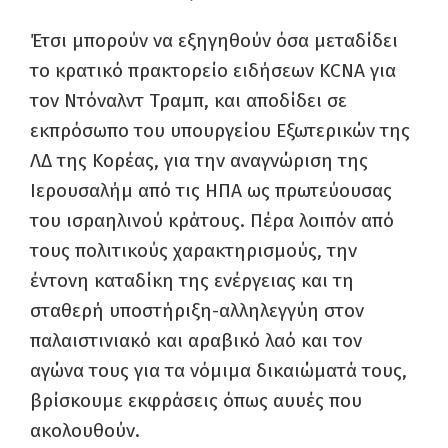
Έτσι μπορούν να εξηγηθούν όσα μεταδίδει
το κρατικό πρακτορείο ειδήσεων KCNA για
τον Ντόναλντ Τραμπ, και αποδίδει σε
εκπρόσωπο του υπουργείου Εξωτερικών της
ΛΔ της Κορέας, για την αναγνώριση της
Ιερουσαλήμ από τις ΗΠΑ ως πρωτεύουσας
του ισραηλινού κράτους. Πέρα λοιπόν από
τους πολιτικούς χαρακτηρισμούς, την
έντονη καταδίκη της ενέργειας και τη
σταθερή υποστήριξη-αλληλεγγύη στον
παλαιστινιακό και αραβικό λαό και τον
αγώνα τους για τα νόμιμα δικαιώματά τους,
βρίσκουμε εκφράσεις όπως αυυές που
ακολουθούν.