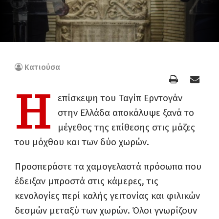
Κατιούσα
H
επίσκεψη του Ταγίπ Ερντογάν
στην Ελλάδα αποκάλυψε ξανά το
μέγεθος της επίθεσης στις μάζες
του μόχθου και των δύο χωρών.
Προσπεράστε τα χαμογελαστά πρόσωπα που
έδειξαν μπροστά στις κάμερες, τις
κενολογίες περί καλής γειτονίας και φιλικών
δεσμών μεταξύ των χωρών. Όλοι γνωρίζουν