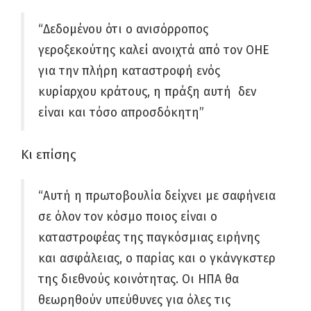
“Δεδομένου ότι ο ανισόρροπος
γεροξεκούτης καλεί ανοιχτά από τον ΟΗΕ
για την πλήρη καταστροφή ενός
κυρίαρχου κράτους, η πράξη αυτή δεν
είναι και τόσο απροσδόκητη”
Κι επίσης
“Αυτή η πρωτοβουλία δείχνει με σαφήνεια
σε όλον τον κόσμο ποιος είναι ο
καταστροφέας της παγκόσμιας ειρήνης
και ασφάλειας, ο παρίας και ο γκάνγκστερ
της διεθνούς κοινότητας. Οι ΗΠΑ θα
θεωρηθούν υπεύθυνες για όλες τις