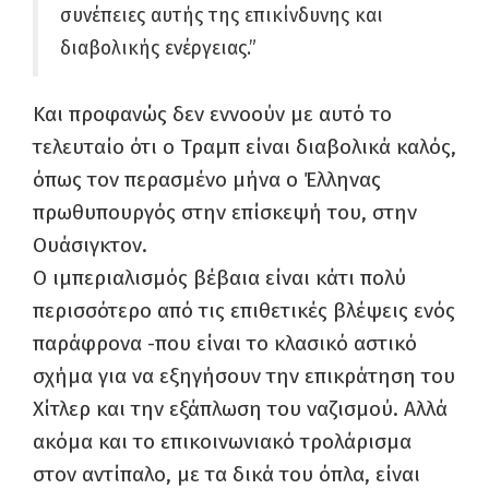
συνέπειες αυτής της επικίνδυνης και
διαβολικής ενέργειας.”
Και προφανώς δεν εννοούν με αυτό το
τελευταίο ότι ο Τραμπ είναι διαβολικά καλός,
όπως τον περασμένο μήνα ο Έλληνας
πρωθυπουργός στην επίσκεψή του, στην
Ουάσιγκτον.
Ο ιμπεριαλισμός βέβαια είναι κάτι πολύ
περισσότερο από τις επιθετικές βλέψεις ενός
παράφρονα -που είναι το κλασικό αστικό
σχήμα για να εξηγήσουν την επικράτηση του
Χίτλερ και την εξάπλωση του ναζισμού. Αλλά
ακόμα και το επικοινωνιακό τρολάρισμα
στον αντίπαλο, με τα δικά του όπλα, είναι