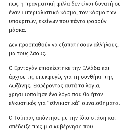
πως η πραγματική φιλία δεν είναι δυνατή σε
έναν ιμπεριαλιστικό κόσμο, τον κόσμο των
υποκριτών, εκείνων που πάντα φορούν
μάσκα.
Δεν προσπαθούν να εξαπατήσουν αλλήλους,
μα τους λαούς.
O Ερντογάν επισκέφτηκε την Ελλάδα και
άρχισε τις υπεκφυγές για τη συνθήκη της
Λωζάνης. Εκφέροντας αυτά τα λόγια,
χρησιμοποίησε ένα λόγο που θα ήταν
ελκυστικός για “εθνικιστικά” συναισθήματα.
Ο Τσίπρας απάντησε με την ίδια στάση και
απέδειξε πως μια κυβέρνηση που