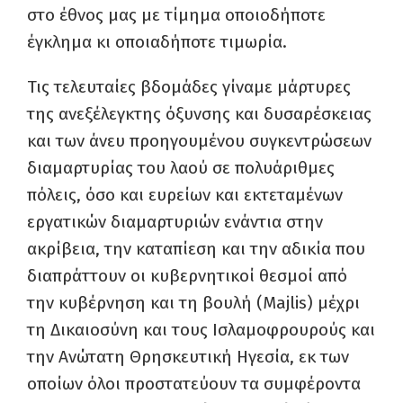
στο έθνος μας με τίμημα οποιοδήποτε
έγκλημα κι οποιαδήποτε τιμωρία.
Τις τελευταίες βδομάδες γίναμε μάρτυρες
της ανεξέλεγκτης όξυνσης και δυσαρέσκειας
και των άνευ προηγουμένου συγκεντρώσεων
διαμαρτυρίας του λαού σε πολυάριθμες
πόλεις, όσο και ευρείων και εκτεταμένων
εργατικών διαμαρτυριών ενάντια στην
ακρίβεια, την καταπίεση και την αδικία που
διαπράττουν οι κυβερνητικοί θεσμοί από
την κυβέρνηση και τη βουλή (Majlis) μέχρι
τη Δικαιοσύνη και τους Ισλαμοφρουρούς και
την Ανώτατη Θρησκευτική Ηγεσία, εκ των
οποίων όλοι προστατεύουν τα συμφέροντα