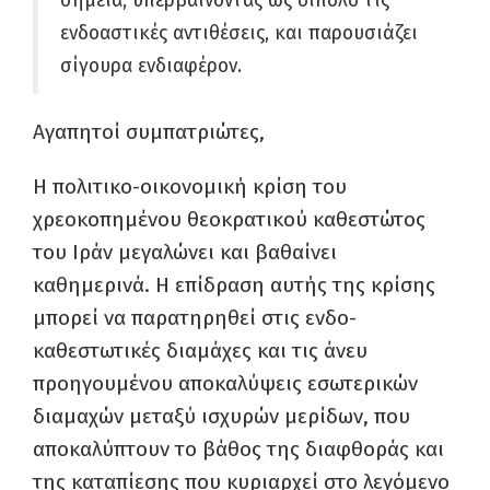
σημεία, υπερβαίνοντας ως δίπολο τις
ενδοαστικές αντιθέσεις, και παρουσιάζει
σίγουρα ενδιαφέρον.
Αγαπητοί συμπατριώτες,
Η πολιτικο-οικονομική κρίση του
χρεοκοπημένου θεοκρατικού καθεστώτος
του Ιράν μεγαλώνει και βαθαίνει
καθημερινά. Η επίδραση αυτής της κρίσης
μπορεί να παρατηρηθεί στις ενδο-
καθεστωτικές διαμάχες και τις άνευ
προηγουμένου αποκαλύψεις εσωτερικών
διαμαχών μεταξύ ισχυρών μερίδων, που
αποκαλύπτουν το βάθος της διαφθοράς και
της καταπίεσης που κυριαρχεί στο λεγόμενο