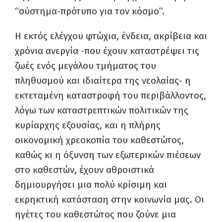
“σύστημα-πρότυπο για τον κόσμο”.
Η εκτός ελέγχου φτώχια, ένδεια, ακρίβεια και
χρόνια ανεργία -που έχουν καταστρέψει τις
ζωές ενός μεγάλου τμήματος του
πληθυσμού και ιδιαίτερα της νεολαίας- η
εκτεταμένη καταστροφή του περιβάλλοντος,
λόγω των καταστρεπτικών πολιτικών της
κυρίαρχης εξουσίας, και η πλήρης
οικονομική χρεοκοπία του καθεστώτος,
καθώς κι η όξυνση των εξωτερικών πιέσεων
στο καθεστών, έχουν αθροιστικά
δημιουργήσει μια πολύ κρίσιμη και
εκρηκτική κατάσταση στην κοινωνία μας. Οι
ηγέτες του καθεστώτος που ζούνε μια