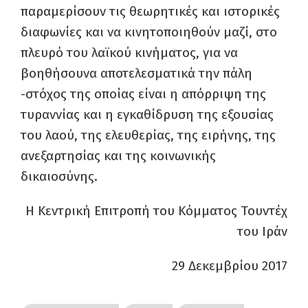
παραμερίσουν τις θεωρητικές και ιστορικές
διαφωνίες και να κινητοποιηθούν μαζί, στο
πλευρό του λαϊκού κινήματος, για να
βοηθήσουνα αποτελεσματικά την πάλη
-στόχος της οποίας είναι η απόρριψη της
τυραννίας και η εγκαθίδρυση της εξουσίας
του λαού, της ελευθερίας, της ειρήνης, της
ανεξαρτησίας και της κοινωνικής
δικαιοσύνης.
Η Κεντρική Επιτροπή του Κόμματος Τουντέχ
του Ιράν
29 Δεκεμβρίου 2017