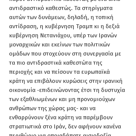
αντιδραστικό καθεστώς. Τα στηρίγματα
αυτών των δυνάμεων, δηλαδή, η τοπική
αντίδραση, η κυβέρνηση Τραμπ κι η δεξιά
κυβέρνηση Νετανιάχου, υπέρ των Ιρανών
μοναρχικών και εκείνων των πολιτικών
ομάδων που στοχεύουν στη συνεργασία με
τα πιο αντιδραστικά καθεστώτα της
περιοχής και να πείσουν τα ευρωπαϊκά
κράτη να επιβάλουν κυρώσεις στην ιρανική
οικονομία -επιδεινώνοντας έτσι τη δυστυχία
των εξαθλιωμένων και μη προνομιούχων
ανθρώπων της χώρας μας- και να
ενθαρρύνουν ξένα κράτη να παρέμβουν
στρατιωτικά στο Ιράν, δεν αφήνουν κανένα
περιθώριο για οποιαδήποτε αισιοδοξία