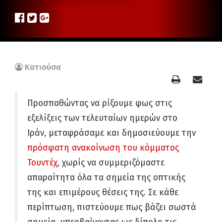
Κατιούσα
Προσπαθώντας να ρίξουμε φως στις
εξελίξεις των τελευταίων ημερών στο
Ιράν, μεταφράσαμε και δημοσιεύουμε την
πρόσφατη ανακοίνωση του κόμματος
Τουντέχ
, χωρίς να συμμεριζόμαστε
απαραίτητα όλα τα σημεία της οπτικής
της και επιμέρους θέσεις της. Σε κάθε
περίπτωση, πιστεύουμε πως βάζει σωστά