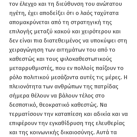
τον έλεγχο και τη διεύθυνση του ανώτατου
ηγέτη, έχει αποδείξει ότι ο λαός ταχύτατα
απομακρύνεται από τη στρατηγική της
επιλογής μεταξύ κακού και χειρότερου και
δεν είναι πια διατεθειμένος να υποκύψει στη
χειραγώγηση των αιτημάτων του από το
καθεστώς και τους φιλοκαθεστωτικούς
μεταρρυθμιστές, που εν πολλοίς παίζουν το
ρόλο πολιτικού μεσάζοντα αυτές τις μέρες. Η
πλειονότητα των ανθρώπων της πατρίδας
σήμερα θέλουν να βάλουν τέλος στο
δεσποτικό, θεοκρατικό καθεστώς. Να
τερματίσουν την καταπίεση και αδικία και να
επιφέρουν την εγκαθίδρυση της ελευθερίας
και της κοινωνικής δικαιοσύνης. Αυτά τα