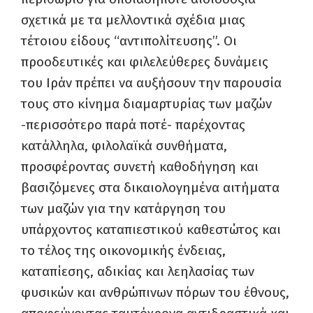
σχετικά με τα μελλοντικά σχέδια μιας
τέτοιου είδους “αντιπολίτευσης”. Οι
προοδευτικές και φιλελεύθερες δυνάμεις
του Ιράν πρέπει να αυξήσουν την παρουσία
τους στο κίνημα διαμαρτυρίας των μαζών
-περισσότερο παρά ποτέ- παρέχοντας
κατάλληλα, φιλολαϊκά συνθήματα,
προσφέροντας συνετή καθοδήγηση και
βασιζόμενες στα δικαιολογημένα αιτήματα
των μαζών για την κατάργηση του
υπάρχοντος καταπιεστικού καθεστώτος και
το τέλος της οικονομικής ένδειας,
καταπίεσης, αδικίας και λεηλασίας των
φυσικών και ανθρώπινων πόρων του έθνους,