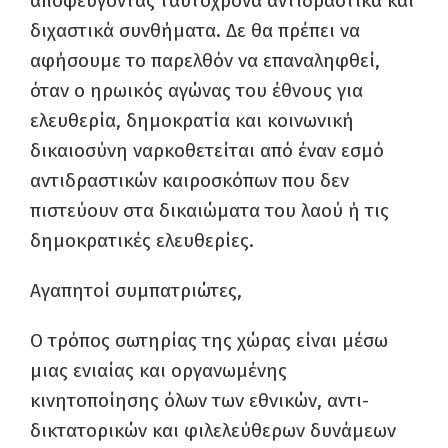
αποφεύγοντας ταυτόχρονα αντιδραστικά και
διχαστικά συνθήματα. Δε θα πρέπει να
αφήσουμε το παρελθόν να επαναληφθεί,
όταν ο ηρωικός αγώνας του έθνους για
ελευθερία, δημοκρατία και κοινωνική
δικαιοσύνη ναρκοθετείται από έναν εσμό
αντιδραστικών καιροσκόπων που δεν
πιστεύουν στα δικαιώματα του λαού ή τις
δημοκρατικές ελευθερίες.
Αγαπητοί συμπατριώτες,
Ο τρόπος σωτηρίας της χώρας είναι μέσω
μιας ενιαίας και οργανωμένης
κινητοποίησης όλων των εθνικών, αντι-
δικτατορικών και φιλελεύθερων δυνάμεων