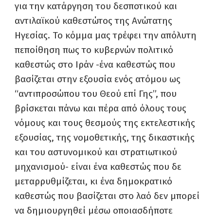
για την κατάργηση του δεσποτικού και
αντιλαϊκού καθεστώτος της Ανώτατης
Ηγεσίας. Το κόμμα μας τρέφει την απόλυτη
πεποίθηση πως το κυβερνών πολιτικό
καθεστώς στο Ιράν -ένα καθεστώς που
βασίζεται στην εξουσία ενός ατόμου ως
“αντιπροσώπου του Θεού επί Γης”, που
βρίσκεται πάνω και πέρα από όλους τους
νόμους και τους θεσμούς της εκτελεστικής
εξουσίας, της νομοθετικής, της δικαστικής
και του αστυνομικού και στρατιωτικού
μηχανισμού- είναι ένα καθεστώς που δε
μεταρρυθμίζεται, κι ένα δημοκρατικό
καθεστώς που βασίζεται στο λαό δεν μπορεί
να δημιουργηθεί μέσω οποιασδήποτε