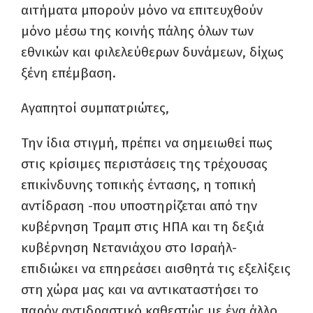
αιτήματα μπορούν μόνο να επιτευχθούν
μόνο μέσω της κοινής πάλης όλων των
εθνικών και φιλελεύθερων δυνάμεων, δίχως
ξένη επέμβαση.
Αγαπητοί συμπατριώτες,
Την ίδια στιγμή, πρέπει να σημειωθεί πως
στις κρίσιμες περιστάσεις της τρέχουσας
επικίνδυνης τοπικής έντασης, η τοπική
αντίδραση -που υποστηρίζεται από την
κυβέρνηση Τραμπ στις ΗΠΑ και τη δεξιά
κυβέρνηση Νετανιάχου στο Ισραήλ-
επιδιώκει να επηρεάσει αισθητά τις εξελίξεις
στη χώρα μας και να αντικαταστήσει το
παρόν αντιδραστικό καθεστώς με ένα άλλο