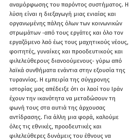
αναμόρφωσης του παρόντος συστήματος. Η
λύση είναι η διεξαγωγή μιας ενιαίας και
οργανωμένης πάλης όλων των κοινωνικών
στρωμάτων -από τους εργάτες και όλο τον
εργαζόμενο λαό έως τους μαχητικούς νέους,
φοιτητές, γυναίκες και προοδευτικούς και
φιλελεύθερους διανοούμενους- γύρω από
λαϊκά συνθήματα ενάντια στην εξουσία της
τυραννίας. Η εμπειρία της σύγχρονης
ιστορίας μας απέδειξε ότι οι λαοί του Ιράν
έχουν την ικανότητα να μεταδώσουν τη
φωνή τους στα αυτιά της άρχουσας
αντίδρασης. Για άλλη μια φορά, καλούμε
όλες τις εθνικές, προοδευτικές και
φιλελεύθερες δυνάμεις του έθνους να