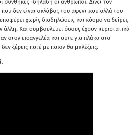
ι συνθήκες -δηλαδή οι άνθρωποι. Δίνει τον
 που δεν είναι σκλάβος του αφεντικού αλλά του
. υποφέρει χωρίς διαδηλώσεις και κόσμο να δείρει,
ην άλλη. Και συμβουλεύει όσους έχουν περιστατικά
αν στον εισαγγελέα και ούτε για πλάκα στο
 δεν ξέρεις ποτέ με ποιον θα μπλέξεις.
ί.