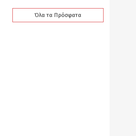
Όλα τα Πρόσφατα