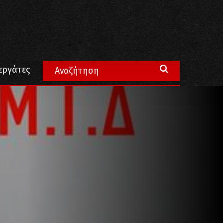
εργάτες