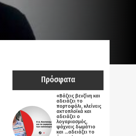
Πρόσφατα
«Βάζεις βενζίνη και
αδειάζει το
πορτοφόλι, κλείνεις
ακτοπλοϊκά και
αδειάζει ο
λογαριασμός,
ψάχνεις δωμάτιο
και …αδειάζει το