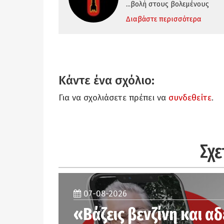
...βολή στους βολεμένους
Διαβάστε περισσότερα
Κάντε ένα σχόλιο:
Για να σχολιάσετε πρέπει να
συνδεθείτε
.
Σχε
07-08-2026
«Βάζεις βενζίνη και αδ