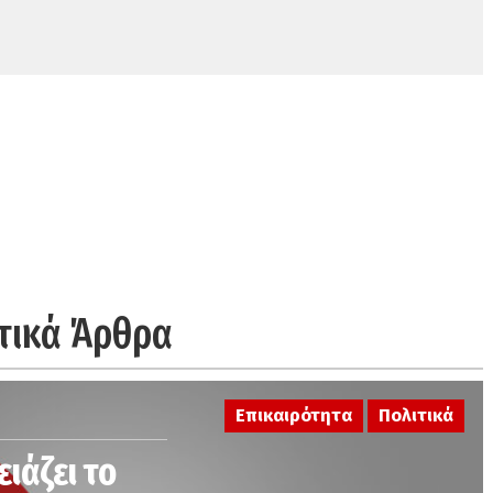
τικά Άρθρα
Επικαιρότητα
Πολιτικά
ειάζει το