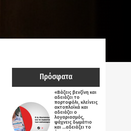
Πρόσφατα
«Βάζεις βενζίνη και
αδειάζει το
πορτοφόλι, κλείνεις
ακτοπλοϊκά και
αδειάζει ο
λογαριασμός,
ψάχνεις δωμάτιο
και …αδειάζει το