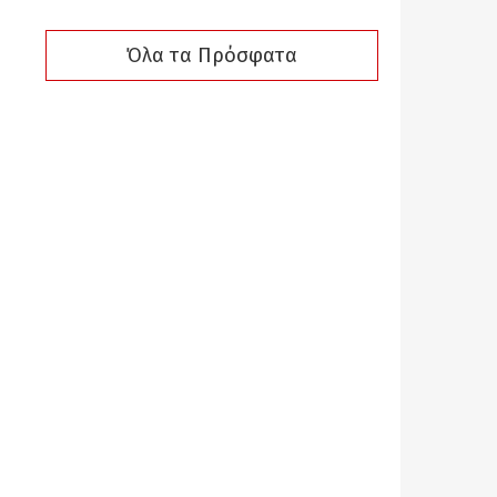
Όλα τα Πρόσφατα