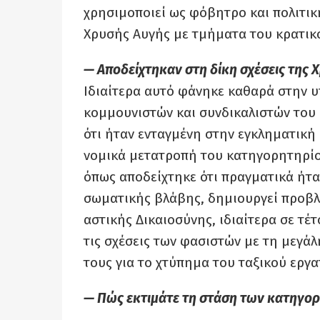
χρησιμοποιεί ως φόβητρο και πολιτική
Χρυσής Αυγής με τμήματα του κρατικο
— Αποδείχτηκαν στη δίκη σχέσεις της 
Ιδιαίτερα αυτό φάνηκε καθαρά στην 
κομμουνιστών και συνδικαλιστών του
ότι ήταν ενταγμένη στην εγκληματική
νομικά μετατροπή του κατηγορητηρίο
όπως αποδείχτηκε ότι πραγματικά ήτα
σωματικής βλάβης, δημιουργεί προβλη
αστικής Δικαιοσύνης, ιδιαίτερα σε τέ
τις σχέσεις των φασιστών με τη μεγάλ
τους για το χτύπημα του ταξικού εργ
— Πώς εκτιμάτε τη στάση των κατηγορ