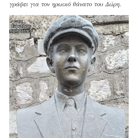
γράψει για τον ηρωικό θάνατο του Δώρη.