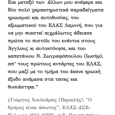
Και μεταξύ των άλλων μου ανέφερε και
δύο πολύ χαρακτηριστικά παραδείγματα
ηρωισμού και αυτοθυσίας, του
αξιωματικού του ΕΛΑΣ Λεμονή, που για
να μην πιαστεί αιχμάλωτος άδειασε
πρώτα το πιστόλι του ενάντια στους
Άγγλους κι αυτοκτόνησε, και του
καπετάνιου Ν. Ζωγραφόπουλου (Ιωσήφ),
απ’ τους πρώτους αντάρτες του ΕΛΑΣ,
που μαζί με το τμήμα του έκανε ηρωική
έξοδο ανάμεσα στα τανκς και
θυσιάστηκε.”
{Γιώργος Χουλιάρας (Περικλής), “Ο
δρόμος είναι άσωτος”, ΕΛΑΣ-ΔΣΕ-