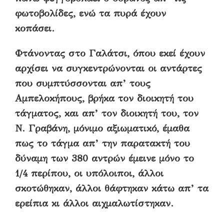
φωτοβολίδες, ενώ τα πυρά έχουν
κοπάσει.
Φτάνοντας στο Γαλάτσι, όπου εκεί έχουν
αρχίσει να συγκεντρώνονται οι αντάρτες
που συμπτύσσονται απ’ τους
Αμπελοκήπους, βρήκα τον διοικητή του
τάγματος, και απ’ τον διοικητή του, τον
Ν. Γραβάνη, μόνιμο αξιωματικό, έμαθα
πως το τάγμα απ’ την παρατακτή του
δύναμη των 380 αντρών έμεινε μόνο το
1/4 περίπου, οι υπόλοιποι, άλλοι
σκοτώθηκαν, άλλοι θάφτηκαν κάτω απ’ τα
ερείπια κι άλλοι αιχμαλωτίστηκαν.