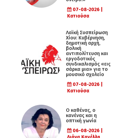
07-08-2026 |
Κατιούσα
Λαϊκή Συσπείρωση
Χίου: Κυβέρνηση,
δημοτική αρχή,
βολική
αντιπολίτευση και
εργοδοτικός
συνδικαλισμός «εις
σάρκα μια» για το
μουσικό σχολείο
07-08-2026 |
Κατιούσα
Ο καθένας, ο
κανένας και η
οπτική γωνία
06-08-2026 |
Λιάνα Κανέλλη