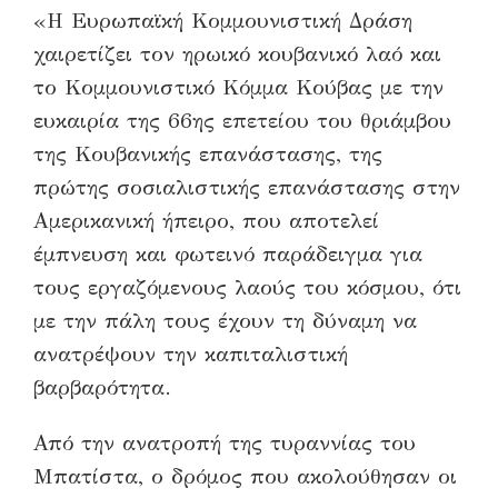
«Η Ευρωπαϊκή Κομμουνιστική Δράση
χαιρετίζει τον ηρωικό κουβανικό λαό και
το Κομμουνιστικό Κόμμα Κούβας με την
ευκαιρία της 66ης επετείου του θριάμβου
της Κουβανικής επανάστασης, της
πρώτης σοσιαλιστικής επανάστασης στην
Αμερικανική ήπειρο, που αποτελεί
έμπνευση και φωτεινό παράδειγμα για
τους εργαζόμενους λαούς του κόσμου, ότι
με την πάλη τους έχουν τη δύναμη να
ανατρέψουν την καπιταλιστική
βαρβαρότητα.
Από την ανατροπή της τυραννίας του
Μπατίστα, ο δρόμος που ακολούθησαν οι