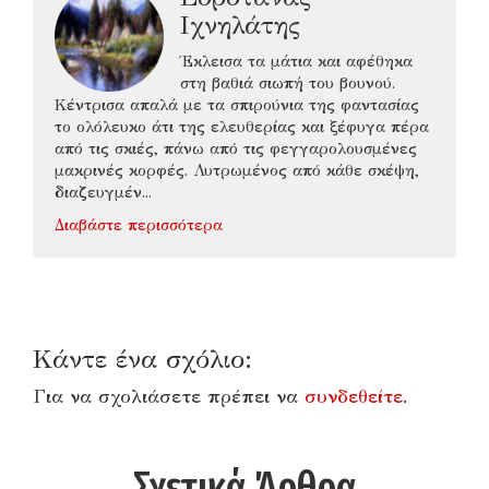
Ιχνηλάτης
Έκλεισα τα μάτια και αφέθηκα
στη βαθιά σιωπή του βουνού.
Κέντρισα απαλά με τα σπιρούνια της φαντασίας
το ολόλευκο άτι της ελευθερίας και ξέφυγα πέρα
από τις σκιές, πάνω από τις φεγγαρολουσμένες
μακρινές κορφές. Λυτρωμένος από κάθε σκέψη,
διαζευγμέν...
Διαβάστε περισσότερα
Κάντε ένα σχόλιο:
Για να σχολιάσετε πρέπει να
συνδεθείτε
.
Σχετικά Άρθρα