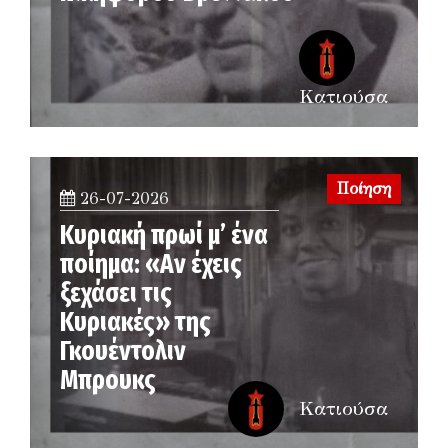
Κατιούσα
Ποίηση
26-07-2026
Κυριακή πρωί μ’ ένα
ποίημα: «Αν έχεις
ξεχάσει τις
Κυριακές» της
Γκουέντολιν
Μπρουκς
Κατιούσα