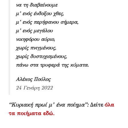
να τη διαβαίνουμε
μ’ ενός ένδοξου χθες,
μ’ ενός περήφανου σήμερα,
μ’ ενός μεγάλου
νικηφόρου αύριο,
χωρίς πνιγμένους,
χωρίς δυστυχισμένους,
πάνω στα τρυφερά της κύματα.
Αλέκος Πούλος
24 Γενάρη 2022
“Κυριακή πρωί μ’ ένα ποίημα”:
Δείτε
όλα
τα ποιήματα εδώ.