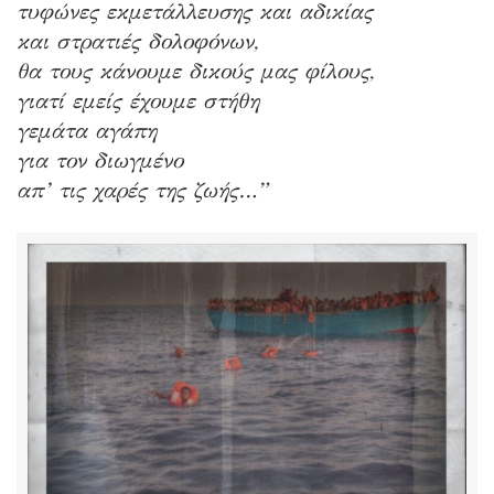
τυφώνες εκμετάλλευσης και αδικίας
και στρατιές δολοφόνων,
θα τους κάνουμε δικούς μας φίλους,
γιατί εμείς έχουμε στήθη
γεμάτα αγάπη
για τον διωγμένο
απ’ τις χαρές της ζωής…”