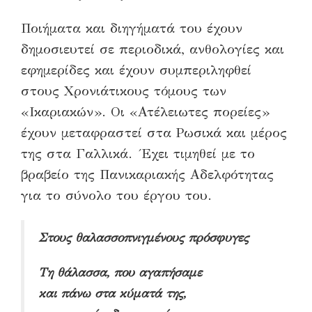
Ποιήματα και διηγήματά του έχουν
δημοσιευτεί σε περιοδικά, ανθολογίες και
εφημερίδες και έχουν συμπεριληφθεί
στους Χρονιάτικους τόμους των
«Ικαριακών». Οι «Ατέλειωτες πορείες»
έχουν μεταφραστεί στα Ρωσικά και μέρος
της στα Γαλλικά. Έχει τιμηθεί με το
βραβείο της Πανικαριακής Αδελφότητας
για το σύνολο του έργου του.
Στους θαλασσοπνιγμένους πρόσφυγες
Τη θάλασσα, που αγαπήσαμε
και πάνω στα κύματά της,