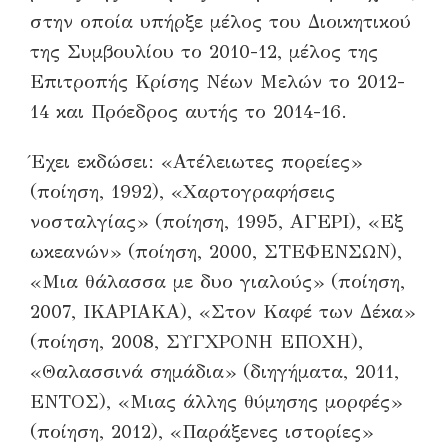
στην οποία υπήρξε μέλος του Διοικητικού
της Συμβουλίου το 2010-12, μέλος της
Επιτροπής Κρίσης Νέων Μελών το 2012-
14 και Πρόεδρος αυτής το 2014-16.
Έχει εκδώσει: «Ατέλειωτες πορείες»
(ποίηση, 1992), «Χαρτογραφήσεις
νοσταλγίας» (ποίηση, 1995, ΑΓΕΡΙ), «Εξ
ωκεανών» (ποίηση, 2000, ΣΤΕΦΕΝΣΩΝ),
«Μια θάλασσα με δυο γιαλούς» (ποίηση,
2007, ΙΚΑΡΙΑΚΑ), «Στον Καφέ των Δέκα»
(ποίηση, 2008, ΣΥΓΧΡΟΝΗ ΕΠΟΧΗ),
«Θαλασσινά σημάδια» (διηγήματα, 2011,
ΕΝΤΟΣ), «Μιας άλλης θύμησης μορφές»
(ποίηση, 2012), «Παράξενες ιστορίες»