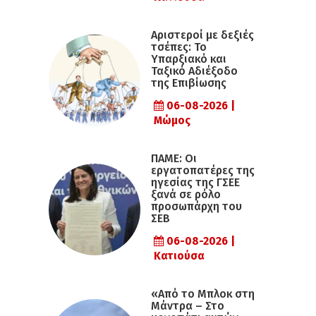
Αριστεροί με δεξιές
τσέπες: Το
Υπαρξιακό και
Ταξικό Αδιέξοδο
της Επιβίωσης
06-08-2026 |
Μώμος
ΠΑΜΕ: Οι
εργατοπατέρες της
ηγεσίας της ΓΣΕΕ
ξανά σε ρόλο
προσωπάρχη του
ΣΕΒ
06-08-2026 |
Κατιούσα
«Από το Μπλοκ στη
Μάντρα – Στο