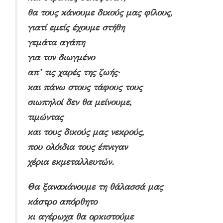
θα τους κάνουμε δικούς μας φίλους,
γιατί εμείς έχουμε στήθη
γεμάτα αγάπη
για τον διωγμένο
απ’ τις χαρές της ζωής·
και πάνω στους τάφους τους
σιωπηλοί δεν θα μείνουμε,
τιμώντας
και τους δικούς μας νεκρούς,
που ολόιδια τους έπνιγαν
χέρια εκμεταλλευτών.
Θα ξανακάνουμε τη θάλασσά μας
κάστρο απόρθητο
κι αγέρωχα θα ορκιστούμε