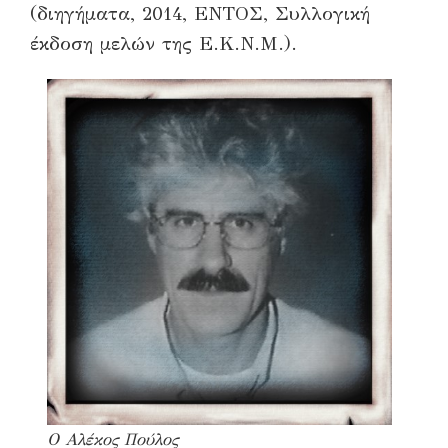
(διηγήματα, 2014, ΕΝΤΟΣ, Συλλογική
έκδοση μελών της Ε.Κ.Ν.Μ.).
Ο Αλέκος Πούλος