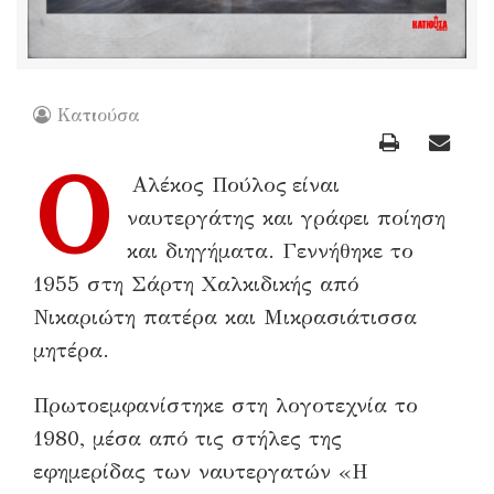
Κατιούσα
Ο
Αλέκος Πούλος είναι
ναυτεργάτης και γράφει ποίηση
και διηγήματα. Γεννήθηκε το
1955 στη Σάρτη Χαλκιδικής από
Νικαριώτη πατέρα και Μικρασιάτισσα
μητέρα.
Πρωτοεμφανίστηκε στη λογοτεχνία το
1980, μέσα από τις στήλες της
εφημερίδας των ναυτεργατών «Η