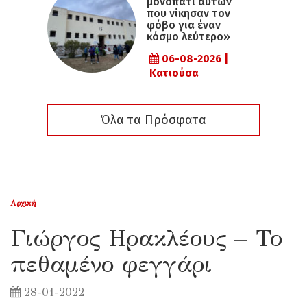
μονοπάτι αυτών
που νίκησαν τον
φόβο για έναν
κόσμο λεύτερο»
06-08-2026 |
Κατιούσα
Όλα τα Πρόσφατα
Αρχική
Γιώργος Ηρακλέους – Το
πεθαμένο φεγγάρι
28-01-2022