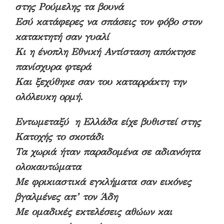
στης Ρούμελης τα βουνά
Εσύ κατάφερες να σπάσεις τον φόβο στον
κατακτητή σαν γυαλί
Κι η ένοπλη Εθνική Αντίσταση απόκτησε
πανίσχυρα φτερά
Και ξεχύθηκε σαν του καταρράκτη την
ολόλευκη ορμή.
Εντωμεταξύ η Ελλάδα είχε βυθιστεί στης
Κατοχής το σκοτάδι
Τα χωριά ήταν παραδομένα σε αδιανόητα
ολοκαυτώματα
Με φρικιαστικά εγκλήματα σαν εικόνες
βγαλμένες απ’ τον Άδη
Με ομαδικές εκτελέσεις αθώων και