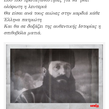
ολόφωτη η λευτεριά
Θα είσαι ανά τους αιώνες στην καρδιά κάθε
Έλληνα πατριώτη
Και θα σε δοξάζει της αυθεντικής Ιστορίας η
σπιθοβόλα ματιά.