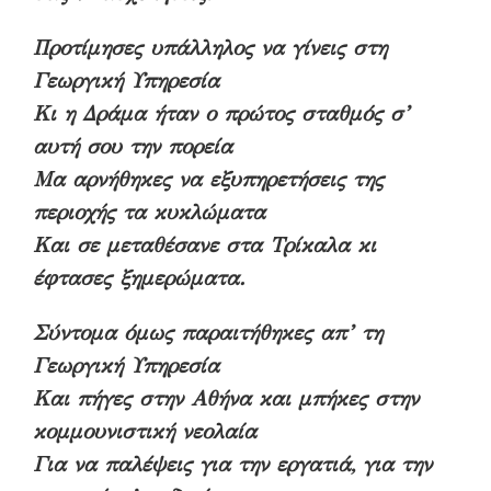
Προτίμησες υπάλληλος να γίνεις στη
Γεωργική Υπηρεσία
Κι η Δράμα ήταν ο πρώτος σταθμός σ’
αυτή σου την πορεία
Μα αρνήθηκες να εξυπηρετήσεις της
περιοχής τα κυκλώματα
Και σε μεταθέσανε στα Τρίκαλα κι
έφτασες ξημερώματα.
Σύντομα όμως παραιτήθηκες απ’ τη
Γεωργική Υπηρεσία
Και πήγες στην Αθήνα και μπήκες στην
κομμουνιστική νεολαία
Για να παλέψεις για την εργατιά, για την