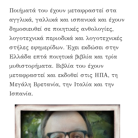
Ποιήματά του έχουν μεταφραστεί στα
αγγλικά, γαλλικά και ισπανικά και έχουν
δημοσιευθεί σε ποιητικές ανθολογίες,
λογοτεχνικά περιοδικά και λογοτεχνικές
στήλες εφημερίδων. Έχει εκδώσει στην
Ελλάδα επτά ποιητικά βιβλία και τρία
μυθιστορήματα. Βιβλία του έχουν
μεταφραστεί και εκδοθεί στις ΗΠΑ, τη
Μεγάλη Βρετανία, την Ιταλία και την
Ισπανία.