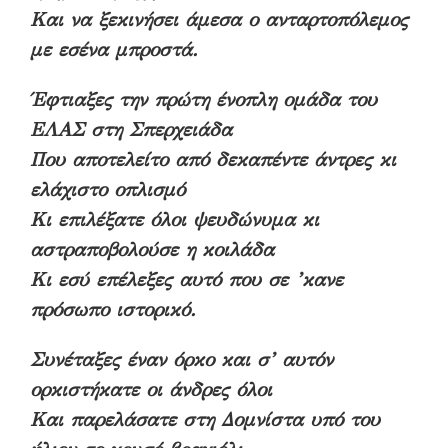
Και να ξεκινήσει άμεσα ο ανταρτοπόλεμος
με εσένα μπροστά.
Έφτιαξες την πρώτη ένοπλη ομάδα του
ΕΛΑΣ στη Σπερχειάδα
Που αποτελείτο από δεκαπέντε άντρες κι
ελάχιστο οπλισμό
Κι επιλέξατε όλοι ψευδώνυμα κι
αστραποβολούσε η κοιλάδα
Κι εσύ επέλεξες αυτό που σε ’κανε
πρόσωπο ιστορικό.
Συνέταξες έναν όρκο και σ’ αυτόν
ορκιστήκατε οι άνδρες όλοι
Και παρελάσατε στη Δομνίστα υπό του