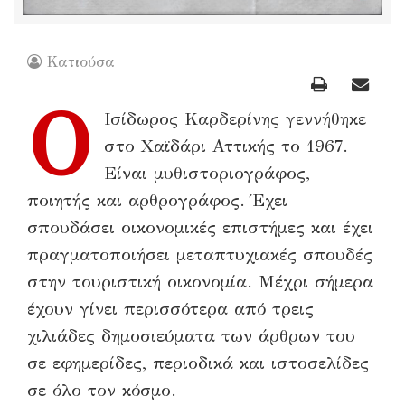
Κατιούσα
Ο
Ισίδωρος Καρδερίνης γεννήθηκε
στο Χαϊδάρι Αττικής το 1967.
Είναι μυθιστοριογράφος,
ποιητής και αρθρογράφος. Έχει
σπουδάσει οικονομικές επιστήμες και έχει
πραγματοποιήσει μεταπτυχιακές σπουδές
στην τουριστική οικονομία. Μέχρι σήμερα
έχουν γίνει περισσότερα από τρεις
χιλιάδες δημοσιεύματα των άρθρων του
σε εφημερίδες, περιοδικά και ιστοσελίδες
σε όλο τον κόσμο.