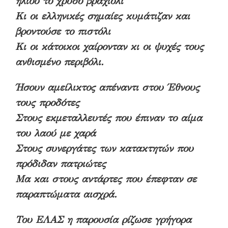
ήλιου το χρυσό βραχιόλι
Κι οι ελληνικές σημαίες κυμάτιζαν και
βροντούσε το πιστόλι
Κι οι κάτοικοι χαίρονταν κι οι ψυχές τους
ανθισμένο περιβόλι.
Ήσουν αμείλικτος απέναντι στου Έθνους
τους προδότες
Στους εκμεταλλευτές που έπιναν το αίμα
του λαού με χαρά
Στους συνεργάτες των κατακτητών που
πρόδιδαν πατριώτες
Μα και στους αντάρτες που έπεφταν σε
παραπτώματα αισχρά.
Του ΕΛΑΣ η παρουσία ρίζωσε γρήγορα