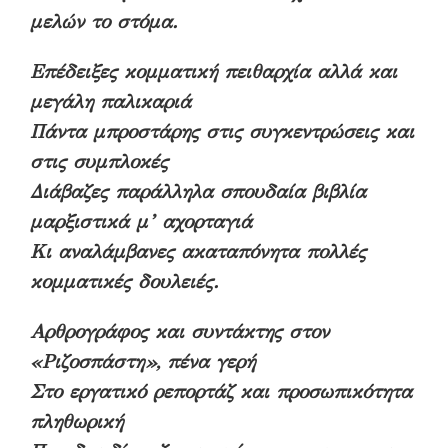
μελών το στόμα.
Επέδειξες κομματική πειθαρχία αλλά και
μεγάλη παλικαριά
Πάντα μπροστάρης στις συγκεντρώσεις και
στις συμπλοκές
Διάβαζες παράλληλα σπουδαία βιβλία
μαρξιστικά μ’ αχορταγιά
Κι αναλάμβανες ακαταπόνητα πολλές
κομματικές δουλειές.
Αρθρογράφος και συντάκτης στον
«Ριζοσπάστη», πένα γερή
Στο εργατικό ρεπορτάζ και προσωπικότητα
πληθωρική