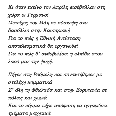
Κι όταν εκείνο τον Απρίλη εισέβαλλαν στη
χώρα οι Γερμανοί
Μετείχες τον Μάη σε σύσκεψη στο
δασύλλιο στην Καισαριανή
Για το πώς η Εθνική Αντίσταση
αποτελεσματικά θα οργανωθεί
Για το πώς θ’ ανθοβολίσει η ελπίδα στου
λαού μας την ψυχή.
Πήγες στη Ρούμελη και συναντήθηκες με
στελέχη κομματικά
Σ’ όλη τη Φθιώτιδα και στην Ευρυτανία σε
πόλεις και χωριά
Και το κόμμα πήρε απόφαση να οργανώσει
τμήματα μαχητικά