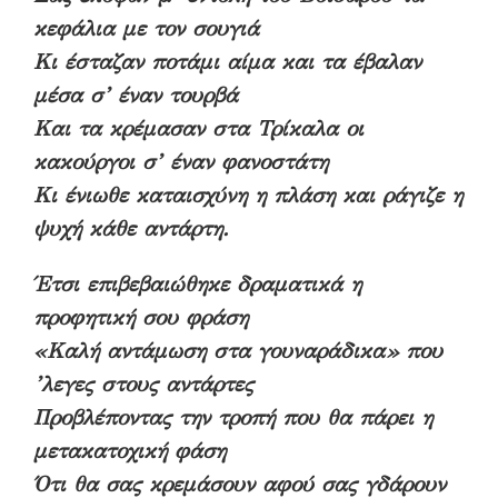
κεφάλια με τον σουγιά
Κι έσταζαν ποτάμι αίμα και τα έβαλαν
μέσα σ’ έναν τουρβά
Και τα κρέμασαν στα Τρίκαλα οι
κακούργοι σ’ έναν φανοστάτη
Κι ένιωθε καταισχύνη η πλάση και ράγιζε η
ψυχή κάθε αντάρτη.
Έτσι επιβεβαιώθηκε δραματικά η
προφητική σου φράση
«Καλή αντάμωση στα γουναράδικα» που
’λεγες στους αντάρτες
Προβλέποντας την τροπή που θα πάρει η
μετακατοχική φάση
Ότι θα σας κρεμάσουν αφού σας γδάρουν