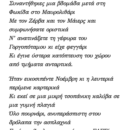
Συναντήθηκες μια βδομάδα μετά στη
Φωκίδα στο Μαυρολιθάρι
Με τον Ζέρβα και τον Μάιερς και
συμφωνήσατε οριστικά
Ν’ ανατινάξετε τη γέφυρα του
Γοργοπόταμου κι είχε φεγγάρι
Κι έγινε ύστερα κατόπτευση του χώρου
από τμήματα ανταρτικά.
Ήταν εικοσιπέντε Νοέμβρη κι η λευτεριά
περίμενε καρτερικά
Κι εκεί σε μια μικρή τσοπάνικη καλύβα σε
μια γυμνή πλαγιά
Όλο πουρνάρι, ανυπεράσπιστη στου
δρόλαπα την ασπλαχνιά