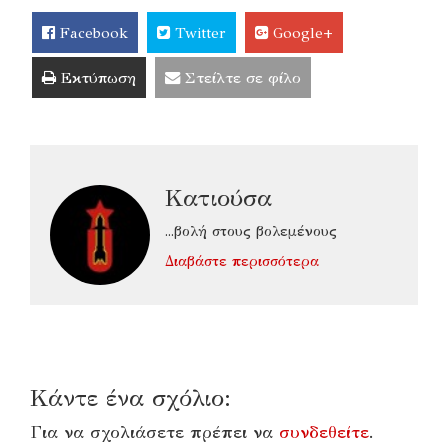
Facebook
Twitter
Google+
Εκτύπωση
Στείλτε σε φίλο
Κατιούσα
...βολή στους βολεμένους
Διαβάστε περισσότερα
Κάντε ένα σχόλιο:
Για να σχολιάσετε πρέπει να
συνδεθείτε
.