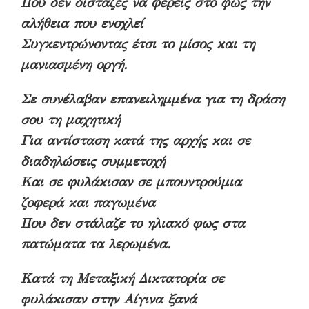
Που δεν δίσταζες να φέρεις στο φως την
αλήθεια που ενοχλεί
Συγκεντρώνοντας έτσι το μίσος και τη
μανιασμένη οργή.
Σε συνέλαβαν επανειλημμένα για τη δράση
σου τη μαχητική
Για αντίσταση κατά της αρχής και σε
διαδηλώσεις συμμετοχή
Και σε φυλάκισαν σε μπουντρούμια
ζοφερά και παγωμένα
Που δεν στάλαζε το ηλιακό φως στα
πατώματα τα λερωμένα.
Κατά τη Μεταξική Δικτατορία σε
φυλάκισαν στην Αίγινα ξανά