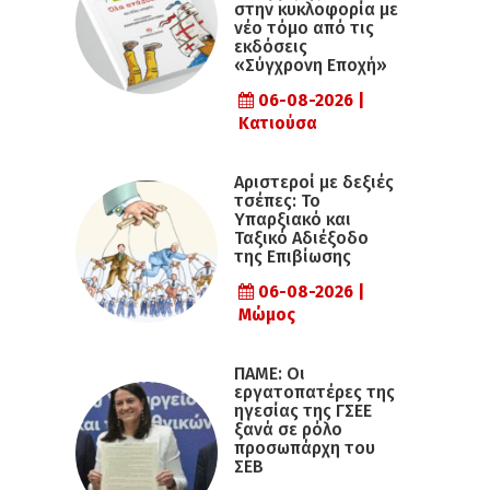
στην κυκλοφορία με
νέο τόμο από τις
εκδόσεις
«Σύγχρονη Εποχή»
06-08-2026 |
Κατιούσα
Αριστεροί με δεξιές
τσέπες: Το
Υπαρξιακό και
Ταξικό Αδιέξοδο
της Επιβίωσης
06-08-2026 |
Μώμος
ΠΑΜΕ: Οι
εργατοπατέρες της
ηγεσίας της ΓΣΕΕ
ξανά σε ρόλο
προσωπάρχη του
ΣΕΒ