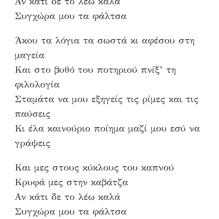
Αν κάτι δε το λέω καλά
Συγχώρα μου τα φάλτσα
Άκου τα λόγια τα σωστά κι αφέσου στη
μαγεία
Και στο βυθό του ποτηριού πνίξ’ τη
φιλολογία
Σταμάτα να μου εξηγείς τις ρίμες και τις
παύσεις
Κι έλα καινούριο ποίημα μαζί μου εσύ να
γράψεις
Και μες στους κύκλους του καπνού
Κρυφά μες στην καβάτζα
Αν κάτι δε το λέω καλά
Συγχώρα μου τα φάλτσα