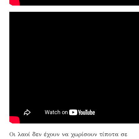
Οι λαοί δεν έχουν να χωρίσουν τίποτα σε