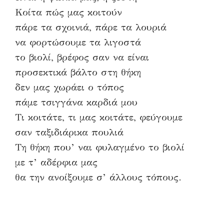
Κοίτα πώς μας κοιτούν
πάρε τα σχοινιά, πάρε τα λουριά
να φορτώσουμε τα λιγοστά
το βιολί, βρέφος σαν να είναι
προσεκτικά βάλτο στη θήκη
δεν μας χωράει ο τόπος
πάμε τσιγγάνα καρδιά μου
Τι κοιτάτε, τι μας κοιτάτε, φεύγουμε
σαν ταξιδιάρικα πουλιά
Τη θήκη που’ ναι φυλαγμένο το βιολί
με τ’ αδέρφια μας
θα την ανοίξουμε σ’ άλλους τόπους.