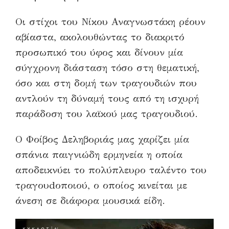
Οι στίχοι του Νίκου Αναγνωστάκη ρέουν
αβίαστα, ακολουθώντας το διακριτό
προσωπικό του ύφος και δίνουν μία
σύγχρονη διάσταση τόσο στη θεματική,
όσο και στη δομή των τραγουδιών που
αντλούν τη δύναμή τους από τη ισχυρή
παράδοση του λαϊκού μας τραγουδιού.
Ο Φοίβος Δεληβοριάς μας χαρίζει μία
σπάνια παιγνιώδη ερμηνεία η οποία
αποδεικνύει το πολύπλευρο ταλέντο του
τραγουdοποιού, ο οποίος κινείται με
άνεση σε διάφορα μουσικά είδη.