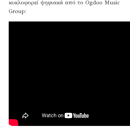
κυκλοφορεί ψηφιακά από το Ogdoo Music
Group: