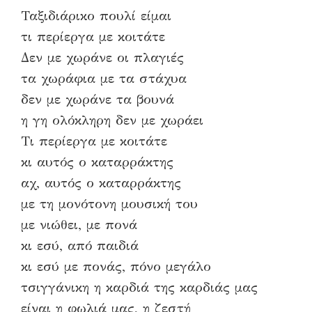
Ταξιδιάρικο πουλί είμαι
τι περίεργα με κοιτάτε
Δεν με χωράνε οι πλαγιές
τα χωράφια με τα στάχυα
δεν με χωράνε τα βουνά
η γη ολόκληρη δεν με χωράει
Τι περίεργα με κοιτάτε
κι αυτός ο καταρράκτης
αχ, αυτός ο καταρράκτης
με τη μονότονη μουσική του
με νιώθει, με πονά
κι εσύ, από παιδιά
κι εσύ με πονάς, πόνο μεγάλο
τσιγγάνικη η καρδιά της καρδιάς μας
είναι η φωλιά μας, η ζεστή