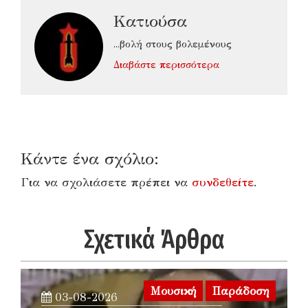
Κατιούσα
...βολή στους βολεμένους
Διαβάστε περισσότερα
Κάντε ένα σχόλιο:
Για να σχολιάσετε πρέπει να
συνδεθείτε
.
Σχετικά Άρθρα
Μουσική
Παράδοση
03-08-2026