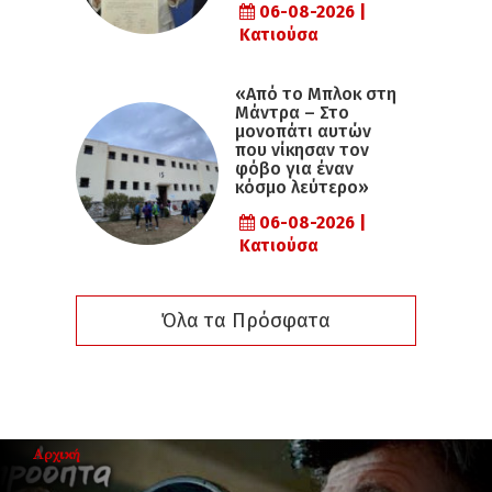
06-08-2026 |
Κατιούσα
«Από το Μπλοκ στη
Μάντρα – Στο
μονοπάτι αυτών
που νίκησαν τον
φόβο για έναν
κόσμο λεύτερο»
06-08-2026 |
Κατιούσα
Όλα τα Πρόσφατα
Αρχική