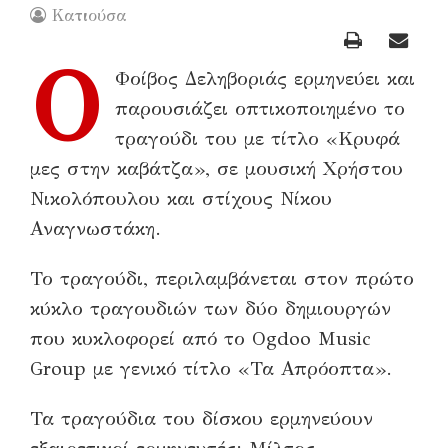
Κατιούσα
Ο
Φοίβος Δεληβοριάς ερμηνεύει και
παρουσιάζει οπτικοποιημένο το
τραγούδι του με τίτλο «Κρυφά
μες στην καβάτζα», σε μουσική Χρήστου
Νικολόπουλου και στίχους Νίκου
Αναγνωστάκη.
Το τραγούδι, περιλαμβάνεται στον πρώτο
κύκλο τραγουδιών των δύο δημιουργών
που κυκλοφορεί από το Ogdoo Music
Group με γενικό τίτλο «Τα Απρόοπτα».
Τα τραγούδια του δίσκου ερμηνεύουν