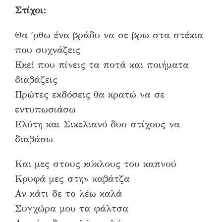
Στίχοι:
Θα ΄ρθω ένα βράδυ να σε βρω στα στέκια
που συχνάζεις
Εκεί που πίνεις τα ποτά και ποιήματα
διαβάζεις
Πρώτες εκδόσεις θα κρατώ να σε
εντυπωσιάσω
Ελύτη και Σικελιανό δυο στίχους να
διαβάσω
Και μες στους κύκλους του καπνού
Κρυφά μες στην καβάτζα
Αν κάτι δε το λέω καλά
Συγχώρα μου τα φάλτσα