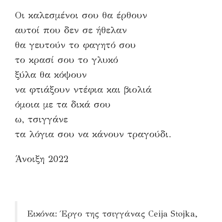
Οι καλεσμένοι σου θα έρθουν
αυτοί που δεν σε ήθελαν
θα γευτούν το φαγητό σου
το κρασί σου το γλυκό
ξύλα θα κόψουν
να φτιάξουν ντέφια και βιολιά
όμοια με τα δικά σου
ω, τσιγγάνε
τα λόγια σου να κάνουν τραγούδι.
Άνοιξη 2022
Εικόνα: Έργο της τσιγγάνας Ceija Stojka,