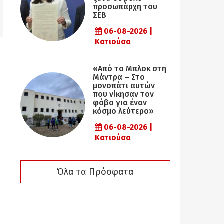
προσωπάρχη του
ΣΕΒ
06-08-2026 |
Κατιούσα
«Από το Μπλοκ στη
Μάντρα – Στο
μονοπάτι αυτών
που νίκησαν τον
φόβο για έναν
κόσμο λεύτερο»
06-08-2026 |
Κατιούσα
Όλα τα Πρόσφατα