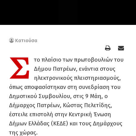
Κατιούσα
Σ
το πλαίσιο των πρωτοβουλιών του
Δήμου Πατρέων, ενάντια στους
ηλεκτρονικούς πλειστηριασμούς,
όπως αποφασίστηκαν στη συνεδρίαση του
Δημοτικού Συμβουλίου, στις 9 Μάη, ο
Δήμαρχος Πατρέων, Κώστας Πελετίδης,
έστειλε επιστολή στην Κεντρική Ένωση
Δήμων Ελλάδας (ΚΕΔΕ) και τους Δημάρχους
της χώρας.