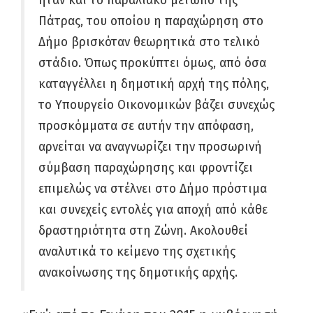
ήταν και το παραλιακό μέτωπο της
Πάτρας, του οποίου η παραχώρηση στο
Δήμο βρισκόταν θεωρητικά στο τελικό
στάδιο. Όπως προκύπτει όμως, από όσα
καταγγέλλει η δημοτική αρχή της πόλης,
το Υπουργείο Οικονομικών βάζει συνεχώς
προσκόμματα σε αυτήν την απόφαση,
αρνείται να αναγνωρίζει την προσωρινή
σύμβαση παραχώρησης και φροντίζει
επιμελώς να στέλνει στο Δήμο πρόστιμα
και συνεχείς εντολές για αποχή από κάθε
δραστηριότητα στη Ζώνη. Ακολουθεί
αναλυτικά το κείμενο της σχετικής
ανακοίνωσης της δημοτικής αρχής.