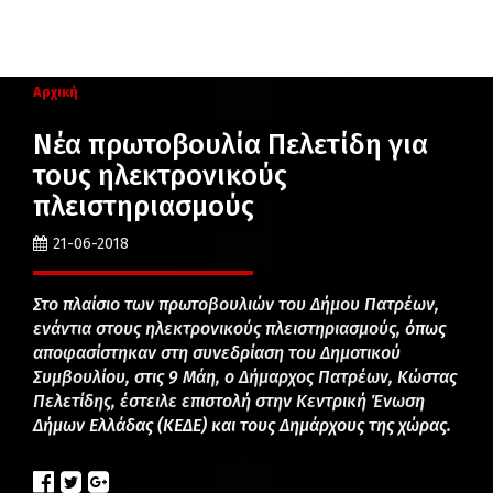
Αρχική
Νέα πρωτοβουλία Πελετίδη για
τους ηλεκτρονικούς
πλειστηριασμούς
21-06-2018
Στο πλαίσιο των πρωτοβουλιών του Δήμου Πατρέων,
ενάντια στους ηλεκτρονικούς πλειστηριασμούς, όπως
αποφασίστηκαν στη συνεδρίαση του Δημοτικού
Συμβουλίου, στις 9 Μάη, ο Δήμαρχος Πατρέων, Κώστας
Πελετίδης, έστειλε επιστολή στην Κεντρική Ένωση
Δήμων Ελλάδας (ΚΕΔΕ) και τους Δημάρχους της χώρας.