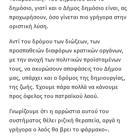
δημόσιο, γιατί και ο Δήμος δημόσιο είναι, ας
προχωρήσουν, όσο γίνεται πιο γρήγορα στην
οριστική λύση.
Αντί του δρόμου των διώξεων, των
προσπαθειών διαφόρων κρατικών οργάνων,
με την ανοχή των πολιτικών προϊσταμένων
τους, να ακυρώσουν αποφάσεις του Δήμου
μας, υπάρχει και ο δρόμος της δημιουργίας,
της ζωής. Έχουμε πάρα πολλά να κάνουμε
προς όφελος του πατραϊκού λαού.
Γνωρίζουμε ότι η αρρώστια αυτού του
συστήματος θέλει ριζική θεραπεία, αργά η
γρήγορα ο λαός θα βρει το φάρμακο
.
»