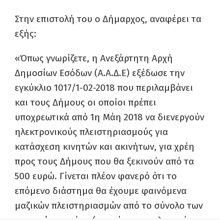
Στην επιστολή του ο Δήμαρχος, αναφέρει τα
εξής:
«Όπως γνωρίζετε, η Ανεξάρτητη Αρχή
Δημοσίων Εσόδων (Α.Α.Δ.Ε) εξέδωσε την
εγκύκλιο 1017/1-02-2018 που περιλαμβάνει
και τους Δήμους οι οποίοι πρέπει
υποχρεωτικά από 1η Μάη 2018 να διενεργούν
ηλεκτρονικούς πλειστηριασμούς για
κατάσχεση κινητών και ακινήτων, για χρέη
προς τους Δήμους που θα ξεκινούν από τα
500 ευρώ. Γίνεται πλέον φανερό ότι το
επόμενο διάστημα θα έχουμε φαινόμενα
μαζικών πλειστηριασμών από το σύνολο των