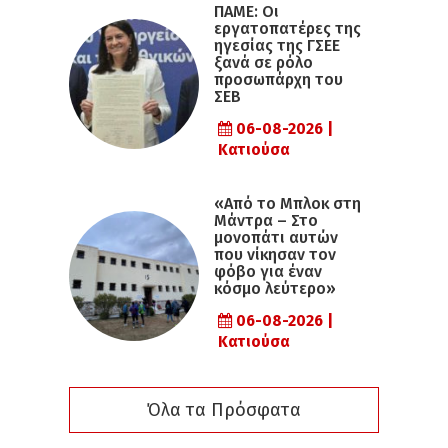
ΠΑΜΕ: Οι
εργατοπατέρες της
ηγεσίας της ΓΣΕΕ
ξανά σε ρόλο
προσωπάρχη του
ΣΕΒ
06-08-2026 |
Κατιούσα
«Από το Μπλοκ στη
Μάντρα – Στο
μονοπάτι αυτών
που νίκησαν τον
φόβο για έναν
κόσμο λεύτερο»
06-08-2026 |
Κατιούσα
Όλα τα Πρόσφατα