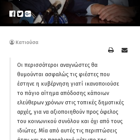
Κατιούσα
Οι περισσότεροι αναγνώστες θα
θυμούνται ασφαλώς τις φιέστες που
έστηνε η κυβέρνηση γιατί ικανοποιούσε
το πάγιο αίτημα απόδοσης κάποιων
ελεύθερων χρόνων στις τοπικές δημοτικές
αρχές, για να αξιοποιηθούν προς όφελος
του κοινωνικού συνόλου και όχι από τους
ιδιώτες. Μία από αυτές τις περιπτώσεις