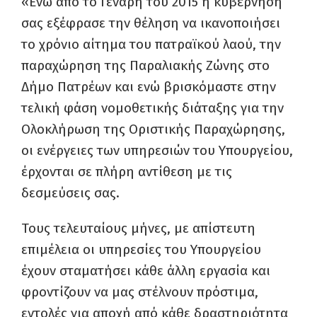
«Ενώ από το Γενάρη του 2015 η κυβέρνησή
σας εξέφρασε την θέληση να ικανοποιήσει
το χρόνιο αίτημα του πατραϊκού λαού, την
παραχώρηση της Παραλιακής Ζώνης στο
Δήμο Πατρέων και ενώ βρισκόμαστε στην
τελική φάση νομοθετικής διάταξης για την
Ολοκλήρωση της Οριστικής Παραχώρησης,
οι ενέργειες των υπηρεσιών του Υπουργείου,
έρχονται σε πλήρη αντίθεση με τις
δεσμεύσεις σας.
Τους τελευταίους μήνες, με απίστευτη
επιμέλεια οι υπηρεσίες του Υπουργείου
έχουν σταματήσει κάθε άλλη εργασία και
φροντίζουν να μας στέλνουν πρόστιμα,
εντολές για αποχή από κάθε δραστηριότητα