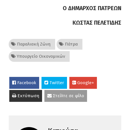
Ο ΔΗΜΑΡΧΟΣ ΠΑΤΡΕΩΝ
ΚΩΣΤΑΣ ΠΕΛΕΤΙΔΗΣ
Παραλιακή Ζώνη
Πάτρα
Υπουργείο Οικονομικών
Facebook
Twitter
Google+
Εκτύπωση
Στείλτε σε φίλο