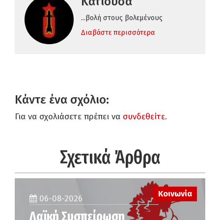
Κατιούσα
...βολή στους βολεμένους
Διαβάστε περισσότερα
Κάντε ένα σχόλιο:
Για να σχολιάσετε πρέπει να
συνδεθείτε
.
Σχετικά Άρθρα
Κοινωνία
06-08-2026
Λαϊκή Συσπείρωση