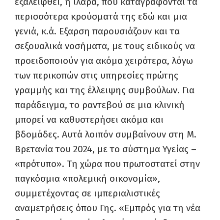
εξαλειφθεί, η ιλαρά, που καταγράφονται τα
περισσότερα κρούσματά της εδώ και μια
γενιά, κ.ά. Εξαρση παρουσιάζουν και τα
σεξουαλικά νοσήματα, με τους ειδικούς να
προειδοποιούν για ακόμα χειρότερα, λόγω
των περικοπών στις υπηρεσίες πρώτης
γραμμής και της έλλειψης συμβούλων. Για
παράδειγμα, το ραντεβού σε μια κλινική
μπορεί να καθυστερήσει ακόμα και
βδομάδες. Αυτά λοιπόν συμβαίνουν στη Μ.
Βρετανία του 2024, με το σύστημα Υγείας –
«πρότυπο». Τη χώρα που πρωτοστατεί στην
παγκόσμια «πολεμική οικονομία»,
συμμετέχοντας σε ιμπεριαλιστικές
αναμετρήσεις όπου Γης. «Εμπρός για τη νέα