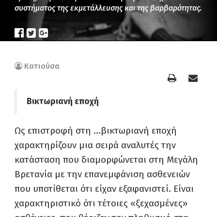
συστήματος της εκμετάλλευσης και της βαρβαρότητας.
Κατιούσα
Βικτωριανή εποχή
Ως επιστροφή στη …βικτωριανή εποχή
χαρακτηρίζουν μια σειρά αναλυτές την
κατάσταση που διαμορφώνεται στη Μεγάλη
Βρετανία με την επανεμφάνιση ασθενειών
που υποτίθεται ότι είχαν εξαφανιστεί. Είναι
χαρακτηριστικό ότι τέτοιες «ξεχασμένες»