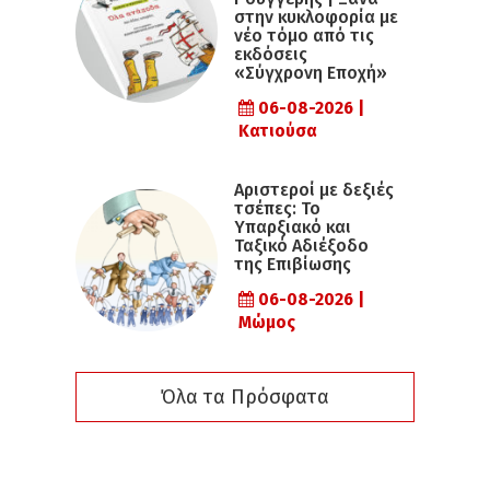
στην κυκλοφορία με
νέο τόμο από τις
εκδόσεις
«Σύγχρονη Εποχή»
06-08-2026 |
Κατιούσα
Αριστεροί με δεξιές
τσέπες: Το
Υπαρξιακό και
Ταξικό Αδιέξοδο
της Επιβίωσης
06-08-2026 |
Μώμος
Όλα τα Πρόσφατα