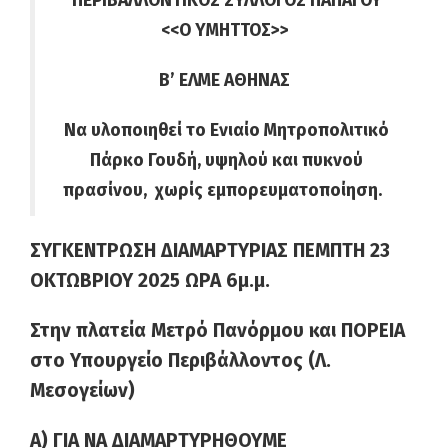
ΠΕΡΙΒΑΛΛΟΝΤΙΚΟΣ ΣΥΛΛΟΓΟΣ ΠΑΠΑΓΟΥ
<<Ο ΥΜΗΤΤΟΣ>>
Β’ ΕΛΜΕ ΑΘΗΝΑΣ
Να υλοποιηθεί το Ενιαίο Μητροπολιτικό
Πάρκο Γουδή, υψηλού και πυκνού
πρασίνου, χωρίς εμπορευματοποίηση.
ΣΥΓΚΕΝΤΡΩΣΗ ΔΙΑΜΑΡΤΥΡΙΑΣ ΠΕΜΠΤΗ 23
ΟΚΤΩΒΡΙΟΥ 2025 ΩΡΑ 6μ.μ.
Στην πλατεία Μετρό Πανόρμου και ΠΟΡΕΙΑ
στο Υπουργείο Περιβάλλοντος (Λ.
Μεσογείων)
Α) ΓΙΑ ΝΑ ΔΙΑΜΑΡΤΥΡΗΘΟΥΜΕ