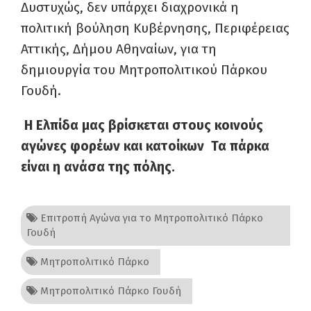
Δυστυχώς, δεν υπάρχει διαχρονικά η
πολιτική βούληση Κυβέρνησης, Περιφέρειας
Αττικής, Δήμου Αθηναίων, για τη
δημιουργία του Μητροπολιτικού Πάρκου
Γουδή.
Η Ελπίδα μας βρίσκεται στους κοινούς
αγώνες φορέων και κατοίκων Τα πάρκα
είναι η ανάσα της πόλης.
Επιτροπή Αγώνα για το Μητροπολιτικό Πάρκο
Γουδή
Μητροπολιτικό Πάρκο
Μητροπολιτικό Πάρκο Γουδή