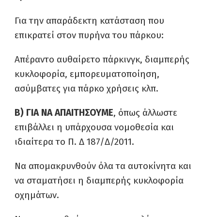
Για την απαράδεκτη κατάσταση που
επικρατεί στον πυρήνα του πάρκου:
Απέραντο αυθαίρετο πάρκινγκ, διαμπερής
κυκλοφορία, εμπορευματοποίηση,
ασύμβατες για πάρκο χρήσεις κλπ.
Β) ΓΙΑ ΝΑ ΑΠΑΙΤΗΣΟΥΜΕ
, όπως άλλωστε
επιβάλλει η υπάρχουσα νομοθεσία και
ιδιαίτερα το Π. Δ 187/Δ/2011.
Να απομακρυνθούν όλα τα αυτοκίνητα και
να σταματήσει η διαμπερής κυκλοφορία
οχημάτων.