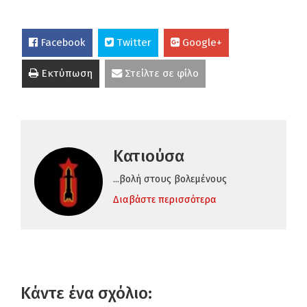
Facebook
Twitter
Google+
Εκτύπωση
Στείλτε σε φίλο
Κατιούσα
...βολή στους βολεμένους
Διαβάστε περισσότερα
Κάντε ένα σχόλιο: