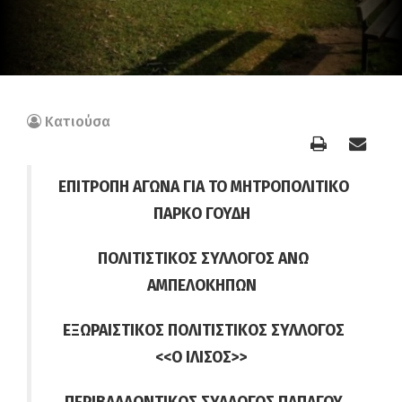
Κατιούσα
ΕΠΙΤΡΟΠΗ ΑΓΩΝΑ ΓΙΑ ΤΟ ΜΗΤΡΟΠΟΛΙΤΙΚΟ
ΠΑΡΚΟ ΓΟΥΔΗ
ΠΟΛΙΤΙΣΤΙΚΟΣ ΣΥΛΛΟΓΟΣ ΑΝΩ
ΑΜΠΕΛΟΚΗΠΩΝ
ΕΞΩΡΑΙΣΤΙΚΟΣ ΠΟΛΙΤΙΣΤΙΚΟΣ ΣΥΛΛΟΓΟΣ
<<Ο ΙΛΙΣΟΣ>>