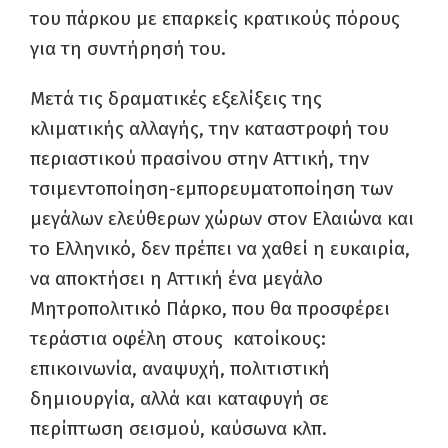
του πάρκου με επαρκείς κρατικούς πόρους
για τη συντήρησή του.
Μετά τις δραματικές εξελίξεις
της
κλιματικής αλλαγής, την καταστροφή του
περιαστικού πρασίνου στην Αττική, την
τσιμεντοποίηση-εμπορευματοποίηση των
μεγάλων ελεύθερων χώρων στον Ελαιώνα και
το Ελληνικό,
δεν πρέπει να
χαθεί η ευκαιρία
,
να αποκτήσει η Αττική ένα μεγάλο
Μητροπολιτικό Πάρκο, που θα προσφέρει
τεράστια οφέλη στους κατοίκους:
επικοινωνία, αναψυχή, πολιτιστική
δημιουργία, αλλά και καταφυγή σε
περίπτωση σεισμού, καύσωνα κλπ.