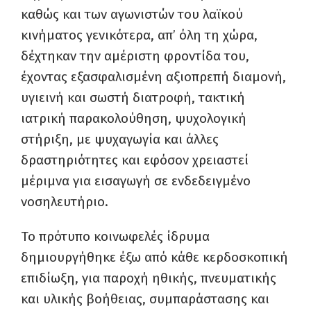
καθώς και των αγωνιστών του λαϊκού
κινήματος γενικότερα, απ’ όλη τη χώρα,
δέχτηκαν την αμέριστη φροντίδα του,
έχοντας εξασφαλισμένη αξιοπρεπή διαμονή,
υγιεινή και σωστή διατροφή, τακτική
ιατρική παρακολούθηση, ψυχολογική
στήριξη, με ψυχαγωγία και άλλες
δραστηριότητες και εφόσον χρειαστεί
μέριμνα για εισαγωγή σε ενδεδειγμένο
νοσηλευτήριο.
Το πρότυπο κοινωφελές ίδρυμα
δημιουργήθηκε έξω από κάθε κερδοσκοπική
επιδίωξη, για παροχή ηθικής, πνευματικής
και υλικής βοήθειας, συμπαράστασης και