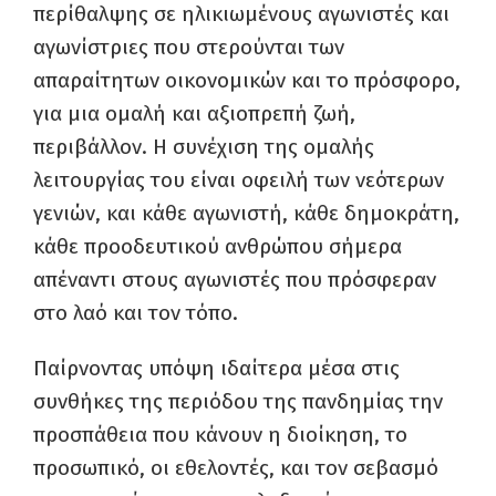
περίθαλψης σε ηλικιωμένους αγωνιστές και
αγωνίστριες που στερούνται των
απαραίτητων οικονομικών και το πρόσφορο,
για μια ομαλή και αξιοπρεπή ζωή,
περιβάλλον. Η συνέχιση της ομαλής
λειτουργίας του είναι οφειλή των νεότερων
γενιών, και κάθε αγωνιστή, κάθε δημοκράτη,
κάθε προοδευτικού ανθρώπου σήμερα
απέναντι στους αγωνιστές που πρόσφεραν
στο λαό και τον τόπο.
Παίρνοντας υπόψη ιδαίτερα μέσα στις
συνθήκες της περιόδου της πανδημίας την
προσπάθεια που κάνουν η διοίκηση, το
προσωπικό, οι εθελοντές, και τον σεβασμό