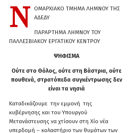
Ν
ΟΜΑΡΧΙΑΚΟ ΤΜΗΜΑ ΛΗΜΝΟΥ ΤΗΣ
ΑΔΕΔΥ
ΠΑΡΑΡΤΗΜΑ ΛΗΜΝΟΥ ΤΟΥ
ΠΑΛΛΕΣΒΙΑΚΟΥ ΕΡΓΑΤΙΚΟΥ ΚΕΝΤΡΟΥ
ΨΗΦΙΣΜΑ
Ούτε στο Θόλος, ούτε στη Βάστρια, ούτε
πουθενά, στρατόπεδα συγκέντρωσης δεν
είναι τα νησιά
Καταδικάζουμε την εμμονή της
κυβέρνησης και του Υπουργού
Μετανάστευσης να χτίσουν στη Χίο νέα
υπερδομή – κολαστήριο των θυμάτων των