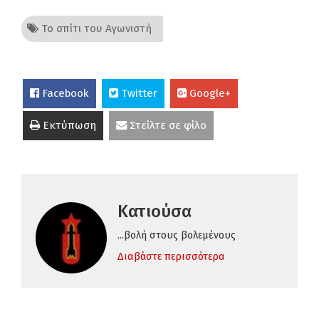
Το σπίτι του Αγωνιστή
Facebook
Twitter
Google+
Εκτύπωση
Στείλτε σε φίλο
Κατιούσα
...βολή στους βολεμένους
Διαβάστε περισσότερα