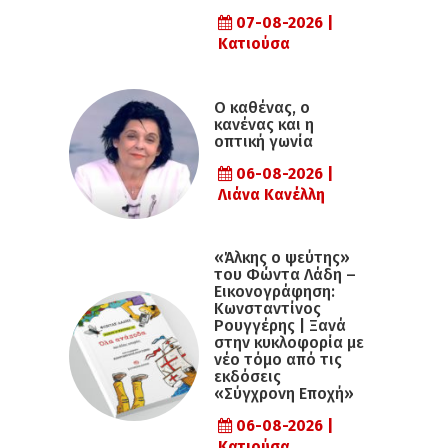
07-08-2026 |
Κατιούσα
Ο καθένας, ο
κανένας και η
οπτική γωνία
06-08-2026 |
Λιάνα Κανέλλη
«Άλκης ο ψεύτης»
του Φώντα Λάδη –
Εικονογράφηση:
Κωνσταντίνος
Ρουγγέρης | Ξανά
στην κυκλοφορία με
νέο τόμο από τις
εκδόσεις
«Σύγχρονη Εποχή»
06-08-2026 |
Κατιούσα