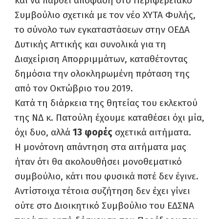
και να παρθεί απόφαση στο Περιφερειακό
Συμβούλιο σχετικά με τον νέο ΧΥΤΑ Φυλής,
το σύνολο των εγκαταστάσεων στην ΟΕΔΑ
Δυτικής Αττικής και συνολικά για τη
Διαχείριση Απορριμμάτων, καταθέτοντας
δημόσια την ολοκληρωμένη πρόταση της
από τον Οκτώβριο του 2019.
Κατά τη διάρκεια της θητείας του εκλεκτού
της ΝΔ κ. Πατούλη έχουμε καταθέσει όχι μία,
όχι δυο, αλλά
13 φορές
σχετικά αιτήματα.
Η μονότονη απάντηση στα αιτήματα μας
ήταν ότι θα ακολουθήσει μονοθεματικό
συμβούλιο, κάτι που φυσικά ποτέ δεν έγινε.
Αντίστοιχα τέτοια συζήτηση δεν έχει γίνει
ούτε στο Διοικητικό Συμβούλιο του ΕΔΣΝΑ