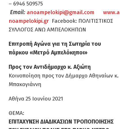
– 6946 509575
Email:
anoampelokipi@gmail.com
www.a
noampelokipi.gr
Facebook: ΠΟΛΙΤΙΣΤΙΚΟΣ
ΣΥΛΛΟΓΟΣ ΑΝΩ ΑΜΠΕΛΟΚΗΠΩΝ
Επιτροπή Αγώνα για τη Σωτηρία του
πάρκου «Μετρό Αμπελόκηποι»
Προς τον Αντιδήμαρχο κ. Αξιώτη
Κοινοποίηση προς τον Δήμαρχο Αθηναίων κ.
Μπακογιάννη
Αθήνα 25 Ιουνίου 2021
ΘΕΜΑ:
ΕΠΙΤΑΧΥΝΣΗ ΔΙΑΔΙΚΑΣΙΩΝ ΤΡΟΠΟΠΟΙΗΣΗΣ