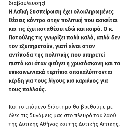
διαβούλευσης!
Η Λαϊκή Συσπείρωση έχει ολοκληρωμένες
θέσεις κόντρα στην πολιτική που ασκείται
και τις έχει καταθέσει εδώ και καιρό. Ο κ.
Πατούλης τις γνωρίζει πολύ καλά, απλά δεν
τον εξυπηρετούν, γιατί είναι στον
αντίποδα της πολιτικής που υπηρετεί
πιστά και όταν φεύγει η χρυσόσκονη και τα
επικοινωνιακά τερτίπια αποκαλύπτονται
κέρδη για τους λίγους και καρκίνος για
τους πολλούς.
Και το επόμενο διάστημα θα βρεθούμε με
όλες τις δυνάμεις μας στο πλευρό του λαού
της Δυτικής Αθήνας και της Δυτικής Αττικής,