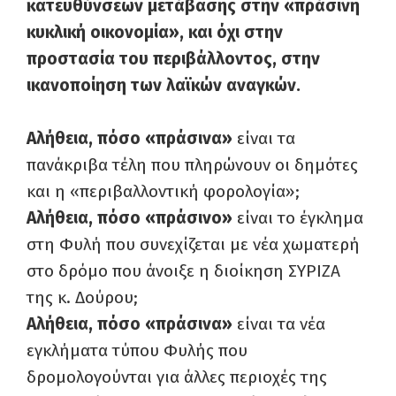
κατευθύνσεων μετάβασης στην «πράσινη
κυκλική οικονομία», και όχι στην
προστασία του περιβάλλοντος, στην
ικανοποίηση των λαϊκών αναγκών.
Αλήθεια, πόσο «πράσινα»
είναι τα
πανάκριβα τέλη που πληρώνουν οι δημότες
και η «περιβαλλοντική φορολογία»;
Αλήθεια, πόσο «πράσινο»
είναι το έγκλημα
στη Φυλή που συνεχίζεται με νέα χωματερή
στο δρόμο που άνοιξε η διοίκηση ΣΥΡΙΖΑ
της κ. Δούρου;
Αλήθεια, πόσο «πράσινα»
είναι τα νέα
εγκλήματα τύπου Φυλής που
δρομολογούνται για άλλες περιοχές της