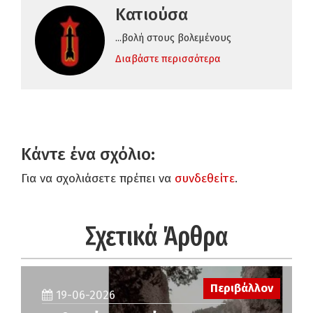
Κατιούσα
...βολή στους βολεμένους
Διαβάστε περισσότερα
Κάντε ένα σχόλιο:
Για να σχολιάσετε πρέπει να
συνδεθείτε
.
Σχετικά Άρθρα
Περιβάλλον
19-06-2026