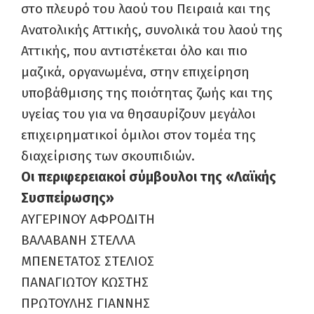
στο πλευρό του λαού του Πειραιά και της
Ανατολικής Αττικής, συνολικά του λαού της
Αττικής, που αντιστέκεται όλο και πιο
μαζικά, οργανωμένα, στην επιχείρηση
υποβάθμισης της ποιότητας ζωής και της
υγείας του για να θησαυρίζουν μεγάλοι
επιχειρηματικοί όμιλοι στον τομέα της
διαχείρισης των σκουπιδιών.
Οι περιφερειακοί σύμβουλοι της «Λαϊκής
Συσπείρωσης»
ΑΥΓΕΡΙΝΟΥ ΑΦΡΟΔΙΤΗ
ΒΑΛΑΒΑΝΗ ΣΤΕΛΛΑ
ΜΠΕΝΕΤΑΤΟΣ ΣΤΕΛΙΟΣ
ΠΑΝΑΓΙΩΤΟΥ ΚΩΣΤΗΣ
ΠΡΩΤΟΥΛΗΣ ΓΙΑΝΝΗΣ