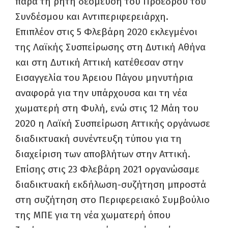
παρά τη ρητή δέσμευση του Προέδρου του
Συνδέσμου και Αντιπεριφερειάρχη.
Επιπλέον στις 5 Φλεβάρη 2020 εκλεγμένοι
της Λαϊκής Συσπείρωσης στη Δυτική Αθήνα
και στη Δυτική Αττική κατέθεσαν στην
Εισαγγελία του Άρειου Πάγου μηνυτήρια
αναφορά για την υπάρχουσα και τη νέα
χωματερή στη Φυλή, ενώ στις 12 Μάη του
2020 η Λαϊκή Συσπείρωση Αττικής οργάνωσε
διαδικτυακή συνέντευξη τύπου για τη
διαχείριση των αποβλήτων στην Αττική.
Επίσης στις 23 Φλεβάρη 2021 οργανώσαμε
διαδικτυακή εκδήλωση-συζήτηση μπροστά
στη συζήτηση στο Περιφερειακό Συμβούλιο
της ΜΠΕ για τη νέα χωματερή όπου