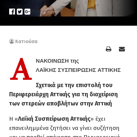
Κατιούσα
Α
ΝΑΚΟΙΝΩΣΗ της
ΛΑΪΚΗΣ ΣΥΣΠΕΙΡΩΣΗΣ ΑΤΤΙΚΗΣ
Σχετικά με την επιστολή του
Περιφερειάρχη Αττικής για τη διαχείριση
των στερεών αποβλήτων στην Αττική
Η «
Λαϊκή Συσπείρωση Αττικής
» έχει
επανειλημμένα ζητήσει να γίνει συζήτηση