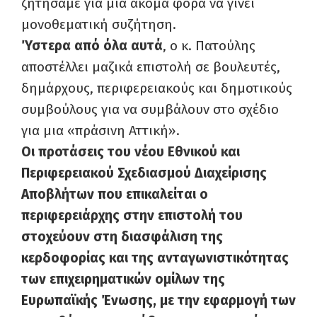
ζητήσαμε για μια ακόμα φορά να γίνει
μονοθεματική συζήτηση.
Ύστερα από όλα αυτά
, ο κ. Πατούλης
αποστέλλει μαζικά επιστολή σε βουλευτές,
δημάρχους, περιφερειακούς και δημοτικούς
συμβούλους για να συμβάλουν στο σχέδιο
για μια «πράσινη Αττική».
Οι προτάσεις του νέου Εθνικού και
Περιφερειακού Σχεδιασμού Διαχείρισης
Αποβλήτων που επικαλείται ο
περιφερειάρχης στην επιστολή του
στοχεύουν στη διασφάλιση της
κερδοφορίας και της ανταγωνιστικότητας
των επιχειρηματικών ομίλων της
Ευρωπαϊκής Ένωσης, με την εφαρμογή των