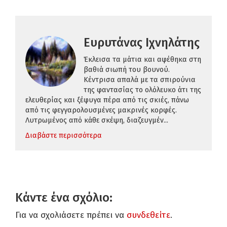
Ευρυτάνας Ιχνηλάτης
Έκλεισα τα μάτια και αφέθηκα στη
βαθιά σιωπή του βουνού.
Κέντρισα απαλά με τα σπιρούνια
της φαντασίας το ολόλευκο άτι της
ελευθερίας και ξέφυγα πέρα από τις σκιές, πάνω
από τις φεγγαρολουσμένες μακρινές κορφές.
Λυτρωμένος από κάθε σκέψη, διαζευγμέν...
Διαβάστε περισσότερα
Κάντε ένα σχόλιο:
Για να σχολιάσετε πρέπει να
συνδεθείτε
.