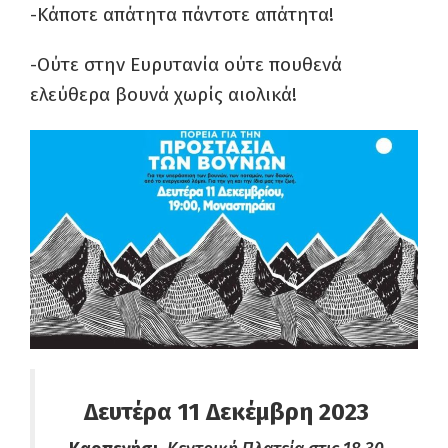
-Κάποτε απάτητα πάντοτε απάτητα!
-Ούτε στην Ευρυτανία ούτε πουθενά
ελεύθερα βουνά χωρίς αιολικά!
Δευτέρα 11 Δεκέμβρη 2023