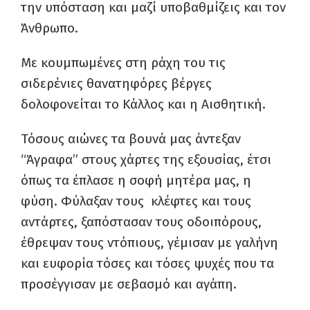
την υπόσταση και μαζί υποβαθμίζεις και τον
Άνθρωπο.
Με κουμπωμένες στη ράχη του τις
σιδερένιες θανατηφόρες βέργες
δολοφονείται το Κάλλος και η Αισθητική.
Τόσους αιώνες τα βουνά μας άντεξαν
“Άγραφα” στους χάρτες της εξουσίας, έτσι
όπως τα έπλασε η σοφή μητέρα μας, η
φύση. Φύλαξαν τους κλέφτες και τους
αντάρτες, ξαπόστασαν τους οδοιπόρους,
έθρεψαν τους ντόπιους, γέμισαν με γαλήνη
και ευφορία τόσες και τόσες ψυχές που τα
προσέγγισαν με σεβασμό και αγάπη.