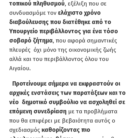
τοπικού πληθυσμού
, εξέλιξη που σε
συνδυασμόμε τον
ελάχιστο χρόνο
διαβούλευσης που διατέθηκε από το
Υπουργείο περιβάλλοντος για ένα τόσο
σοβαρό ζήτημα
, που αφορά σημαντικές
πλευρές όχι μόνο της οικονομικής ζωής
αλλά και του περιβάλλοντος όλου του
Αιγαίου.
Προτείνουμε σήμερα να εκφραστούν οι
αρχικές ενστάσεις των παρατάξεων και το
νέο δημοτικό συμβούλιο να ασχοληθεί σε
επόμενη συνεδρίαση
με τα προβλήματα
που θα επιφέρει με βεβαιότητα αυτός ο
σχεδιασμός
καθορίζοντας πιο