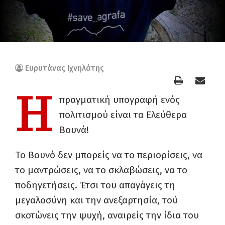
Ευρυτάνας Ιχνηλάτης
Η
πραγματική υπογραφή ενός
πολιτισμού είναι τα Ελεύθερα
Βουνά!
Το Βουνό δεν μπορείς να το περιορίσεις, να
το μαντρώσεις, να το σκλαβώσεις, να το
ποδηγετήσεις. Έτσι του απαγάγεις τη
μεγαλοσύνη και την ανεξαρτησία, τού
σκοτώνεις την ψυχή, αναιρείς την ίδια του