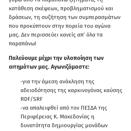
κατάθεση σκέψεων, προβληματισμού και
δράσεων, τη συζήτηση των συμπερασμάτων
που προκύπτουν στην πορεία του αγώνα
μας. Δεν περισσεύει κανείς απ’ όλα τα
παραπάνω!
Παλεύουμε μέχρι την υλοποίηση των
αιτημάτων μας. Αγωνιζόμαστε:
-για την άμεση ανάκληση της
αδειοδότησης της καρκινογόνας καύσης
RDF/SRF
-να απαλειφθεί από τον ΠΕΣΔΑ της
Περιφέρειας Κ. Μακεδονίας η
δυνατότητα δημιουργίας μονάδων