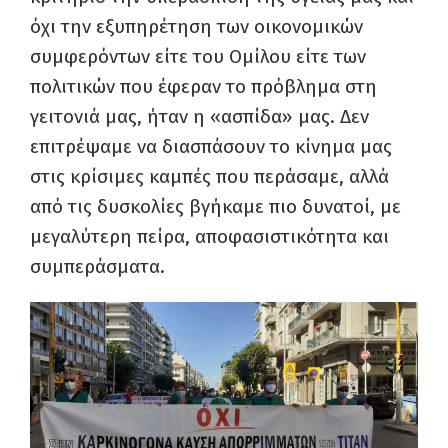
όχι την εξυπηρέτηση των οικονομικών
συμφερόντων είτε του Ομίλου είτε των
πολιτικών που έφεραν το πρόβλημα στη
γειτονιά μας, ήταν η «ασπίδα» μας. Δεν
επιτρέψαμε να διασπάσουν το κίνημα μας
στις κρίσιμες καμπές που περάσαμε, αλλά
από τις δυσκολίες βγήκαμε πιο δυνατοί, με
μεγαλύτερη πείρα, αποφασιστικότητα και
συμπεράσματα.