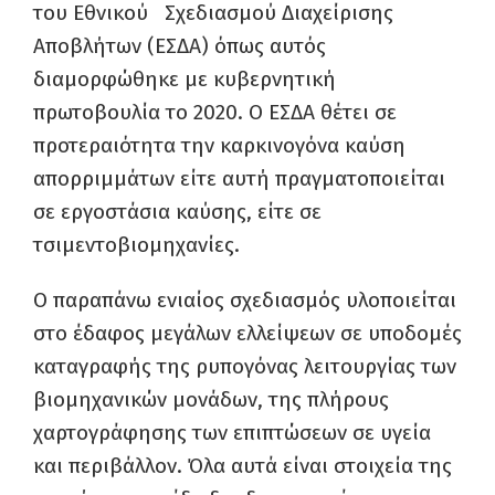
του Εθνικού Σχεδιασμού Διαχείρισης
Αποβλήτων (ΕΣΔΑ) όπως αυτός
διαμορφώθηκε με κυβερνητική
πρωτοβουλία το 2020. Ο ΕΣΔΑ θέτει σε
προτεραιότητα την καρκινογόνα καύση
απορριμμάτων είτε αυτή πραγματοποιείται
σε εργοστάσια καύσης, είτε σε
τσιμεντοβιομηχανίες.
Ο παραπάνω ενιαίος σχεδιασμός υλοποιείται
στο έδαφος μεγάλων ελλείψεων σε υποδομές
καταγραφής της ρυπογόνας λειτουργίας των
βιομηχανικών μονάδων, της πλήρους
χαρτογράφησης των επιπτώσεων σε υγεία
και περιβάλλον. Όλα αυτά είναι στοιχεία της