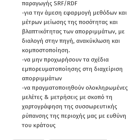
παραγωγής SRF/RDF
-για την άμεση εφαρμογή μεθόδων και
μέτρων μείωσης της ποσότητας και
βλαπτικότητας των απορριμμάτων, με
διαλογή στην πηγή, ανακύκλωση και
κομποστοποίηση.
-να μην προχωρήσουν τα σχέδια
εμπορευματοποίησης στη διαχείριση
απορριμμάτων
-να πραγματοποιηθούν ολοκληρωμένες
μελέτες & μετρήσεις με σκοπό τη
χαρτογράφηση της συσσωρευτικής
ρύπανσης της περιοχής μας με ευθύνη
του κράτους