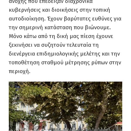
ανοχής που επέδειξαν διαχρονικά
κυβερνήσεις και διοικήσεις στην τοπική
αυτοδιοίκηση. Έχουν βαρύτατες ευθύνες για
την σημερινή κατάσταση που βιώνουμε.
Μόνο κάτω από τη δική μας πίεση έχουνε
ξεκινήσει να συζητούν τελευταία τη
διενέργεια επιδημιολογικής μελέτης και την
τοποθέτηση σταθμού μέτρησης ρύπων στην
περιοχή.