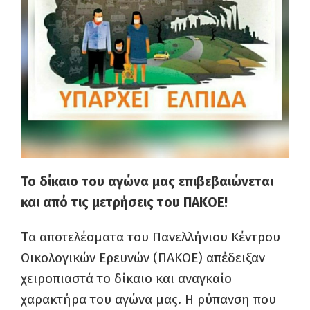
Το δίκαιο του αγώνα μας επιβεβαιώνεται
και από τις μετρήσεις του ΠΑΚΟΕ!
Τ
α αποτελέσματα του Πανελλήνιου Κέντρου
Οικολογικών Ερευνών (ΠΑΚΟΕ) απέδειξαν
χειροπιαστά το δίκαιο και αναγκαίο
χαρακτήρα του αγώνα μας. Η ρύπανση που