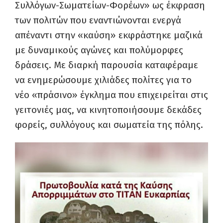
Συλλόγων-Σωματείων-Φορέων» ως έκφραση
των πολιτών που εναντιώνονται ενεργά
απέναντι στην «καύση» εκφράστηκε μαζικά
με δυναμικούς αγώνες και πολύμορφες
δράσεις. Με διαρκή παρουσία καταφέραμε
να ενημερώσουμε χιλιάδες πολίτες για το
νέο «πράσινο» έγκλημα που επιχειρείται στις
γειτονιές μας, να κινητοποιήσουμε δεκάδες
φορείς, συλλόγους και σωματεία της πόλης.