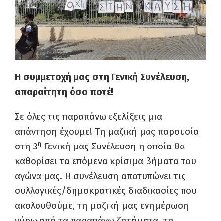
Η συμμετοχή μας στη Γενική Συνέλευση,
απαραίτητη όσο ποτέ!
Σε όλες τις παραπάνω εξελίξεις μια
απάντηση έχουμε! Τη μαζική μας παρουσία
η
στη 3
Γενική μας Συνέλευση η οποία θα
καθορίσει τα επόμενα κρίσιμα βήματα του
αγώνα μας. Η συνέλευση αποτυπώνει τις
συλλογικές/δημοκρατικές διαδικασίες που
ακολουθούμε, τη μαζική μας ενημέρωση
γύρω από τα παραπάνω ζητήματα, τη