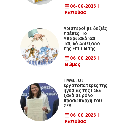
06-08-2026 |
Κατιούσα
Αριστεροί με δεξιές
τσέπες: Το
Υπαρξιακό και
Ταξικό Αδιέξοδο
της Επιβίωσης
06-08-2026 |
Μώμος
ΠΑΜΕ: Οι
εργατοπατέρες της
ηγεσίας της ΓΣΕΕ
ξανά σε ρόλο
προσωπάρχη του
ΣΕΒ
06-08-2026 |
Κατιούσα