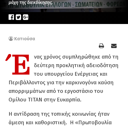
μάχη της διεκδίκησης.
Κατιούσα
Έ
νας χρόνος συμπληρώθηκε από τη
δεύτερη προκλητική αδειοδότηση
του υπουργείου Ενέργειας και
Περιβάλλοντος για την καρκινογόνα καύση
απορριμμάτων από το εργοστάσιο του
Ομίλου ΤΙΤΑΝ στην Ευκαρπία.
Η αντίδραση της τοπικής κοινωνίας ήταν
άμεση και καθοριστική. Η «Πρωτοβουλία