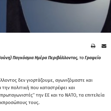
 Ιούνη) Παγκόσμια Ημέρα Περιβάλλοντος
, το
Γραφείο
λοντος δεν γιορτάζουμε, αγωνιζόμαστε και
 την πολιτική που καταστρέφει και
πρωταγωνιστές” την ΕΕ και το ΝΑΤΟ, τα επιτελεία
εκπροσώπους τους.