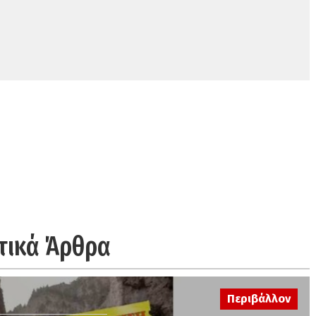
τικά Άρθρα
Περιβάλλον