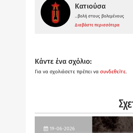
Κατιούσα
...βολή στους βολεμένους
Διαβάστε περισσότερα
Κάντε ένα σχόλιο:
Για να σχολιάσετε πρέπει να
συνδεθείτε
.
Σχε
19-06-2026