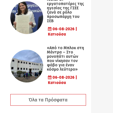
εργατοπατέρες της
ηγεσίας της ΓΣΕΕ
ξανά σε ρόλο
προσωπάρχη του
ΣΕΒ
06-08-2026 |
Κατιούσα
«Από το Μπλοκ στη
Μάντρα – Στο
μονοπάτι αυτών
που νίκησαν τον
φόβο για έναν
κόσμο λεύτερο»
06-08-2026 |
Κατιούσα
Όλα τα Πρόσφατα