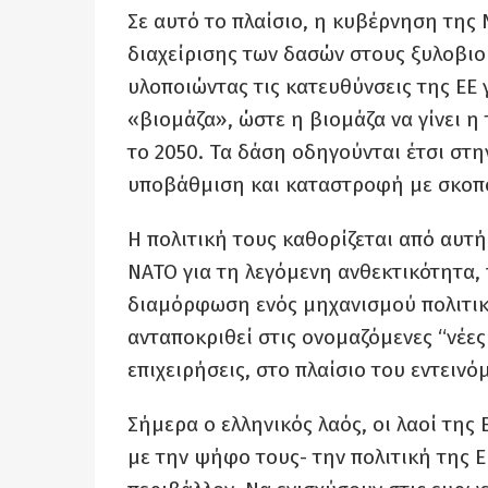
Σε αυτό το πλαίσιο, η κυβέρνηση τη
διαχείρισης των δασών στους ξυλοβιο
υλοποιώντας τις κατευθύνσεις της ΕΕ
«βιομάζα», ώστε η βιομάζα να γίνει η
το 2050. Τα δάση οδηγούνται έτσι στ
υποβάθμιση και καταστροφή με σκοπό
Η πολιτική τους καθορίζεται από αυτή
ΝΑΤΟ για τη λεγόμενη ανθεκτικότητα, 
διαμόρφωση ενός μηχανισμού πολιτικ
ανταποκριθεί στις ονομαζόμενες “νέες 
επιχειρήσεις, στο πλαίσιο του εντει
Σήμερα ο ελληνικός λαός, οι λαοί της
με την ψήφο τους- την πολιτική της 