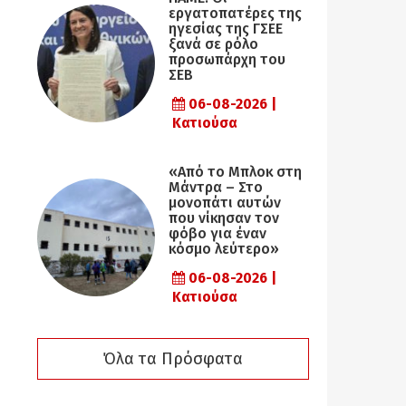
εργατοπατέρες της
ηγεσίας της ΓΣΕΕ
ξανά σε ρόλο
προσωπάρχη του
ΣΕΒ
06-08-2026 |
Κατιούσα
«Από το Μπλοκ στη
Μάντρα – Στο
μονοπάτι αυτών
που νίκησαν τον
φόβο για έναν
κόσμο λεύτερο»
06-08-2026 |
Κατιούσα
Όλα τα Πρόσφατα