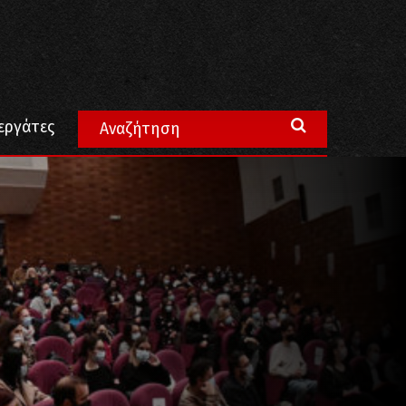
εργάτες