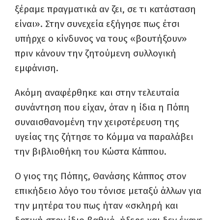
ξέραμε πραγματικά αν ζει, σε τι κατάσταση
είναι». Στην συνεχεία εξήγησε πως έτσι
υπήρχε ο κίνδυνος να τους «βουτήξουν»
πριν κάνουν την ζητούμενη συλλογική
εμφάνιση.
Ακόμη αναφέρθηκε και στην τελευταία
συνάντηση που είχαν, όταν η ίδια η Πόπη
συναισθανομένη την χειροτέρευση της
υγείας της ζήτησε το Κόμμα να παραλάβει
την βιβλιοθήκη του Κώστα Κάππου.
Ο γιος της Πόπης, Θανάσης Κάππος στον
επικήδειο λόγο του τόνισε μεταξύ άλλων για
την μητέρα του πως ήταν «σκληρή και