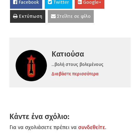
Facebook
Twitter
Google+
Εκτύπωση
Στείλτε σε φίλο
Κατιούσα
...βολή στους βολεμένους
Διαβάστε περισσότερα
Κάντε ένα σχόλιο:
Για να σχολιάσετε πρέπει να
συνδεθείτε
.