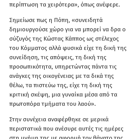
περίπτωση τα χειρότερα», όπως ανέφερε.
Σημείωσε πως η Πόπη, «συνειδητά
δημιουργούσε χώρο για να μπορεί να δρα ο
σύζυγός της Κώστας Κάππος ως στέλεχος
του Κόμματος αλλά φυσικά είχε τη δική της
συνείδηση, τις απόψεις, τη δική της
προσωπικότητα, υπηρετώντας πάντα τις
ανάγκες της οικογένειας με τα δικά της
θέλω, τα πιστεύω της, είχε τη δική της
κριτική σκέψη, μια γυναίκα μέσα από τα
πρωτοπόρα τμήματα του λαού».
Στην συνέχεια αναφέρθηκε σε μερικά
περιστατικά που ανέσυρε αυτές τις ημέρες
στη μνήμη της με αφορμή τον θάνατο της