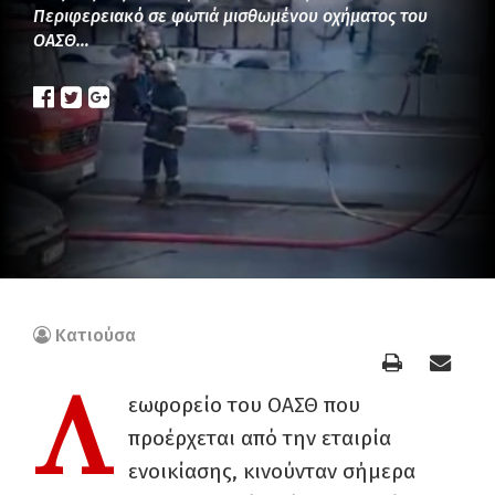
Περιφερειακό σε φωτιά μισθωμένου οχήματος του
ΟΑΣΘ…
Κατιούσα
Λ
εωφορείο του ΟΑΣΘ που
προέρχεται από την εταιρία
ενοικίασης, κινούνταν σήμερα