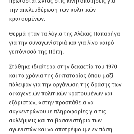
πρωτοστατώντας στις κινητοποιήσεις για
την απελευθέρωση των πολιτικών
κρατουμένων.
Θερμά ήταν τα λόγια της Αλέκας Παπαρήγα
για την συναγωνίστριά και για λίγο καιρό
γειτόνισσά της Πόπη.
Στάθηκε ιδιαίτερα στην δεκαετία του 1970
και τα χρόνια της δικτατορίας όπου μαζί
πάλεψαν για την οργάνωση της δράσης των
οικογενειών πολιτικών κρατουμένων και
εξόριστων, «στην προσπάθεια να
συγκεντρώνουμε πληροφορίες για τις
συλλήψεις και τα βασανιστήρια των
αγωνιστών και να αποτρέψουμε εν πάση