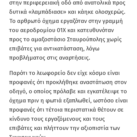
στην περιφερειακή οδό από ανατολικά προς
δυτικά «λαμπάδιασε» και κάηκε ολοσχερώς.
Το αρθρωτό όχημα εργαζόταν στην γραμμή
του αεροδρομίου 01Χ και κατευθυνόταν
προς το αμαξοστάσιο Σταυρούπολης χωρίς
επιβάτες για αντικατάσταση, λόγω
προβλήματος στις αναρτήσεις.
Παρότι το λεωφορείο δεν είχε κόσμο είναι
προφανές ότι προκλήθηκε αναστάτωση στον
οδηγό, ο οποίος πρόλαβε και εγκατέλειψε το
όχημα πριν η φωτιά εξαπλωθεί, ωστόσο είναι
προφανές ότι τέτοια περιστατικά θέτουν σε
κίνδυνο τους εργαζόμενους και τους
επιβάτες και πλήττουν την αξιοπιστία των