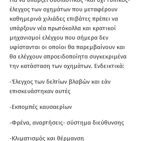
έλεγχος των οχημάτων που μεταφέρουν
καθημερινά χιλιάδες επιβάτες πρέπει να
υπάρξουν νέα πρωτόκολλα και κρατικοί
μηχανισμοί ελέγχου που σήμερα δεν
υφίστανται οι οποίοι θα παρεμβαίνουν και
θα ελέγχουν απροειδοποίητα συγκεκριμένα
την κατάσταση των οχημάτων. Ενδεικτικά:
-Έλεγχος των δελτίων βλαβών και εάν
επισκευάστηκαν αυτές
-Εκπομπές καυσαερίων
-Φρένα, αναρτήσεις- σύστημα διεύθυνσης
-Κλιματισμός και θέρμανση