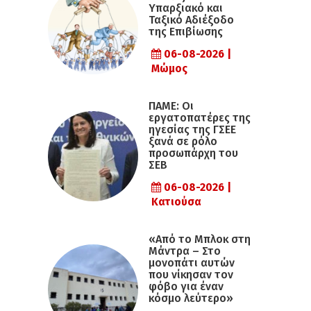
Υπαρξιακό και
Ταξικό Αδιέξοδο
της Επιβίωσης
06-08-2026 |
Μώμος
ΠΑΜΕ: Οι
εργατοπατέρες της
ηγεσίας της ΓΣΕΕ
ξανά σε ρόλο
προσωπάρχη του
ΣΕΒ
06-08-2026 |
Κατιούσα
«Από το Μπλοκ στη
Μάντρα – Στο
μονοπάτι αυτών
που νίκησαν τον
φόβο για έναν
κόσμο λεύτερο»