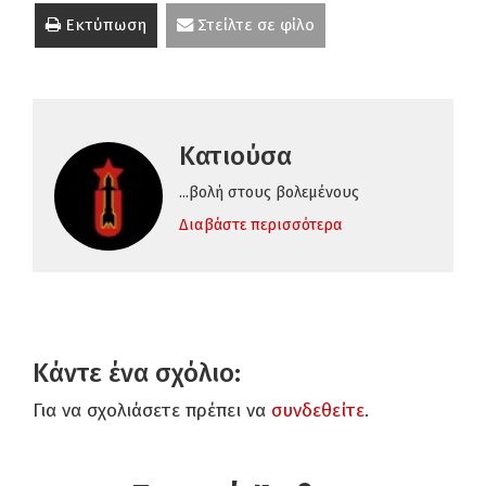
Εκτύπωση
Στείλτε σε φίλο
Κατιούσα
...βολή στους βολεμένους
Διαβάστε περισσότερα
Κάντε ένα σχόλιο:
Για να σχολιάσετε πρέπει να
συνδεθείτε
.