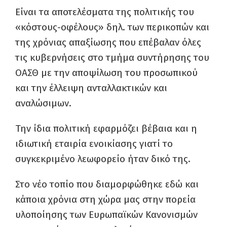
Είναι τα αποτελέσματα της πολιτικής του
«κόστους-οφέλους» δηλ. των περικοπών και
της χρόνιας απαξίωσης που επέβαλαν όλες
τις κυβερνήσεις στο τμήμα συντήρησης του
ΟΑΣΘ με την αποψίλωση του προσωπικού
και την έλλειψη ανταλλακτικών και
αναλώσιμων.
Την ίδια πολιτική εφαρμόζει βέβαια και η
ιδιωτική εταιρία ενοικίασης γιατί το
συγκεκριμένο λεωφορείο ήταν δικό της.
Στο νέο τοπίο που διαμορφώθηκε εδώ και
κάποια χρόνια στη χώρα μας στην πορεία
υλοποίησης των Ευρωπαϊκών Κανονισμών