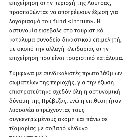
επιχείρηση στην περιοχή της Λούτσας,
προσπαθώντας να αποτρέψουν έξωση για
λογαριασμό του fund «Intrum». Η
αστυνομία εισέβαλε στο τουριστικό
κατάλυμα συνοδεία δικαστικού επιμελητή,
με σκοπό την αλλαγή κλειδαριάς στην
επιχείρηση που είναι τουριστικό κατάλυμα.
Σύμφωνα με συνδικαλιστές πρωτοβάθμιων
σωματείων της περιοχής, για την έξωση
επιστρατεύτηκε σχεδόν όλη η αστυνομική
δύναμη της Πρέβεζας, ενώ η επίθεση ήταν
λυσσαλέα σπρώχνοντας τους
συγκεντρωμένους ακόμη και πάνω σε
τζαμαρίας με σοβαρό κίνδυνο