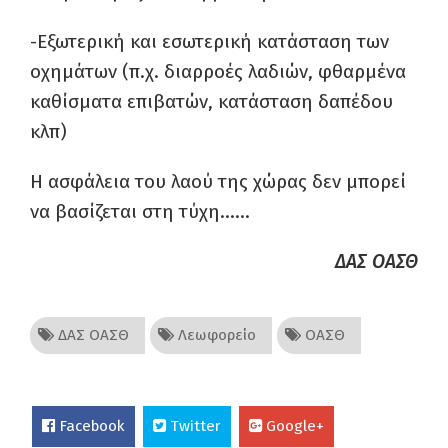
-Εξωτερική και εσωτερική κατάσταση των
οχημάτων (π.χ. διαρροές λαδιών, φθαρμένα
καθίσματα επιβατών, κατάσταση δαπέδου
κλπ)
Η ασφάλεια του λαού της χώρας δεν μπορεί
να βασίζεται στη τύχη……
ΔΑΣ ΟΑΣΘ
ΔΑΣ ΟΑΣΘ
Λεωφορείο
ΟΑΣΘ
Facebook
Twitter
Google+