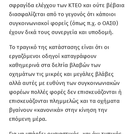
σφραγίδα ελέγχου των ΚΤΕΟ και ούτε βέβαια
διασφαλίζεται από το γεγονός ότι κάποιοι
συγκοινωνιακοί φορείς (όπως π.χ. ο ΟΑΣΘ)
έχουν δικά τους συνεργεία και υποδομή.
Το τραγικό της κατάστασης είναι ότι οι
εργαζόμενοι οδηγοί καταγράφουν
καθημερινά στα δελτία βλαβών των
οχημάτων τις μικρές και μεγάλες βλάβες
αλλά αυτές με ευθύνη των συγκοινωνιακών
φορέων πολλές φορές δεν επισκευάζονται ή
επισκευάζονται πλημμελώς και τα οχήματα
βγαίνουν «κανονικά» στην κίνηση την
επόμενη μέρα.
Για να υπάρξει ουσιαστικός -και όχι τυπικός-