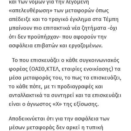
και των νόμων για την λεγόμενη
«απελευθέρωση» των μεταφορών όπως
απέδειξε και το τραγικό έγκλημα στα Τέμπη
μπαίνουν πιο επιτακτικά νέα ζητήματα -όχι
ότι δεν προϋπήρχαν- που αφορούν την
ασφάλεια επιβατών και εργαζομένων.
Το που επισκευάζει ο κάθε συγκοινωνιακός
φορέας (ΟΑΣΘ,ΚΤΕΛ, εταιρίες ενοικίασης) τα
μέσα μεταφοράς του, το πως τα επισκευάζει,
το κάθε πότε, με τι προδιαγραφές και
ανταλλακτικά τα συντηρεί και τα επισκευάζει
είναι ο άγνωστος «Χ» της εξίσωσης.
Αποδεικνύεται ότι για την ασφάλεια των
μέσων μεταφοράς δεν αρκεί η τυπική