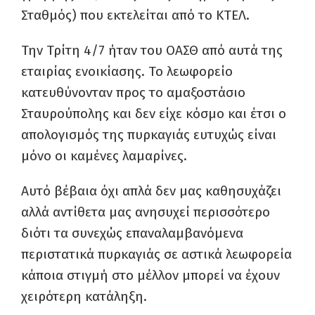
Σταθμός) που εκτελείται από το ΚΤΕΛ.
Την Τρίτη 4/7 ήταν του ΟΑΣΘ από αυτά της
εταιρίας ενοικίασης. Το λεωφορείο
κατευθύνονταν προς το αμαξοστάσιο
Σταυρούπολης και δεν είχε κόσμο και έτσι ο
απολογισμός της πυρκαγιάς ευτυχώς είναι
μόνο οι καμένες λαμαρίνες.
Αυτό βέβαια όχι απλά δεν μας καθησυχάζει
αλλά αντίθετα μας ανησυχεί περισσότερο
διότι τα συνεχώς επαναλαμβανόμενα
περιστατικά πυρκαγιάς σε αστικά λεωφορεία
κάποια στιγμή στο μέλλον μπορεί να έχουν
χειρότερη κατάληξη.