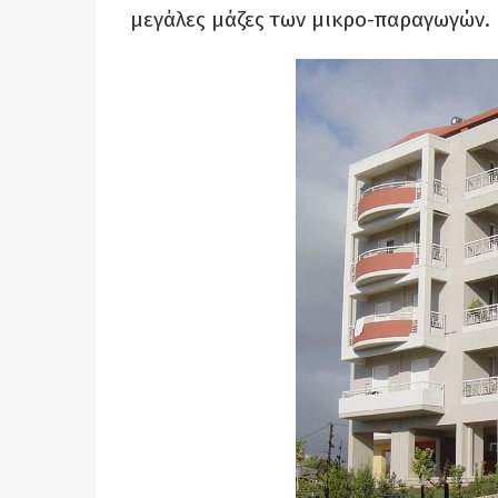
μεγάλες μάζες των μικρο-παραγωγών. 