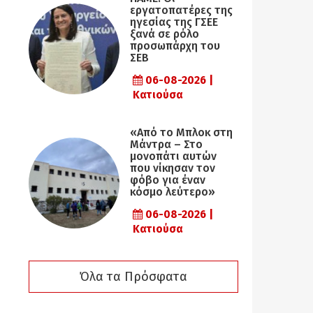
εργατοπατέρες της
ηγεσίας της ΓΣΕΕ
ξανά σε ρόλο
προσωπάρχη του
ΣΕΒ
06-08-2026 |
Κατιούσα
«Από το Μπλοκ στη
Μάντρα – Στο
μονοπάτι αυτών
που νίκησαν τον
φόβο για έναν
κόσμο λεύτερο»
06-08-2026 |
Κατιούσα
Όλα τα Πρόσφατα