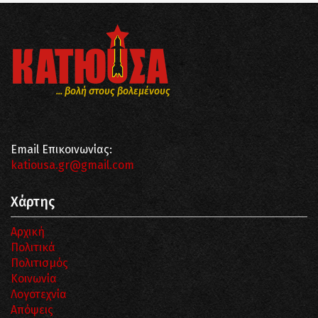
... βολή στους βολεμένους
Email Επικοινωνίας:
katiousa.gr@gmail.com
Χάρτης
Αρχική
Πολιτικά
Πολιτισμός
Κοινωνία
Λογοτεχνία
Απόψεις