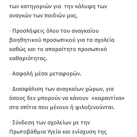
των κατηγοριών για την κάλυψη των
αναγκών των παιδιών μας.
∙
Προσλήψεις όλου του αναγκαίου
βοηθητικού προσωπικού για τα σχολεία
καθώς και το απαραίτητο προσωπικό
καθαριότητας.
∙
Ασφαλή μέσα μεταφορών.
∙
Διασφάλιση των αναγκαίων χώρων, για
όσους δεν μπορούν να κάνουν «καραντίνα»
στα σπίτια που μένουν ή φιλοξενούνται.
∙
Σύνδεση των σχολείων με την
Πρωτοβάθμια Υγεία και ενίσχυση της