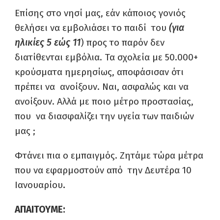
Επίσης στο νησί μας, εάν κάποιος γονιός
θελήσει να εμβολιάσει το παιδί του
(για
ηλικίες 5 εώς 11
) προς το παρόν δεν
διατίθενται εμβόλια. Τα σχολεία με 50.000+
κρούσματα ημερησίως, αποφάσισαν ότι
πρέπει να ανοίξουν. Ναι, ασφαλώς και να
ανοίξουν. Αλλά με ποιο μέτρο προστασίας,
που να διασφαλίζει την υγεία των παιδιών
μας ;
Φτάνει πια ο εμπαιγμός. Ζητάμε τώρα μέτρα
που να εφαρμοστούν από την Δευτέρα 10
Ιανουαρίου
.
ΑΠΑΙΤΟΥΜΕ: