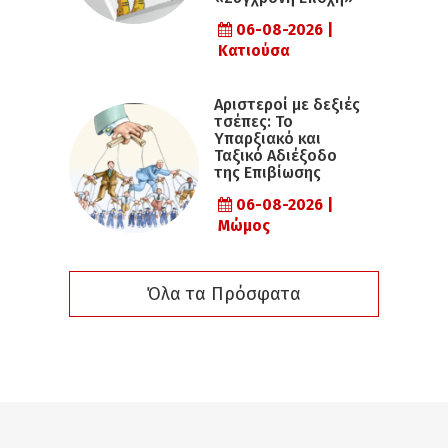
06-08-2026 |
Κατιούσα
Αριστεροί με δεξιές
τσέπες: Το
Υπαρξιακό και
Ταξικό Αδιέξοδο
της Επιβίωσης
06-08-2026 |
Μώμος
Όλα τα Πρόσφατα