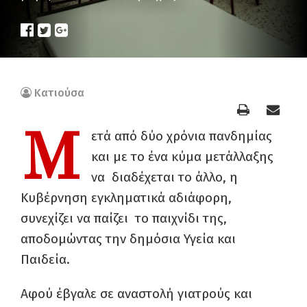
Κατιούσα
Μ
ετά από δύο χρόνια πανδημίας
και με το ένα κύμα μετάλλαξης
να διαδέχεται το άλλο, η
Κυβέρνηση εγκληματικά αδιάφορη,
συνεχίζει να παίζει το παιχνίδι της,
αποδομώντας την δημόσια Υγεία και
Παιδεία.
Αφού έβγαλε σε αναστολή γιατρούς και