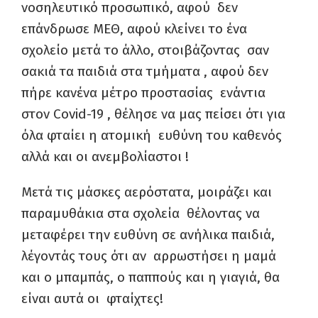
νοσηλευτικό προσωπικό, αφού δεν
επάνδρωσε ΜΕΘ, αφού κλείνει το ένα
σχολείο μετά το άλλο, στοιβάζοντας σαν
σακιά τα παιδιά στα τμήματα , αφού δεν
πήρε κανένα μέτρο προστασίας ενάντια
στον Covid-19 , θέλησε να μας πείσει ότι για
όλα φταίει η ατομική ευθύνη του καθενός
αλλά και οι ανεμβολίαστοι !
Μετά τις μάσκες αερόστατα, μοιράζει και
παραμυθάκια στα σχολεία θέλοντας να
μεταφέρει την ευθύνη σε ανήλικα παιδιά,
λέγοντάς τους ότι αν αρρωστήσει η μαμά
και ο μπαμπάς, ο παππούς και η γιαγιά, θα
είναι αυτά οι φταίχτες!