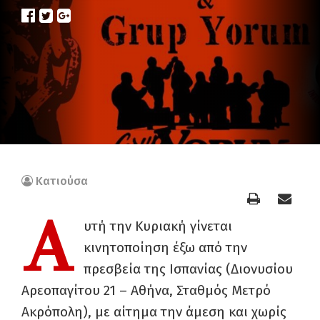
Κατιούσα
Α
υτή την Κυριακή γίνεται
κινητοποίηση έξω από την
πρεσβεία της Ισπανίας (Διονυσίου
Αρεοπαγίτου 21 – Αθήνα, Σταθμός Μετρό
Ακρόπολη), με αίτημα την άμεση και χωρίς