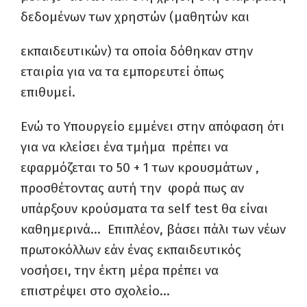
δεδομένων των χρηστών (μαθητών και
εκπαιδευτικών) τα οποία δόθηκαν στην
εταιρία για να τα εμπορευτεί όπως
επιθυμεί.
Ενώ το Υπουργείο εμμένει στην απόφαση ότι
για να κλείσει ένα τμήμα πρέπει να
εφαρμόζεται το 50 + 1 των κρουσμάτων ,
προσθέτοντας αυτή την φορά πως αν
υπάρξουν κρούσματα τα self test θα είναι
καθημερινά… Επιπλέον, βάσει πάλι των νέων
πρωτοκόλλων εάν ένας εκπαιδευτικός
νοσήσει, την έκτη μέρα πρέπει να
επιστρέψει στο σχολείο…