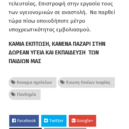
τελευταίας. Επιστροφή στην εργασία τους
των υγειονομικών σε αναστολή. Να παρθεί
τώρα πίσω οποιοδήποτε μέτρο
υποχρεωτικότητας εμβολιασμού.
ΚΑΜΙΑ ΕΚΠΤΩΣΗ, ΚΑΝΕΝΑ ΠΑΖΑΡΙ ΣΤΗΝ
ΔΩΡΕΑΝ ΥΓΕΙΑ ΚΑΙ ΕΚΠΑΙΔΕΥΣΗ ΤΩΝ
ΠΑΙΔΙΩΝ ΜΑΣ
Άνοιγμα σχολείων
Ένωση Γονέων Ικαρίας
Πανδημία
Facebook
Twitter
Google+