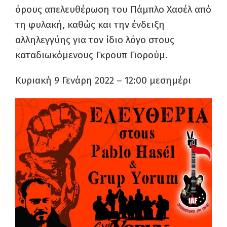
όρους απελευθέρωση του Πάμπλο Χασέλ από
τη φυλακή, καθώς και την ένδειξη
αλληλεγγύης για τον ίδιο λόγο στους
καταδιωκόμενους Γκρουπ Γιορούμ.
Κυριακή 9 Γενάρη 2022 – 12:00 μεσημέρι