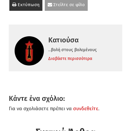
Εκτύπωση
Στείλτε σε φίλο
Κατιούσα
...βολή στους βολεμένους
Διαβάστε περισσότερα
Κάντε ένα σχόλιο:
Για να σχολιάσετε πρέπει να
συνδεθείτε
.