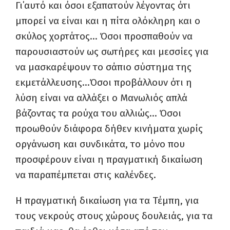
Γι΄αυτό και όσοι εξαπατούν λέγοντας ότι
μπορεί να είναι και η πίτα ολόκληρη και ο
σκύλος χορτάτος… Όσοι προσπαθούν να
παρουσιαστούν ως σωτήρες και μεσσίες για
να μασκαρέψουν το σάπιο σύστημα της
εκμετάλλευσης…Όσοι προβάλλουν ότι η
λύση είναι να αλλάξει ο Μανωλιός απλά
βάζοντας τα ρούχα του αλλιώς… Όσοι
προωθούν διάφορα δήθεν κινήματα χωρίς
οργάνωση και συνδικάτα, το μόνο που
προσφέρουν είναι η πραγματική δικαίωση
να παραπέμπεται στις καλένδες.
Η πραγματική δικαίωση για τα Τέμπη, για
τους νεκρούς στους χώρους δουλειάς, για τα