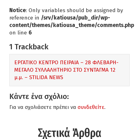
Notice
: Only variables should be assigned by
reference in
/srv/katiousa/pub_dir/wp-
content/themes/katiousa_theme/comments.php
on line
6
1
Trackback
ΕΡΓΑΤΙΚΟ ΚΕΝΤΡΟ ΠΕΙΡΑΙΑ – 28 ΦΛΕΒΑΡΗ-
ΜΕΓΑΛΟ ΣΥΛΛΑΛΗΤΗΡΙΟ ΣΤΟ ΣΥΝΤΑΓΜΑ 12
μ.μ. – STILIDA NEWS
Κάντε ένα σχόλιο:
Για να σχολιάσετε πρέπει να
συνδεθείτε
.
Σχετικά Άρθρα