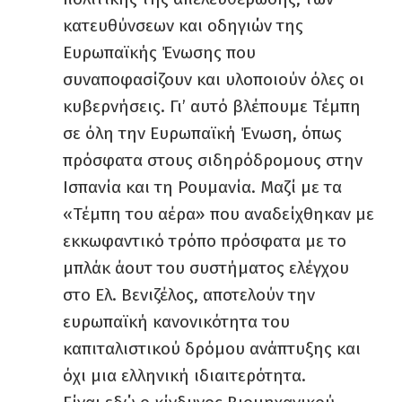
κατευθύνσεων και οδηγιών της
Ευρωπαϊκής Ένωσης που
συναποφασίζουν και υλοποιούν όλες οι
κυβερνήσεις. Γι’ αυτό βλέπουμε Τέμπη
σε όλη την Ευρωπαϊκή Ένωση, όπως
πρόσφατα στους σιδηρόδρομους στην
Ισπανία και τη Ρουμανία. Μαζί με τα
«Τέμπη του αέρα» που αναδείχθηκαν με
εκκωφαντικό τρόπο πρόσφατα με το
μπλάκ άουτ του συστήματος ελέγχου
στο Ελ. Βενιζέλος, αποτελούν την
ευρωπαϊκή κανονικότητα του
καπιταλιστικού δρόμου ανάπτυξης και
όχι μια ελληνική ιδιαιτερότητα.