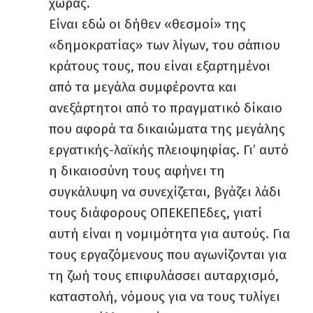
χώρας.
Είναι εδώ οι δήθεν «θεσμοί» της
«δημοκρατίας» των λίγων, του σάπιου
κράτους τους, που είναι εξαρτημένοι
από τα μεγάλα συμφέροντα και
ανεξάρτητοι από το πραγματικό δίκαιο
που αφορά τα δικαιώματα της μεγάλης
εργατικής-λαϊκής πλειοψηφίας. Γι’ αυτό
η δικαιοσύνη τους αφήνει τη
συγκάλυψη να συνεχίζεται, βγάζει λάδι
τους διάφορους ΟΠΕΚΕΠΕδες, γιατί
αυτή είναι η νομιμότητα για αυτούς. Για
τους εργαζόμενους που αγωνίζονται για
τη ζωή τους επιφυλάσσει αυταρχισμό,
καταστολή, νόμους για να τους τυλίγει