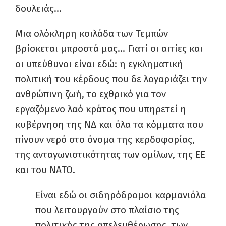
δουλειάς…
Μια ολόκληρη κοιλάδα των Τεμπών
βρίσκεται μπροστά μας… Γιατί οι αιτίες και
οι υπεύθυνοι είναι εδώ: η εγκληματική
πολιτική του κέρδους που δε λογαριάζει την
ανθρώπινη ζωή, το εχθρικό για τον
εργαζόμενο λαό κράτος που υπηρετεί η
κυβέρνηση της ΝΔ και όλα τα κόμματα που
πίνουν νερό στο όνομα της κερδοφορίας,
της ανταγωνιστικότητας των ομίλων, της ΕΕ
και του ΝΑΤΟ.
Είναι εδώ οι σιδηρόδρομοι καρμανιόλα
που λειτουργούν στο πλαίσιο της
πολιτικής της απελευθέρωσης, των