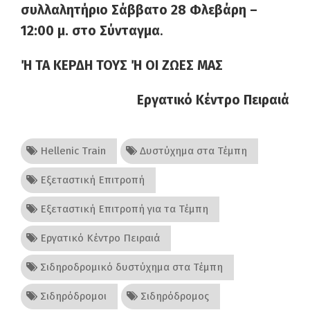
συλλαλητήριο Σάββατο 28 Φλεβάρη –
12:00 μ. στο Σύνταγμα
.
Ή ΤΑ ΚΕΡΔΗ ΤΟΥΣ Ή ΟΙ ΖΩΕΣ ΜΑΣ
Εργατικό Κέντρο Πειραιά
Hellenic Train
Δυστύχημα στα Τέμπη
Εξεταστική Επιτροπή
Εξεταστική Επιτροπή για τα Τέμπη
Εργατικό Κέντρο Πειραιά
Σιδηροδρομικό δυστύχημα στα Τέμπη
Σιδηρόδρομοι
Σιδηρόδρομος