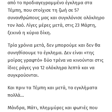
από το προδιαγεγραμμένο έγκλημα στα
Τέμπη, που στοίχισε τη ζωή σε 57
συνανθρώπους μας και συγκλόνισε ολόκληρο
τον λαό. Λίγες μέρες μετά, στις 23 Μάρτη,
ξεκινά η κύρια δίκη.
Τρία χρόνια μετά, δεν μπορούμε και δεν θα
συνηθίσουμε το έγκλημα. Δεν είναι «της
μοίρας γραφτό» δύο τρένα να κινούνται στις
ίδιες ράγες για 12 ολόκληρα λεπτά και να
συγκρούονται.
Και πριν τα Τέμπη και μετά, τα εγκλήματα
πολλά…
Μάνδρα, Μάτι, πλημμύρες και φωτιές που