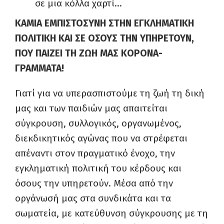
σε μια κόλλα χαρτί…
ΚΑΜΙΑ ΕΜΠΙΣΤΟΣΥΝΗ ΣΤΗΝ ΕΓΚΛΗΜΑΤΙΚΗ
ΠΟΛΙΤΙΚΗ ΚΑΙ ΣΕ ΟΣΟΥΣ ΤΗΝ ΥΠΗΡΕΤΟΥΝ,
ΠΟΥ ΠΑΙΖΕΙ ΤΗ ΖΩΗ ΜΑΣ ΚΟΡΟΝΑ-
ΓΡΑΜΜΑΤΑ!
Γιατί για να υπερασπιστούμε τη ζωή τη δική
μας και των παιδιών μας απαιτείται
σύγκρουση, συλλογικός, οργανωμένος,
διεκδικητικός αγώνας που να στρέφεται
απέναντι στον πραγματικό ένοχο, την
εγκληματική πολιτική του κέρδους και
όσους την υπηρετούν. Μέσα από την
οργάνωσή μας στα συνδικάτα και τα
σωματεία, με κατεύθυνση σύγκρουσης με τη