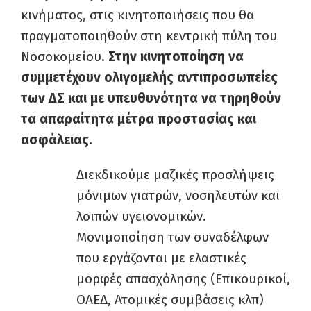
κινήματος, στις κινητοποιήσεις που θα
πραγματοποιηθούν στη κεντρική πύλη του
Νοσοκομείου.
Στην κινητοποίηση να
συμμετέχουν ολιγομελής αντιπροσωπείες
των ΔΣ και με υπευθυνότητα να τηρηθούν
τα απαραίτητα μέτρα προστασίας και
ασφάλειας.
Διεκδικούμε μαζικές προσλήψεις
μόνιμων γιατρών, νοσηλευτών και
λοιπών υγειονομικών.
Μονιμοποίηση των συναδέλφων
που εργάζονται με ελαστικές
μορφές απασχόλησης (Επικουρικοί,
ΟΑΕΔ, Ατομικές συμβάσεις κλπ)