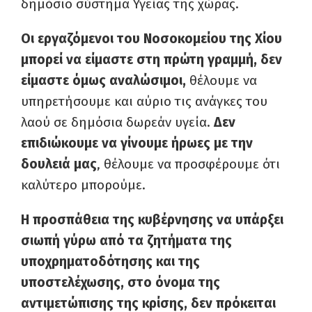
δημόσιο σύστημα Υγείας της χώρας.
Οι εργαζόμενοι του Νοσοκομείου της Χίου
μπορεί να είμαστε στη πρώτη γραμμή, δεν
είμαστε όμως αναλώσιμοι,
θέλουμε να
υπηρετήσουμε και αύριο τις ανάγκες του
λαού σε δημόσια δωρεάν υγεία.
Δεν
επιδιώκουμε να γίνουμε ήρωες με την
δουλειά μας
, θέλουμε να προσφέρουμε ότι
καλύτερο μπορούμε.
Η προσπάθεια της κυβέρνησης να υπάρξει
σιωπή γύρω από τα ζητήματα της
υποχρηματοδότησης και της
υποστελέχωσης, στο όνομα της
αντιμετώπισης της κρίσης, δεν πρόκειται