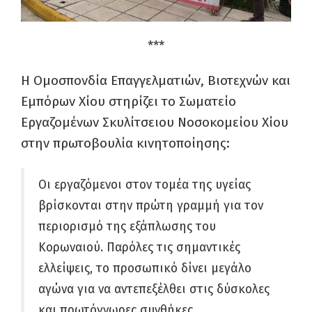
***
Η Ομοσπονδία Επαγγελματιών, Βιοτεχνών και
Εμπόρων Χίου στηρίζει το Σωματείο
Εργαζομένων Σκυλίτσειου Νοσοκομείου Χίου
στην πρωτοβουλία κινητοποίησης:
Οι εργαζόμενοι στον τομέα της υγείας
βρίσκονται στην πρώτη γραμμή για τον
περιορισμό της εξάπλωσης του
Κορωναιού. Παρόλες τις σημαντικές
ελλείψεις, το προσωπικό δίνει μεγάλο
αγώνα για να αντεπεξέλθει στις δύσκολες
και πρωτόγνωρες συνθήκες.