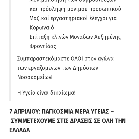
και πρόσληψη μόνιμου προσωπικού
Μαζικοί εργαστηριακοί έλεγχοι για
Κορωναιό
Επίταξη κλινών Μονάδων Αυξημένης
Φροντίδας
Συμπαραστεκόμαστε ΟΛΟΙ στον αγώνα
των εργαζομένων των Δημόσιων
Νοσοκομείων!
Η Υγεία είναι δικαίωμα!
7 ΑΠΡΙΛΙΟΥ: ΠΑΓΚΟΣΜΙΑ ΜΕΡΑ ΥΓΕΙΑΣ –
ΣΥΜΜΕΤΕΧΟΥΜΕ ΣΤΙΣ ΔΡΑΣΕΙΣ ΣΕ ΟΛΗ ΤΗΝ
ΕΛΛΑΔΑ