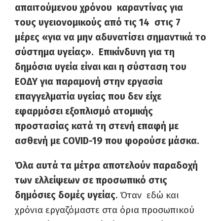
απαιτούμενου χρόνου καραντίνας για
τους υγειονομικούς από τις 14 στις 7
μέρες «για να μην αδυνατίσει σημαντικά το
σύστημα υγείας». Επικίνδυνη για τη
δημόσια υγεία είναι και η σύσταση του
ΕΟΔΥ για παραμονή στην εργασία
επαγγελματία υγείας που δεν είχε
εφαρμόσει εξοπλισμό ατομικής
προστασίας κατά τη στενή επαφή με
ασθενή με COVID-19 που φορούσε μάσκα.
Όλα αυτά τα μέτρα αποτελούν παραδοχή
των ελλείψεων σε προσωπικό στις
δημόσιες δομές υγείας
. Όταν εδώ και
χρόνια εργαζόμαστε στα όρια προσωπικού