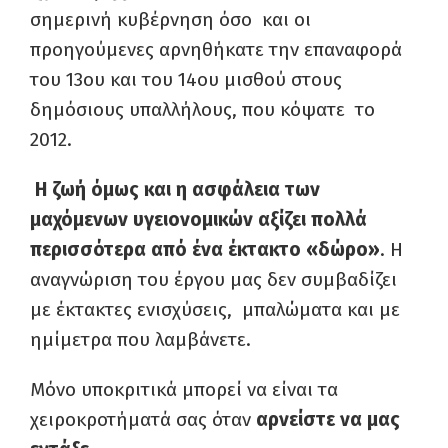
σημερινή κυβέρνηση όσο και οι
προηγούμενες αρνηθήκατε την επαναφορά
του 13ου και του 14ου μισθού στους
δημόσιους υπαλλήλους, που κόψατε το
2012.
H ζωή όμως και η ασφάλεια των
μαχόμενων υγειονομικών αξίζει πολλά
περισσότερα από ένα έκτακτο «δώρο»
. Η
αναγνώριση του έργου μας δεν συμβαδίζει
με έκτακτες ενισχύσεις, μπαλώματα και με
ημίμετρα που λαμβάνετε.
Μόνο υποκριτικά μπορεί να είναι τα
χειροκροτήματά σας όταν
αρνείστε να μας