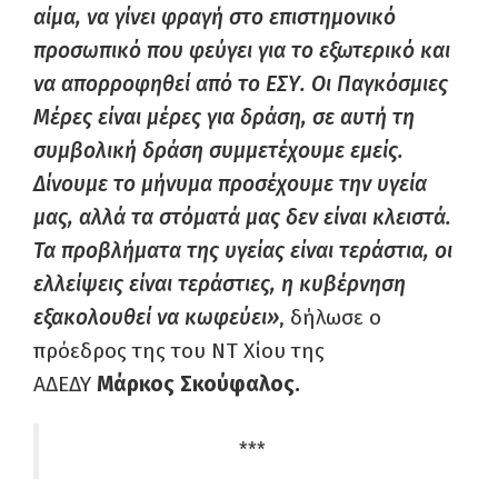
αίμα, να γίνει φραγή στο επιστημονικό
προσωπικό που φεύγει για το εξωτερικό και
να απορροφηθεί από το ΕΣΥ.
Οι Παγκόσμιες
Μέρες είναι μέρες για δράση, σε αυτή τη
συμβολική δράση συμμετέχουμε εμείς.
Δίνουμε το μήνυμα προσέχουμε την υγεία
μας, αλλά τα στόματά μας δεν είναι κλειστά.
Τα προβλήματα της υγείας είναι τεράστια, οι
ελλείψεις είναι τεράστιες, η κυβέρνηση
εξακολουθεί να κωφεύει»
, δήλωσε ο
πρόεδρος της του ΝΤ Χίου της
ΑΔΕΔΥ
Μάρκος Σκούφαλος.
***