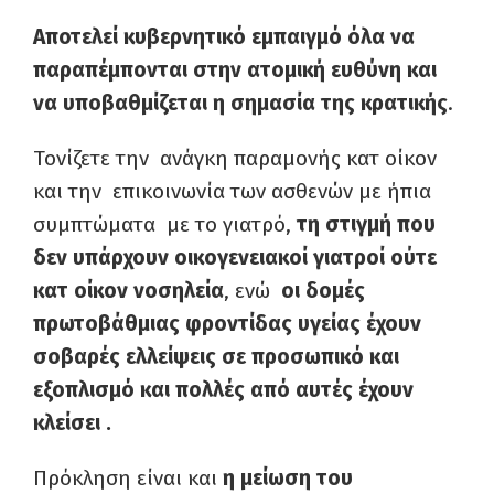
Αποτελεί κυβερνητικό εμπαιγμό όλα να
παραπέμπονται στην ατομική ευθύνη και
να υποβαθμίζεται η σημασία της κρατικής
.
Τονίζετε την ανάγκη παραμονής κατ οίκον
και την επικοινωνία των ασθενών με ήπια
συμπτώματα με το γιατρό,
τη στιγμή που
δεν υπάρχουν οικογενειακοί γιατροί ούτε
κατ οίκον νοσηλεία
, ενώ
οι δομές
πρωτοβάθμιας φροντίδας υγείας έχουν
σοβαρές ελλείψεις σε προσωπικό και
εξοπλισμό και πολλές από αυτές έχουν
κλείσει .
Πρόκληση είναι και
η μείωση του