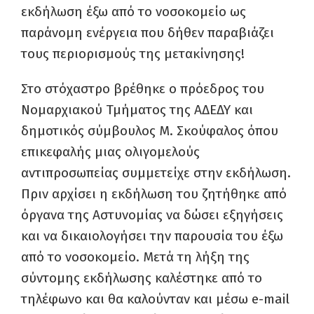
εκδήλωση έξω από το νοσοκομείο ως
παράνομη ενέργεια που δήθεν παραβιάζει
τους περιορισμούς της μετακίνησης!
Στο στόχαστρο βρέθηκε ο πρόεδρος του
Νομαρχιακού Τμήματος της ΑΔΕΔΥ και
δημοτικός σύμβουλος Μ. Σκούφαλος όπου
επικεφαλής μιας ολιγομελούς
αντιπροσωπείας συμμετείχε στην εκδήλωση.
Πριν αρχίσει η εκδήλωση του ζητήθηκε από
όργανα της Αστυνομίας να δώσει εξηγήσεις
και να δικαιολογήσει την παρουσία του έξω
από το νοσοκομείο. Μετά τη λήξη της
σύντομης εκδήλωσης καλέστηκε από το
τηλέφωνο και θα καλούνταν και μέσω e-mail