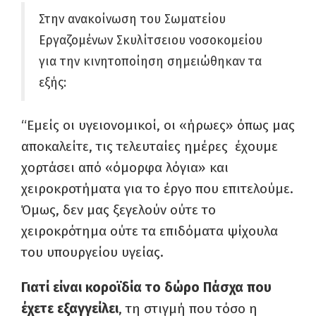
Στην ανακοίνωση του Σωματείου
Εργαζομένων Σκυλίτσειου νοσοκομείου
για την κινητοποίηση σημειώθηκαν τα
εξής:
“Εμείς οι υγειονομικοί, οι «ήρωες» όπως μας
αποκαλείτε, τις τελευταίες ημέρες
έχουμε
χορτάσει από «όμορφα λόγια» και
χειροκροτήματα για το έργο που επιτελούμε.
Όμως, δεν μας ξεγελούν ούτε το
χειροκρότημα ούτε τα επιδόματα ψίχουλα
του υπουργείου υγείας.
Γιατί είναι κοροϊδία το δώρο Πάσχα που
έχετε εξαγγείλει
, τη στιγμή που τόσο η