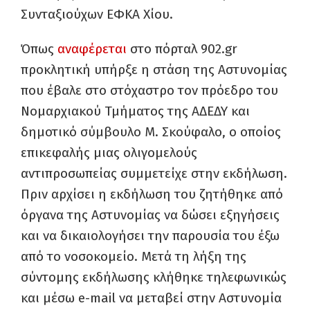
Συνταξιούχων ΕΦΚΑ Χίου.
Όπως
αναφέρεται
στο πόρταλ 902.gr
προκλητική υπήρξε η στάση της Αστυνομίας
που έβαλε στο στόχαστρο τον πρόεδρο του
Νομαρχιακού Τμήματος της ΑΔΕΔΥ και
δημοτικό σύμβουλο Μ. Σκούφαλο, ο οποίος
επικεφαλής μιας ολιγομελούς
αντιπροσωπείας συμμετείχε στην εκδήλωση.
Πριν αρχίσει η εκδήλωση του ζητήθηκε από
όργανα της Αστυνομίας να δώσει εξηγήσεις
και να δικαιολογήσει την παρουσία του έξω
από το νοσοκομείο. Μετά τη λήξη της
σύντομης εκδήλωσης κλήθηκε τηλεφωνικώς
και μέσω e-mail να μεταβεί στην Αστυνομία