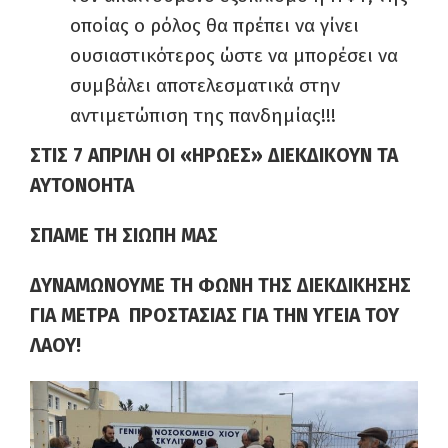
οποίας ο ρόλος θα πρέπει να γίνει
ουσιαστικότερος ώστε να μπορέσει να
συμβάλει αποτελεσματικά στην
αντιμετώπιση της πανδημίας!!!
ΣΤΙΣ 7 ΑΠΡΙΛΗ ΟΙ «ΗΡΩΕΣ» ΔΙΕΚΔΙΚΟΥΝ ΤΑ
ΑΥΤΟΝΟΗΤΑ
ΣΠΑΜΕ ΤΗ ΣΙΩΠΗ ΜΑΣ
ΔΥΝΑΜΩΝΟΥΜΕ ΤΗ ΦΩΝΗ ΤΗΣ ΔΙΕΚΔΙΚΗΣΗΣ
ΓΙΑ ΜΕΤΡΑ
ΠΡΟΣΤΑΣΙΑΣ ΓΙΑ ΤΗΝ ΥΓΕΙΑ ΤΟΥ
ΛΑΟΥ!