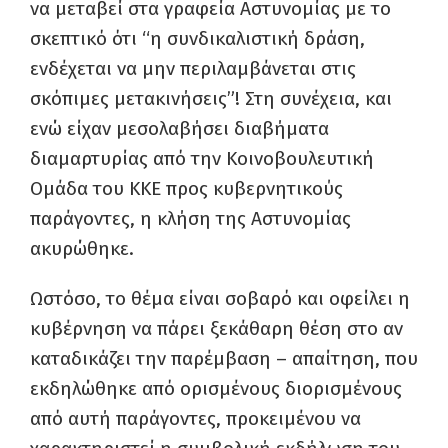
να μεταβεί στα γραφεία Αστυνομίας με το
σκεπτικό ότι “η συνδικαλιστική δράση,
ενδέχεται να μην περιλαμβάνεται στις
σκόπιμες μετακινήσεις”! Στη συνέχεια, και
ενώ είχαν μεσολαβήσει διαβήματα
διαμαρτυρίας από την Κοινοβουλευτική
Ομάδα του ΚΚΕ προς κυβερνητικούς
παράγοντες, η κλήση της Αστυνομίας
ακυρώθηκε.
Ωστόσο, το θέμα είναι σοβαρό και οφείλει η
κυβέρνηση να πάρει ξεκάθαρη θέση στο αν
καταδικάζει την παρέμβαση – απαίτηση, που
εκδηλώθηκε από ορισμένους διορισμένους
από αυτή παράγοντες, προκειμένου να