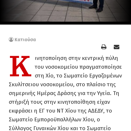
Κατιούσα
Κ
ινητοποίηση στην κεντρική πύλη
του νοσοκομείου πραγματοποίησε
στη Χίο, το Σωματείο Εργαζομένων
Σκυλίτσειου νοσοκομείου, στο πλαίσιο της
σημερινής Ημέρας Δράσης για την Υγεία. Τη
στήριξή τους στην κινητοποίθηση είχαν
εκφράσει η ΕΓ του ΝΤ Χίου της ΑΔΕΔΥ, το
Σωματείο Εμποροϋπαλλήλων Χίου, ο
Σύλλογος Γυναικών Χίου και το Σωματείο