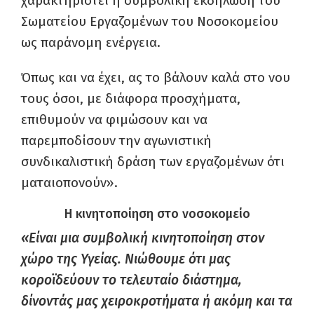
χαρακτηριστεί η συμβολική εκδήλωση του
Σωματείου Εργαζομένων του Νοσοκομείου
ως παράνομη ενέργεια.
Όπως και να έχει, ας το βάλουν καλά στο νου
τους όσοι, με διάφορα προσχήματα,
επιθυμούν να φιμώσουν και να
παρεμποδίσουν την αγωνιστική
συνδικαλιστική δράση των εργαζομένων ότι
ματαιοπονούν».
Η κινητοποίηση στο νοσοκομείο
«Είναι μια συμβολική κινητοποίηση στον
χώρο της Υγείας. Νιώθουμε ότι μας
κοροϊδεύουν το τελευταίο διάστημα,
δίνοντάς μας χειροκροτήματα ή ακόμη και τα