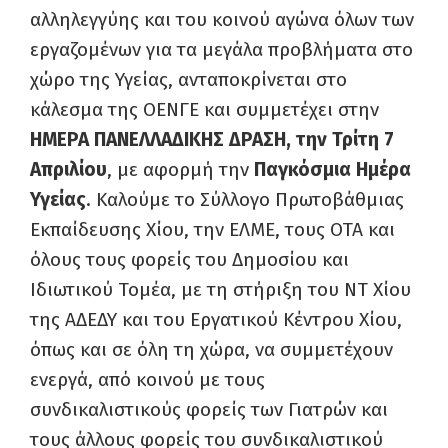
αλληλεγγύης και του κοινού αγώνα όλων των
εργαζομένων για τα μεγάλα προβλήματα στο
χώρο της Υγείας, ανταποκρίνεται στο
κάλεσμα της ΟΕΝΓΕ και συμμετέχει στην
ΗΜΕΡΑ ΠΑΝΕΛΛΑΔΙΚΗΣ ΔΡΑΣΗ, την Τρίτη 7
Απριλίου
, με αφορμή την
Παγκόσμια Ημέρα
Υγείας
. Καλούμε το Σύλλογο Πρωτοβάθμιας
Εκπαίδευσης Χίου, την ΕΛΜΕ, τους ΟΤΑ και
όλους τους φορείς του Δημοσίου και
Ιδιωτικού Τομέα, με τη στήριξη του ΝΤ Χίου
της ΑΔΕΔΥ και του Εργατικού Κέντρου Χίου,
όπως και σε όλη τη χώρα, να συμμετέχουν
ενεργά, από κοινού με τους
συνδικαλιστικούς φορείς των Γιατρών και
τους άλλους φορείς του συνδικαλιστικού