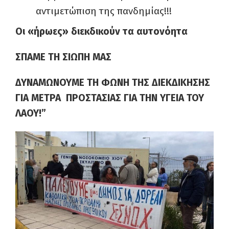
αντιμετώπιση της πανδημίας!!!
Οι «ήρωες» διεκδικούν τα αυτονόητα
ΣΠΑΜΕ ΤΗ ΣΙΩΠΗ ΜΑΣ
ΔΥΝΑΜΩΝΟΥΜΕ ΤΗ ΦΩΝΗ ΤΗΣ ΔΙΕΚΔΙΚΗΣΗΣ
ΓΙΑ ΜΕΤΡΑ
ΠΡΟΣΤΑΣΙΑΣ ΓΙΑ ΤΗΝ ΥΓΕΙΑ ΤΟΥ
ΛΑΟΥ!”