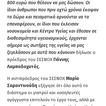
800 ευρώ που θέλουν να μας δώσουν. Οι
ίδιοι άνθρωποι που πριν οχτώ χρόνια έκοψαν
τα δώρα και πεισματικά αρνούνται να τα
επαναφέρουν, οι ίδιοι που έκλεισαν
νοσοκομεία και Κέντρα Υγείας και έθεσαν σε
διαθεσιμότητα υγειονομικούς, έρχονται
σήμερα ως σωτήρες της υγείας να μας
ξεγελάσουν με αυτά που κάνουν»
δήλωσε ο
πρόεδρος του ΣΕΣΝΟΧ
Γιάννης
Λαμπαδοχυτός.
Η αντιπρόεδρος του ΣΕΣΝΟΧ
Μαρία
Σαραντινούδη
εξήγησε ότι όλο αυτό το
διάστημα οι γιατροί και νοσηλευτές
αγόγγυστα επιτελούν το έργο τους, αλλά με