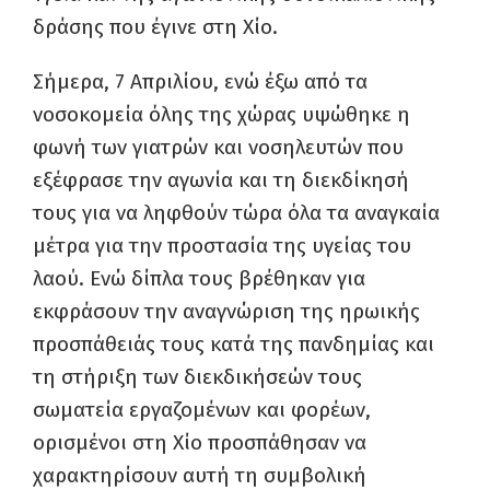
δράσης που έγινε στη Χίο.
Σήμερα, 7 Απριλίου, ενώ έξω από τα
νοσοκομεία όλης της χώρας υψώθηκε η
φωνή των γιατρών και νοσηλευτών που
εξέφρασε την αγωνία και τη διεκδίκησή
τους για να ληφθούν τώρα όλα τα αναγκαία
μέτρα για την προστασία της υγείας του
λαού. Ενώ δίπλα τους βρέθηκαν για
εκφράσουν την αναγνώριση της ηρωικής
προσπάθειάς τους κατά της πανδημίας και
τη στήριξη των διεκδικήσεών τους
σωματεία εργαζομένων και φορέων,
ορισμένοι στη Χίο προσπάθησαν να
χαρακτηρίσουν αυτή τη συμβολική