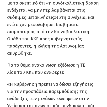
με το σκεπτικό ότι «η συνδικαλιστική δράση
ενδέχεται να μην περιλαμβάνεται στις
σκόπιμες μετακινήσεις»! Στη συνέχεια, και
ενώ είχαν μεσολαβήσει διαβήματα
διαμαρτυρίας από την Κοινοβουλευτική
Ομάδα του ΚΚΕ προς κυβερνητικούς
παράγοντες, η κλήση της Αστυνομίας
ακυρώθηκε.
Για το θέμα ανακοίνωση εξέδωσε η ΤΕ
Χίου του ΚΚΕ που αναφέρει:
«Η κυβέρνηση πρέπει να δώσει εξηγήσεις
για την προσπάθεια παρεμπόδισης της
ανάδειξης των μεγάλων ελλείψεων στην
Υγεία και της αγωνιστικής συνδικαλιστικής