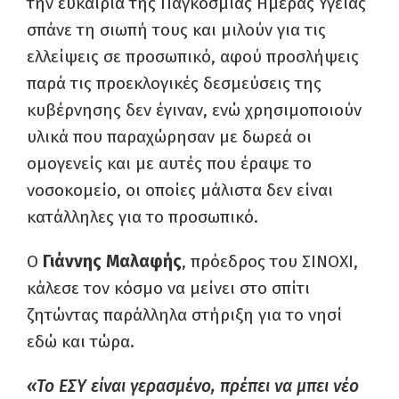
την ευκαιρία της Παγκόσμιας Ημέρας Υγείας
σπάνε τη σιωπή τους και μιλούν για τις
ελλείψεις σε προσωπικό, αφού προσλήψεις
παρά τις προεκλογικές δεσμεύσεις της
κυβέρνησης δεν έγιναν, ενώ χρησιμοποιούν
υλικά που παραχώρησαν με δωρεά οι
ομογενείς και με αυτές που έραψε το
νοσοκομείο, οι οποίες μάλιστα δεν είναι
κατάλληλες για το προσωπικό.
Ο
Γιάννης Μαλαφής
, πρόεδρος του ΣΙΝΟΧΙ,
κάλεσε τον κόσμο να μείνει στο σπίτι
ζητώντας παράλληλα στήριξη για το νησί
εδώ και τώρα.
«Το ΕΣΥ είναι γερασμένο, πρέπει να μπει νέο