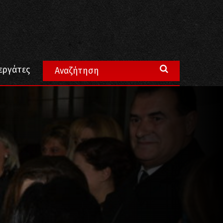
εργάτες