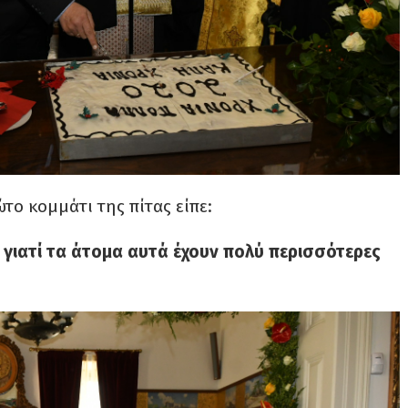
ο κομμάτι της πίτας είπε:
, γιατί τα άτομα αυτά έχουν πολύ περισσότερες