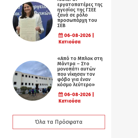
εργατοπατέρες της
ηγεσίας της ΓΣΕΕ
ξανά σε ρόλο
προσωπάρχη του
ΣΕΒ
06-08-2026 |
Κατιούσα
«Από το Μπλοκ στη
Μάντρα – Στο
μονοπάτι αυτών
που νίκησαν τον
φόβο για έναν
κόσμο λεύτερο»
06-08-2026 |
Κατιούσα
Όλα τα Πρόσφατα