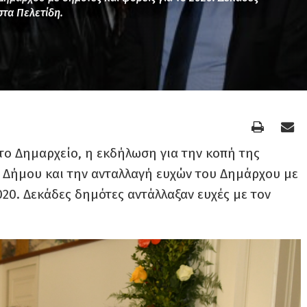
στα Πελετίδη.
ο Δημαρχείο, η εκδήλωση για την κοπή της
 Δήμου και την ανταλλαγή ευχών του Δημάρχου με
020.
Δεκάδες δημότες αντάλλαξαν ευχές με τον