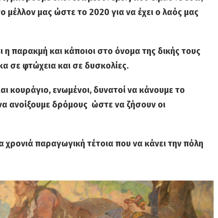
ο μέλλον μας ώστε το 2020 για να έχει ο λαός μας
ι η παρακμή και κάποιοι στο όνομα της δικής τους
κα σε φτώχεια και σε δυσκολίες.
αι κουράγιο, ενωμένοι, δυνατοί να κάνουμε το
να ανοίξουμε δρόμους ώστε να ζήσουν οι
α χρονιά παραγωγική τέτοια που να κάνει την πόλη