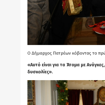
Ο Δήμαρχος Πατρέων κόβοντας το πρώτ
«Αυτό είναι για τα Άτομα με Ανάγκες
δυσκολίες».