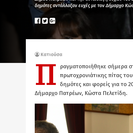
δημότες αντάλλαξαν ευχές με τον Δήμαρχο Κώ
Κατιούσα
Π
ραγματοποιήθηκε σήμερα στ
πρωτοχρονιάτικης πίτας του
δημότες και φορείς για το 2
Δήμαρχο Πατρέων, Κώστα Πελετίδη.