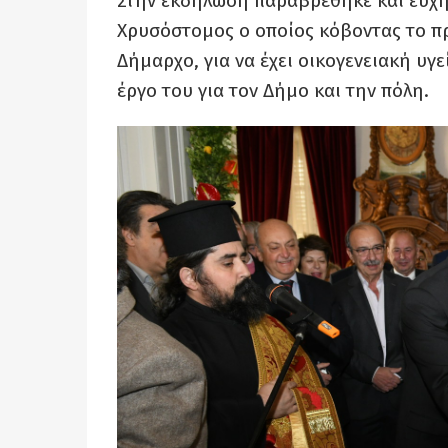
Στην εκδήλωση παραβρέθηκε και ευχή
Χρυσόστομος ο οποίος κόβοντας το πρώ
Δήμαρχο, για να έχει οικογενειακή υγε
έργο του για τον Δήμο και την πόλη.