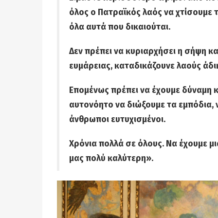
όλος ο Πατραϊκός λαός να χτίσουμε τ
όλα αυτά που δικαιούται.
Δεν πρέπει να κυριαρχήσει η σήψη κα
ευμάρειας, καταδικάζουνε λαούς άδι
Επομένως πρέπει να έχουμε δύναμη κ
αυτονόητο να διώξουμε τα εμπόδια, 
άνθρωποι ευτυχισμένοι.
Χρόνια πολλά σε όλους. Να έχουμε μι
μας πολύ καλύτερη».