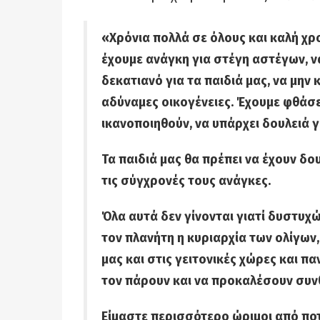
«Χρόνια πολλά σε όλους και καλή χρο
έχουμε ανάγκη για στέγη αστέγων, ν
δεκατιανό για τα παιδιά μας, να μην
αδύναμες οικογένειες. Έχουμε φθάσε
ικανοποιηθούν, να υπάρχει δουλειά 
Τα παιδιά μας θα πρέπει να έχουν δο
τις σύγχρονές τους ανάγκες.
Όλα αυτά δεν γίνονται γιατί δυστυχώ
τον πλανήτη η κυριαρχία των ολίγων,
μας και στις γειτονικές χώρες και παν
τον πάρουν και να προκαλέσουν συν
Είμαστε περισσότερο ώριμοι από ποτ