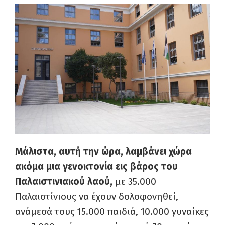
Μάλιστα, αυτή την ώρα, λαμβάνει χώρα
ακόμα μια γενοκτονία εις βάρος του
Παλαιστινιακού λαού,
με 35.000
Παλαιστίνιους να έχουν δολοφονηθεί,
ανάμεσά τους 15.000 παιδιά, 10.000 γυναίκες