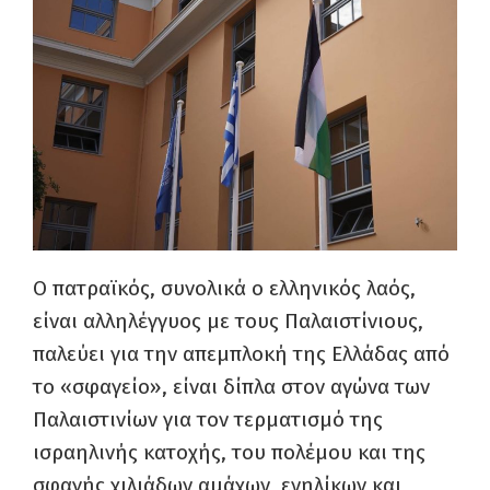
Ο πατραϊκός, συνολικά ο ελληνικός λαός,
είναι αλληλέγγυος με τους Παλαιστίνιους,
παλεύει για την απεμπλοκή της Ελλάδας από
το «σφαγείο», είναι δίπλα στον αγώνα των
Παλαιστινίων για τον τερματισμό της
ισραηλινής κατοχής, του πολέμου και της
σφαγής χιλιάδων αμάχων, ενηλίκων και