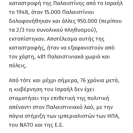
καταστροφή της Παλαιστίνης από το Ισραήλ
το 1948, όταν 15.000 Παλαιστίνιοι
δολοφονήθηκαν και άλλες 950.000 (περίπου
τα 2/3 του συνολικού πληθυσμού),
εκτοπίστηκαν. Αποτέλεσμα αυτής της
καταστροφής, ήταν να εξαφανιστούν από
τον χάρτη, 481 Παλαιστινιακά χωριά και
πόλεις.
Από τότε και μέχρι σήμερα, 76 χρόνια μετά,
η κυβέρνηση του Ισραήλ δεν έχει
σταματήσει την επιθετική της πολιτική
απέναντι στον Παλαιστινιακό λαό, με την
πάγια
στήριξη των ιμπεριαλιστών των ΗΠΑ,
του ΝΑΤΟ και της Ε.Ε.