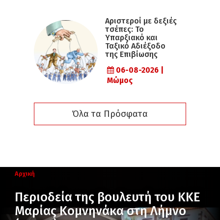
Αριστεροί με δεξιές
τσέπες: Το
Υπαρξιακό και
Ταξικό Αδιέξοδο
της Επιβίωσης
06-08-2026 |
Μώμος
Όλα τα Πρόσφατα
Αρχική
Περιοδεία της βουλευτή του ΚΚΕ
Μαρίας Κομνηνάκα στη Λήμνο