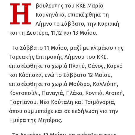
Η
βουλευτής του ΚΚΕ Μαρία
Κομνηνάκα, επισκέφθηκε τη
Λήμνο το Σάββατο, την Κυριακή
και τη Δευτέρα, 11,12 και 13 Μαΐου.
Το Σάββατο 11 Μαΐου, μαζί με κλιμάκιο της
Τομεακής Επιτροπής Λήμνου του ΚΚΕ,
επισκέφθηκε τα χωριά Πλατύ, Θάνος, Κορνό
και Κάσπακα, ενώ το Σάββατο 12 Μαΐου,
επισκέφθηκε τα χωριά Μούδρο, Καλλιόπη,
Κοντοπούλι, Παναγιά, Πλάκα, Κοντιά, Ατσική,
Πορτιανού, Νέα Κούταλη και Τσιμάνδρια,
όπου συμμετείχε και σε εκδήλωση για την
Ημέρα της Μητέρας.