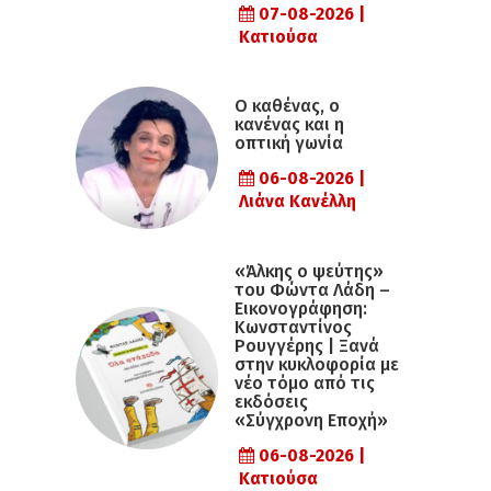
07-08-2026 |
Κατιούσα
Ο καθένας, ο
κανένας και η
οπτική γωνία
06-08-2026 |
Λιάνα Κανέλλη
«Άλκης ο ψεύτης»
του Φώντα Λάδη –
Εικονογράφηση:
Κωνσταντίνος
Ρουγγέρης | Ξανά
στην κυκλοφορία με
νέο τόμο από τις
εκδόσεις
«Σύγχρονη Εποχή»
06-08-2026 |
Κατιούσα