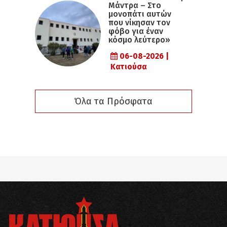
Μάντρα – Στο
μονοπάτι αυτών
που νίκησαν τον
φόβο για έναν
κόσμο λεύτερο»
06-08-2026 |
Κατιούσα
Όλα τα Πρόσφατα