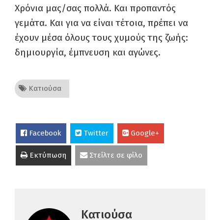
Χρόνια μας/σας πολλά. Και προπαντός
γεμάτα. Και για να είναι τέτοια, πρέπει να
έχουν μέσα όλους τους χυμούς της ζωής:
δημιουργία, έμπνευση και αγώνες.
Κατιούσα
Facebook
Twitter
Google+
Εκτύπωση
Στείλτε σε φίλο
Κατιούσα