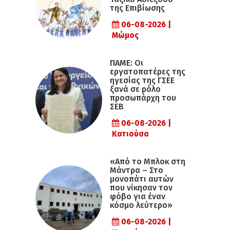
της Επιβίωσης
06-08-2026 |
Μώμος
ΠΑΜΕ: Οι
εργατοπατέρες της
ηγεσίας της ΓΣΕΕ
ξανά σε ρόλο
προσωπάρχη του
ΣΕΒ
06-08-2026 |
Κατιούσα
«Από το Μπλοκ στη
Μάντρα – Στο
μονοπάτι αυτών
που νίκησαν τον
φόβο για έναν
κόσμο λεύτερο»
06-08-2026 |