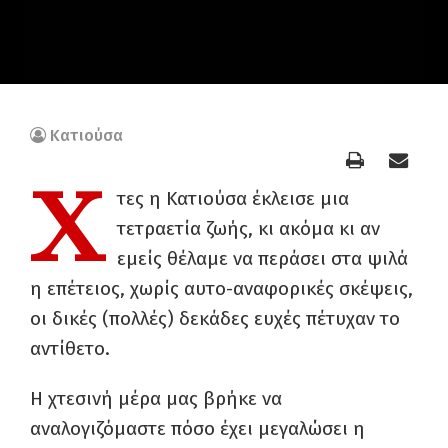
Κατιούσα
Χ
τες η Κατιούσα έκλεισε μια
τετραετία ζωής, κι ακόμα κι αν
εμείς θέλαμε να περάσει στα ψιλά
η επέτειος, χωρίς αυτο-αναφορικές σκέψεις,
οι δικές (πολλές) δεκάδες ευχές πέτυχαν το
αντίθετο.
Η χτεσινή μέρα μας βρήκε να
αναλογιζόμαστε πόσο έχει μεγαλώσει η