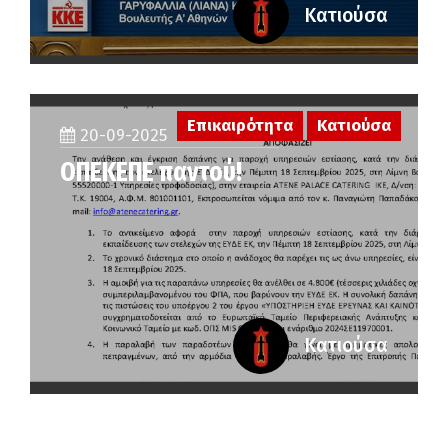
Κατιούσα
Επικαιρότητα
Κατιούσα
20-09-2025
ΟΠΕΚΕΠΕ παντού!
Κατιούσα