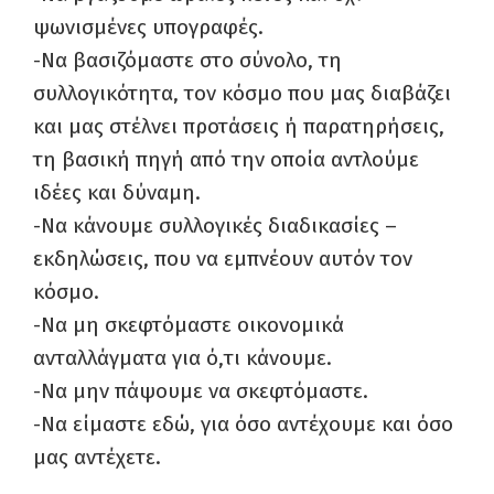
ψωνισμένες υπογραφές.
-Να βασιζόμαστε στο σύνολο, τη
συλλογικότητα, τον κόσμο που μας διαβάζει
και μας στέλνει προτάσεις ή παρατηρήσεις,
τη βασική πηγή από την οποία αντλούμε
ιδέες και δύναμη.
-Να κάνουμε συλλογικές διαδικασίες –
εκδηλώσεις, που να εμπνέουν αυτόν τον
κόσμο.
-Να μη σκεφτόμαστε οικονομικά
ανταλλάγματα για ό,τι κάνουμε.
-Να μην πάψουμε να σκεφτόμαστε.
-Να είμαστε εδώ, για όσο αντέχουμε και όσο
μας αντέχετε.