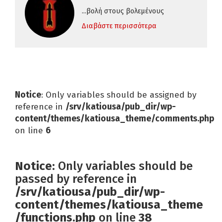
...βολή στους βολεμένους
Διαβάστε περισσότερα
Notice
: Only variables should be assigned by
reference in
/srv/katiousa/pub_dir/wp-
content/themes/katiousa_theme/comments.php
on line
6
Notice
: Only variables should be
passed by reference in
/srv/katiousa/pub_dir/wp-
content/themes/katiousa_theme
/functions.php
on line
38