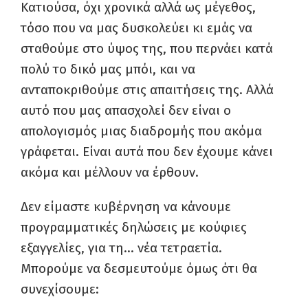
Κατιούσα, όχι χρονικά αλλά ως μέγεθος,
τόσο που να μας δυσκολεύει κι εμάς να
σταθούμε στο ύψος της, που περνάει κατά
πολύ το δικό μας μπόι, και να
ανταποκριθούμε στις απαιτήσεις της. Αλλά
αυτό που μας απασχολεί δεν είναι ο
απολογισμός μιας διαδρομής που ακόμα
γράφεται. Είναι αυτά που δεν έχουμε κάνει
ακόμα και μέλλουν να έρθουν.
Δεν είμαστε κυβέρνηση να κάνουμε
προγραμματικές δηλώσεις με κούφιες
εξαγγελίες, για τη… νέα τετραετία.
Μπορούμε να δεσμευτούμε όμως ότι θα
συνεχίσουμε: