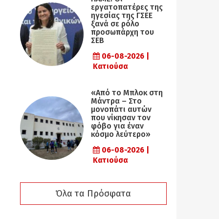
εργατοπατέρες της
ηγεσίας της ΓΣΕΕ
ξανά σε ρόλο
προσωπάρχη του
ΣΕΒ
06-08-2026 |
Κατιούσα
«Από το Μπλοκ στη
Μάντρα – Στο
μονοπάτι αυτών
που νίκησαν τον
φόβο για έναν
κόσμο λεύτερο»
06-08-2026 |
Κατιούσα
Όλα τα Πρόσφατα