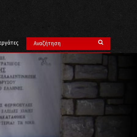
εργάτες