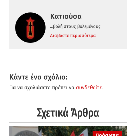
Κατιούσα
...βολή στους βολεμένους
Διαβάστε περισσότερα
Κάντε ένα σχόλιο:
Για να σχολιάσετε πρέπει να
συνδεθείτε
.
Σχετικά Άρθρα
Πρόσωπα