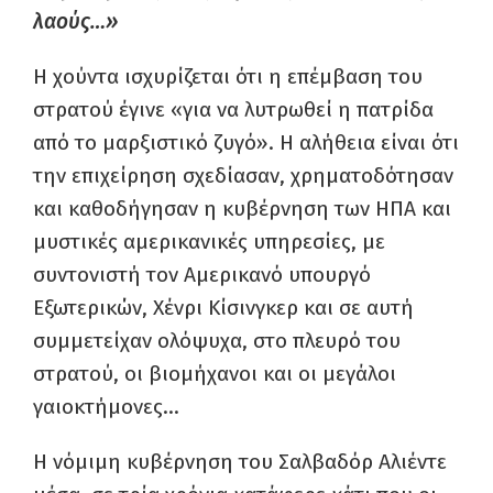
λαούς…»
Η χούντα ισχυρίζεται ότι η επέμβαση του
στρατού έγινε «για να λυτρωθεί η πατρίδα
από το μαρξιστικό ζυγό». Η αλήθεια είναι ότι
την επιχείρηση σχεδίασαν, χρηματοδότησαν
και καθοδήγησαν η κυβέρνηση των ΗΠΑ και
μυστικές αμερικανικές υπηρεσίες, με
συντονιστή τον Αμερικανό υπουργό
Εξωτερικών, Χένρι Κίσινγκερ και σε αυτή
συμμετείχαν ολόψυχα, στο πλευρό του
στρατού, οι βιομήχανοι και οι μεγάλοι
γαιοκτήμονες…
Η νόμιμη κυβέρνηση του Σαλβαδόρ Αλιέντε