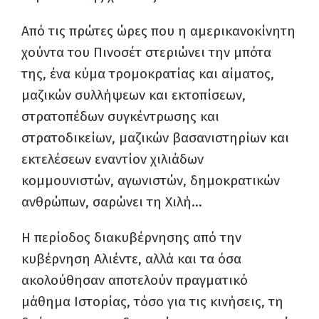
Από τις πρώτες ώρες που η αμερικανοκίνητη
χούντα του Πινοσέτ στεριώνει την μπότα
της, ένα κύμα τρομοκρατίας και αίματος,
μαζικών συλλήψεων και εκτοπίσεων,
στρατοπέδων συγκέντρωσης και
στρατοδικείων, μαζικών βασανιστηρίων και
εκτελέσεων εναντίον χιλιάδων
κομμουνιστών, αγωνιστών, δημοκρατικών
ανθρώπων, σαρώνει τη Χιλή…
Η περίοδος διακυβέρνησης από την
κυβέρνηση Αλιέντε, αλλά και τα όσα
ακολούθησαν αποτελούν πραγματικό
μάθημα Ιστορίας, τόσο για τις κινήσεις, τη