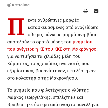
Κατιούσα
Π
έντε ανθρώπινες μορφές
κατασκευασμένες από ανοξείδωτο
σίδερο, πάνω σε μαρμάρινη βάση
αποτελούν το ορατό μέρος του
μνημείου
που ανέγειρε η ΚΕ του ΚΚΕ στη Μακρόνησο
,
για να τιμήσει τα χιλιάδες μέλη του
Κόμματος, τους χιλιάδες αγωνιστές που
εξορίστηκαν, βασανίστηκαν, εκτελέστηκαν
στο κολαστήριο της Μακρονήσου.
Το μνημείο που φιλοτέχνησε ο γλύπτης
Μάρκος Γεωργιλάκης, επιλέχτηκε και
βραβεύτηκε ύστερα από ανοιχτό πανελλήνιο