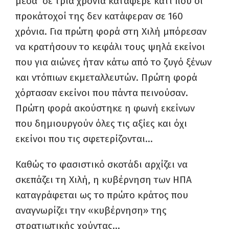
μέσα σε τρία χρόνια κατάφερε κάτι που οι
προκάτοχοί της δεν κατάφεραν σε 160
χρόνια. Για πρώτη φορά στη Χιλή μπόρεσαν
να κρατήσουν το κεφάλι τους ψηλά εκείνοι
που για αιώνες ήταν κάτω από το ζυγό ξένων
και ντόπιων εκμεταλλευτών. Πρώτη φορά
χόρτασαν εκείνοι που πάντα πεινούσαν.
Πρώτη φορά ακούστηκε η φωνή εκείνων
που δημιουργούν όλες τις αξίες και όχι
εκείνοι που τις σφετερίζονται…
Καθώς το φασιστικό σκοτάδι αρχίζει να
σκεπάζει τη Χιλή, η κυβέρνηση των ΗΠΑ
καταγράφεται ως το πρώτο κράτος που
αναγνωρίζει την «κυβέρνηση» της
στρατιωτικής χούντας…