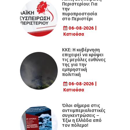
Περιστερίου: Για
την
πυροπροστασία
στο Περιστέρι
06-08-2026 |
Κατιούσα
ΚΚΕ: Η κυβέρνηση
επιχειρεί να κρύψει
τις μεγάλες ευθύνες
της για την
εμπρηστική
πολιτική
06-08-2026 |
Κατιούσα
Όλοι σήμερα στις
αντιιμπεριαλιστικές
συγκεντρώσεις –
Έξω η Ελλάδα από
τον πόλεμο!