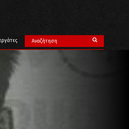
εργάτες