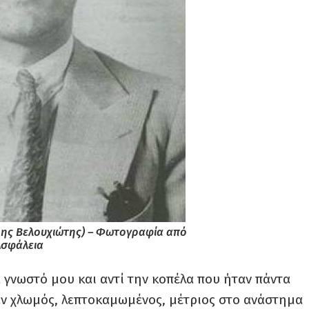
ης Βελουχιώτης) – Φωτογραφία από
Ασφάλεια
α γνωστό μου και αντί την κοπέλα που ήταν πάντα
ταν χλωμός, λεπτοκαμωμένος, μέτριος στο ανάστημα