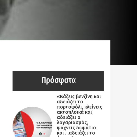
Πρόσφατα
«Βάζεις βενζίνη και
αδειάζει το
πορτοφόλι, κλείνεις
ακτοπλοϊκά και
αδειάζει ο
λογαριασμός,
ψάχνεις δωμάτιο
και …αδειάζει το