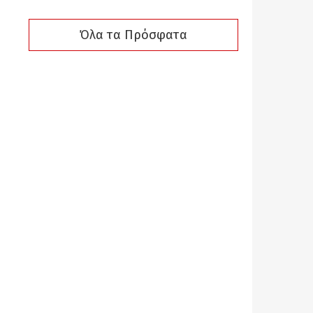
Όλα τα Πρόσφατα