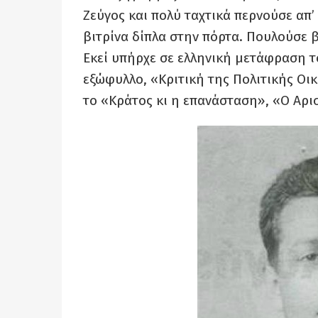
Ζεύγος και πολύ ταχτικά περνούσε απ’
βιτρίνα δίπλα στην πόρτα. Πουλούσε β
Εκεί υπήρχε σε ελληνική μετάφραση 
εξώφυλλο, «Κριτική της Πολιτικής Οικ
το «Κράτος κι η επανάσταση», «Ο Αρισ