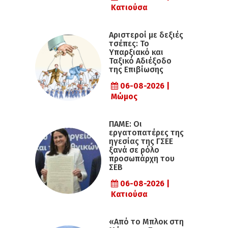
Κατιούσα
Αριστεροί με δεξιές
τσέπες: Το
Υπαρξιακό και
Ταξικό Αδιέξοδο
της Επιβίωσης
06-08-2026 |
Μώμος
ΠΑΜΕ: Οι
εργατοπατέρες της
ηγεσίας της ΓΣΕΕ
ξανά σε ρόλο
προσωπάρχη του
ΣΕΒ
06-08-2026 |
Κατιούσα
«Από το Μπλοκ στη