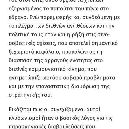
εξοργισμένος το παπούτσι του πάνω στο
έδρανο. Ενώ παρεμφερής και συνδεόμενη με
το πλέγμα των διεθνών αντιθέσεων και την
πολιτική τους ήταν και η ρήξη στις σινο-
σοβιετικές σχέσεις, που αποτελεί σημαντικό
ξεχωριστό κεφάλαιο, προκαλώντας τη
διάσπαση της αρραγούς ενότητας στο
διεθνές κομμουνιστικό κίνημα, που
αντιμετώπιζε ωστόσο σοβαρά προβλήματα
και με την επαναστατική διαμόρωση της
στρατηγικής του.
Εικάζεται πως οι συνεχιζόμενοι αυτοί
κλυδωνισμοί ήταν ο βασικός λόγος για τις
παρασκηνιακές διαβουλεύσεις που