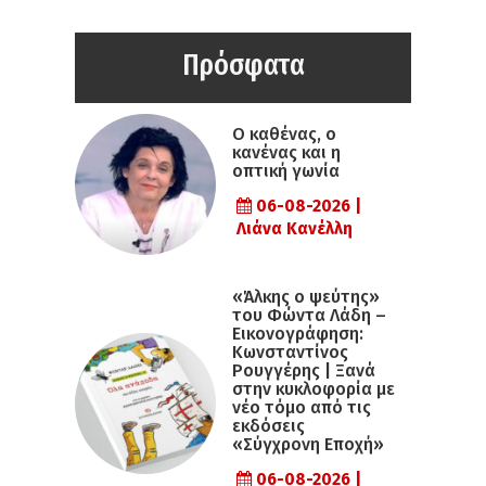
Πρόσφατα
Ο καθένας, ο
κανένας και η
οπτική γωνία
06-08-2026 |
Λιάνα Κανέλλη
«Άλκης ο ψεύτης»
του Φώντα Λάδη –
Εικονογράφηση:
Κωνσταντίνος
Ρουγγέρης | Ξανά
στην κυκλοφορία με
νέο τόμο από τις
εκδόσεις
«Σύγχρονη Εποχή»
06-08-2026 |