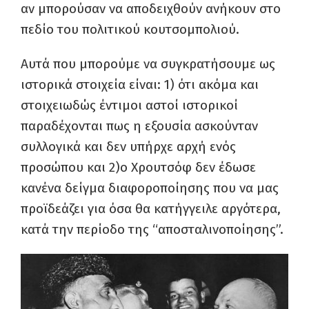
αν μπορούσαν να αποδειχθούν ανήκουν στο
πεδίο του πολιτικού κουτσομπολιού.
Αυτά που μπορούμε να συγκρατήσουμε ως
ιστορικά στοιχεία είναι: 1) ότι ακόμα και
στοιχειωδώς έντιμοι αστοί ιστορικοί
παραδέχονται πως η εξουσία ασκούνταν
συλλογικά και δεν υπήρχε αρχή ενός
προσώπου και 2)ο Χρουτσόφ δεν έδωσε
κανένα δείγμα διαφοροποίησης που να μας
προϊδεάζει για όσα θα κατήγγειλε αργότερα,
κατά την περίοδο της “αποσταλινοποίησης”.