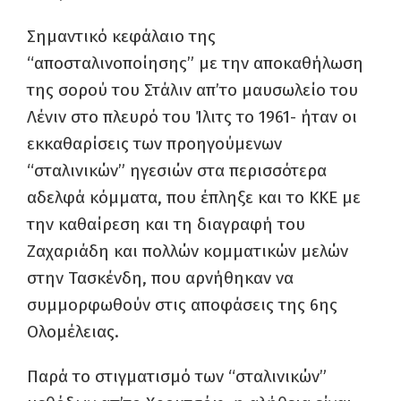
Σημαντικό κεφάλαιο της
“αποσταλινοποίησης” με την αποκαθήλωση
της σορού του Στάλιν απ’το μαυσωλείο του
Λένιν στο πλευρό του Ίλιτς το 1961- ήταν οι
εκκαθαρίσεις των προηγούμενων
“σταλινικών” ηγεσιών στα περισσότερα
αδελφά κόμματα, που έπληξε και το ΚΚΕ με
την καθαίρεση και τη διαγραφή του
Ζαχαριάδη και πολλών κομματικών μελών
στην Τασκένδη, που αρνήθηκαν να
συμμορφωθούν στις αποφάσεις της 6ης
Ολομέλειας.
Παρά το στιγματισμό των “σταλινικών”