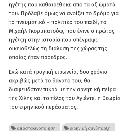
ηγέτης που καθαιρέθηκε από τα αξιώματά
του. Πρόλαβε όμως να ανοίξει το δρόμο για
το πνευματικό – πολιτικό του παιδί, το
Μιχαήλ Γκορμπατσόφ, που έγινε ο πρώτος
ηγέτςη στην ιστορία που υπέγραψε
οικειοθελώς τη διάλυση της χώρας της
οποίας ήταν πρόεδρος.
Ενώ κατά τραγική ειρωνεία, δυο χρόνια
ακριβώς μετά το θάνατό του, θα
διαψευδόταν πικρά με την αρνητική πείρα
της Χιλής και το τέλος του Αγιέντε, η θεωρία
του ειρηνικού περάσματος.
αποσταλινοποίηση
ειρηνική συνύπαρξη